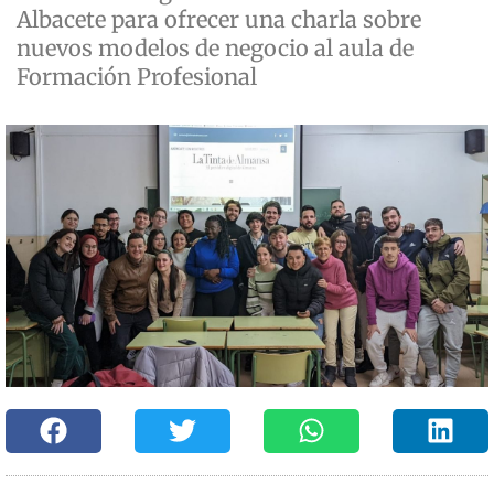
Albacete para ofrecer una charla sobre
nuevos modelos de negocio al aula de
Formación Profesional