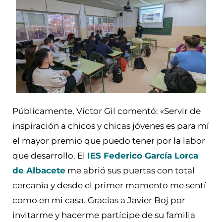
Públicamente, Víctor Gil comentó: «Servir de
inspiración a chicos y chicas jóvenes es para mí
el mayor premio que puedo tener por la labor
que desarrollo. El
IES Federico García Lorca
de Albacete
me abrió sus puertas con total
cercanía y desde el primer momento me sentí
como en mi casa. Gracias a Javier Boj por
invitarme y hacerme partícipe de su familia