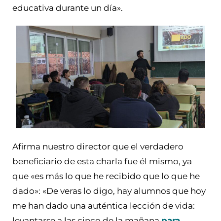
educativa durante un día».
Afirma nuestro director que el verdadero
beneficiario de esta charla fue él mismo, ya
que «es más lo que he recibido que lo que he
dado»: «De veras lo digo, hay alumnos que hoy
me han dado una auténtica lección de vida:
levantarse a las cinco de la mañana
para