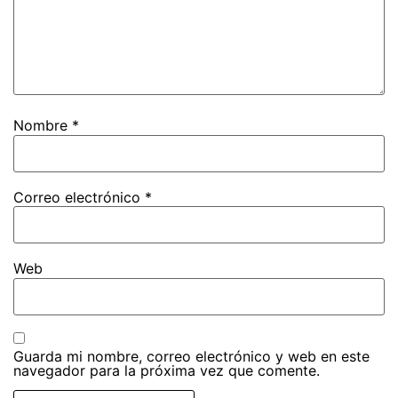
Nombre
*
Correo electrónico
*
Web
Guarda mi nombre, correo electrónico y web en este
navegador para la próxima vez que comente.