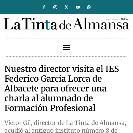
Nuestro director visita el IES
Federico García Lorca de
Albacete para ofrecer una
charla al alumnado de
Formación Profesional
Víctor Gil, director de La Tinta de Almansa,
acudió al antiguo instituto número 8 de