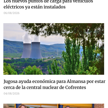
Los nuevos puntos de carga para vehículos
eléctricos ya están instalados
06/08/2026
Jugosa ayuda económica para Almansa por estar
cerca de la central nuclear de Cofrentes
04/08/2026