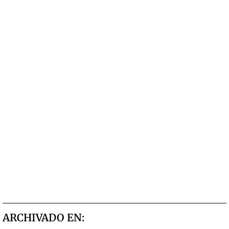
ARCHIVADO EN: