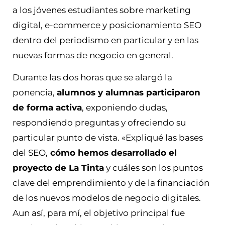
a los jóvenes estudiantes sobre marketing
digital, e-commerce y posicionamiento SEO
dentro del periodismo en particular y en las
nuevas formas de negocio en general.
Durante las dos horas que se alargó la
ponencia,
alumnos y alumnas participaron
de forma activa
, exponiendo dudas,
respondiendo preguntas y ofreciendo su
particular punto de vista. «Expliqué las bases
del SEO,
cómo hemos desarrollado el
proyecto de La Tinta
y cuáles son los puntos
clave del emprendimiento y de la financiación
de los nuevos modelos de negocio digitales.
Aun así, para mí, el objetivo principal fue