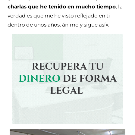
charlas que he tenido en mucho tiempo
, la
verdad es que me he visto reflejado en ti
dentro de unos años, ánimo y sigue así».