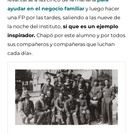
ayudar en el negocio familiar
y luego hacer
una FP por las tardes, saliendo a las nueve de
la noche del instituto,
sí que es un ejemplo
inspirador.
Chapó por este alumno y por todos
sus compañeros y compañeras que luchan
cada día».