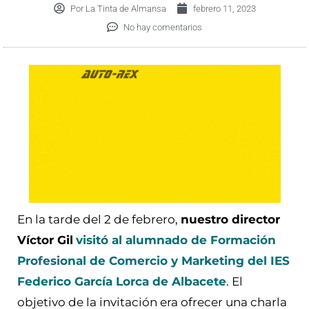
Por
La Tinta de Almansa
febrero 11, 2023
No hay comentarios
En la tarde del 2 de febrero,
nuestro director
Víctor Gil
visitó al alumnado de Formación
Profesional de Comercio y Marketing del IES
Federico García Lorca de Albacete
. El
objetivo de la invitación era ofrecer una charla