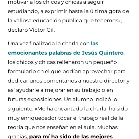
motivar a los chicos y chicas a seguir
estudiando, a exprimir hasta la última gota de
la valiosa educación pública que tenemos»,
declaró Víctor Gil.
Una vez finalizada la charla con
las
emocionantes palabras de Jesús Quintero
,
los chicos y chicas rellenaron un pequeño
formulario en el que podían aprovechar para
dedicar unos comentarios a nuestro director y
así ayudarle a mejorar en su trabajo o en
futuras exposiciones. Un alumno indicó lo
siguiente: «Me ha encantado la charla, ha sido
muy enriquecedor tocar el trabajo real de la
teoría que nos enseñan en el aula. Muchas
gracias,
para mí ha sido de las mejores