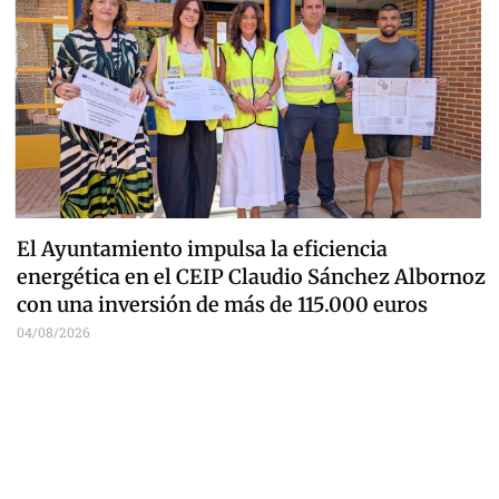
El Ayuntamiento impulsa la eficiencia
energética en el CEIP Claudio Sánchez Albornoz
con una inversión de más de 115.000 euros
04/08/2026