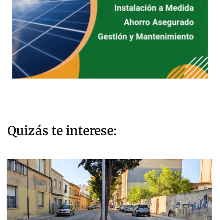
Quizás te interese: