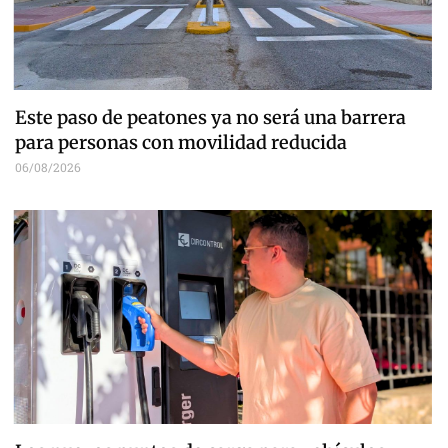
Este paso de peatones ya no será una barrera
para personas con movilidad reducida
06/08/2026