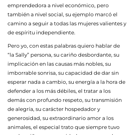
emprendedora a nivel económico, pero
también a nivel social, su ejemplo marcó el
camino a seguir a todas las mujeres valientes y
de espíritu independiente.
Pero yo, con estas palabras quiero hablar de
“la Sally” persona, su cariño desbordante, su
implicación en las causas más nobles, su
imborrable sonrisa, su capacidad de dar sin
esperar nada a cambio, su energía a la hora de
defender a los más débiles, el tratar a los
demás con profundo respeto, su transmisión
de alegría, su carácter hospedador y
generosidad, su extraordinario amor a los
animales, el especial trato que siempre tuvo