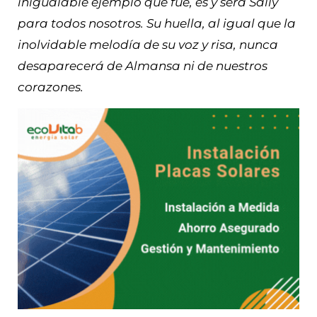
inigualable ejemplo que fue, es y será Sally
para todos nosotros. Su huella, al igual que la
inolvidable melodía de su voz y risa, nunca
desaparecerá de Almansa ni de nuestros
corazones.