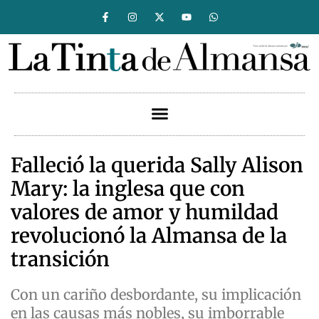
Falleció la querida Sally Alison
Mary: la inglesa que con
valores de amor y humildad
revolucionó la Almansa de la
transición
Con un cariño desbordante, su implicación
en las causas más nobles, su imborrable