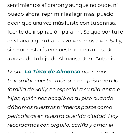
sentimientos afloraron y aunque no pude, ni
puedo ahora, reprimir las lágrimas, puedo
decir que una vez más fuiste con tu sonrisa,
fuente de inspiración para mí. Sé que por tu fe
cristiana algún día nos volveremos a ver. Sally,
siempre estarás en nuestros corazones. Un
abrazo de tu hijo de Almansa, Jose Antonio.
Desde
La Tinta de Almansa
queremos
transmitir nuestro más sincero pésame a la
familia de Sally, en especial a su hija Anita e
hijas, quién nos acogió en su piso cuando
dábamos nuestros primeros pasos como
periodistas en nuestra querida ciudad. Hoy
recordamos con orgullo, cariño y amor el