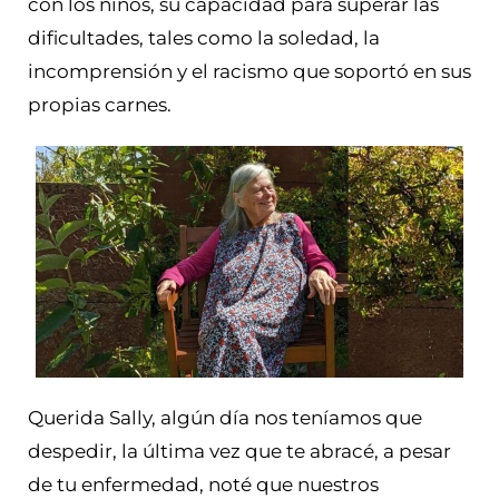
con los niños, su capacidad para superar las
dificultades, tales como la soledad, la
incomprensión y el racismo que soportó en sus
propias carnes.
Querida Sally, algún día nos teníamos que
despedir, la última vez que te abracé, a pesar
de tu enfermedad, noté que nuestros