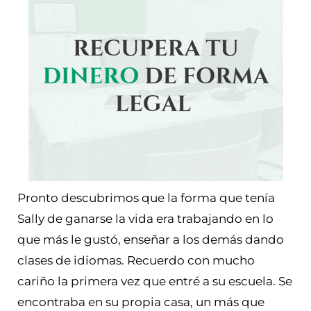
Pronto descubrimos que la forma que tenía
Sally de ganarse la vida era trabajando en lo
que más le gustó, enseñar a los demás dando
clases de idiomas. Recuerdo con mucho
cariño la primera vez que entré a su escuela. Se
encontraba en su propia casa, un más que