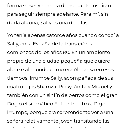
forma se ser y manera de actuar te inspiran
para seguir siempre adelante. Para mí, sin
duda alguna, Sally es una de ellas.
Yo tenía apenas catorce años cuando conocí a
Sally, en la España de la transición, a
comienzos de los años 80. En un ambiente
propio de una ciudad pequeña que quiere
abrirse al mundo como era Almansa en esos
tiempos, irrumpe Sally, acompañada de sus
cuatro hijos Shamza, Ricky, Anita y Miguel y
también con un sinfín de perros como el gran
Dog o el simpático Fufi entre otros. Digo
irrumpe, porque era sorprendente ver a una
señora relativamente joven transitando las