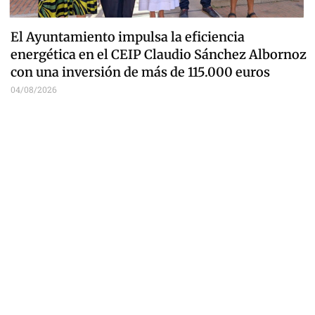
El Ayuntamiento impulsa la eficiencia
energética en el CEIP Claudio Sánchez Albornoz
con una inversión de más de 115.000 euros
04/08/2026