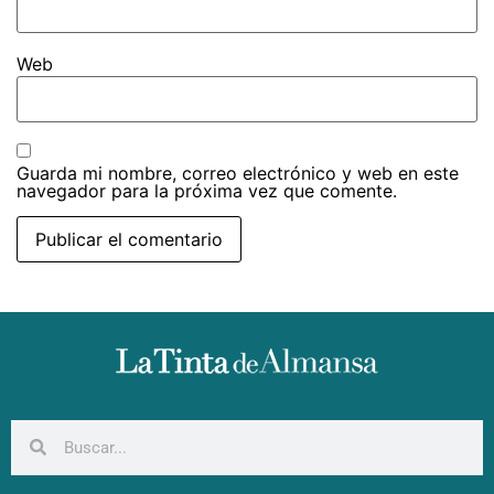
Web
Guarda mi nombre, correo electrónico y web en este
navegador para la próxima vez que comente.