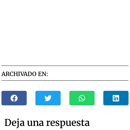
ARCHIVADO EN:
Deja una respuesta