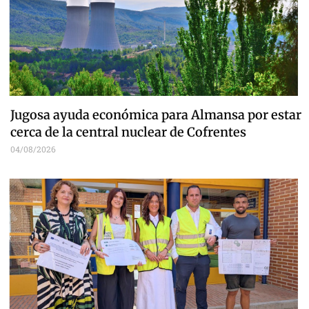
Jugosa ayuda económica para Almansa por estar
cerca de la central nuclear de Cofrentes
04/08/2026