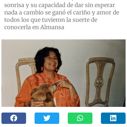
sonrisa y su capacidad de dar sin esperar
nada a cambio se ganó el cariño y amor de
todos los que tuvieron la suerte de
conocerla en Almansa