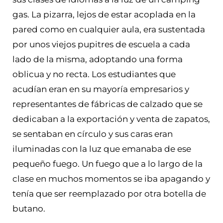
gas. La pizarra, lejos de estar acoplada en la
pared como en cualquier aula, era sustentada
por unos viejos pupitres de escuela a cada
lado de la misma, adoptando una forma
oblicua y no recta. Los estudiantes que
acudían eran en su mayoría empresarios y
representantes de fábricas de calzado que se
dedicaban a la exportación y venta de zapatos,
se sentaban en círculo y sus caras eran
iluminadas con la luz que emanaba de ese
pequeño fuego. Un fuego que a lo largo de la
clase en muchos momentos se iba apagando y
tenía que ser reemplazado por otra botella de
butano.