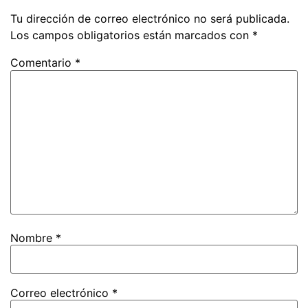
Tu dirección de correo electrónico no será publicada.
Los campos obligatorios están marcados con
*
Comentario
*
Nombre
*
Correo electrónico
*