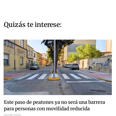
Quizás te interese:
Este paso de peatones ya no será una barrera
para personas con movilidad reducida
06/08/2026