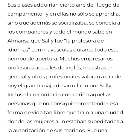
Sus clases adquirían cierto aire de “fuego de
campamento” y en ellas no sólo se aprendía,
sino que además se socializaba, se conocía a
los compañeros y todo el mundo sabe en
Almansa que Sally fue “la profesora de
idiomas” con mayúsculas durante todo este
tiempo de apertura. Muchos empresarios,
profesoras actuales de inglés, maestras en
general y otros profesionales valoran a día de
hoy el gran trabajo desarrollado por Sally.
Incluso la recordarán con cariño aquellas
personas que no consiguieron entender esa
forma de vida tan libre que trajo a una ciudad
donde las mujeres aun estaban supeditadas a
la autorización de sus maridos. Fue una