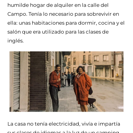
humilde hogar de alquiler en la calle del
Campo. Tenía lo necesario para sobrevivir en
ella: unas habitaciones para dormir, cocina y el
salón que era utilizado para las clases de
inglés.
La casa no tenía electricidad, vivía e impartía
sus clases de idiomas a la luz de un camping