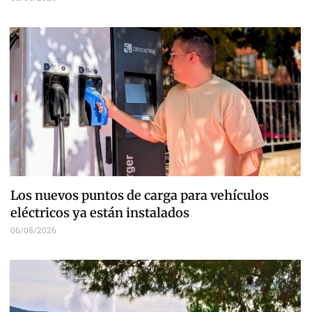
Los nuevos puntos de carga para vehículos
eléctricos ya están instalados
06/08/2026