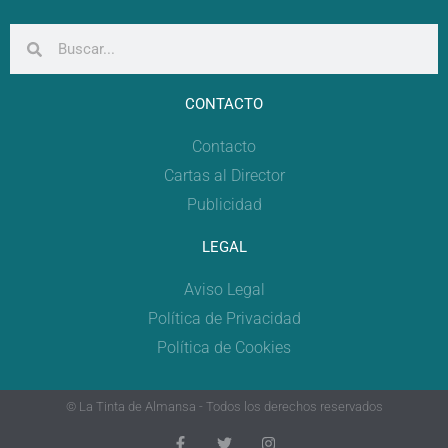
CONTACTO
Contacto
Cartas al Director
Publicidad
LEGAL
Aviso Legal
Política de Privacidad
Política de Cookies
© La Tinta de Almansa - Todos los derechos reservados