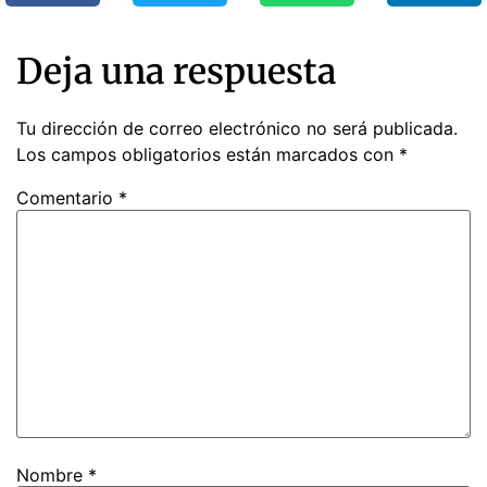
Deja una respuesta
Tu dirección de correo electrónico no será publicada.
Los campos obligatorios están marcados con
*
Comentario
*
Nombre
*