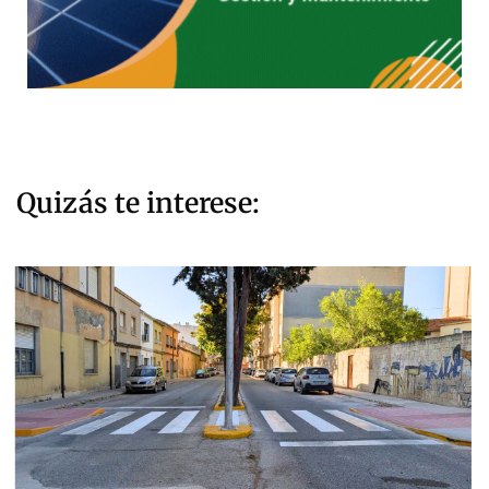
Quizás te interese: