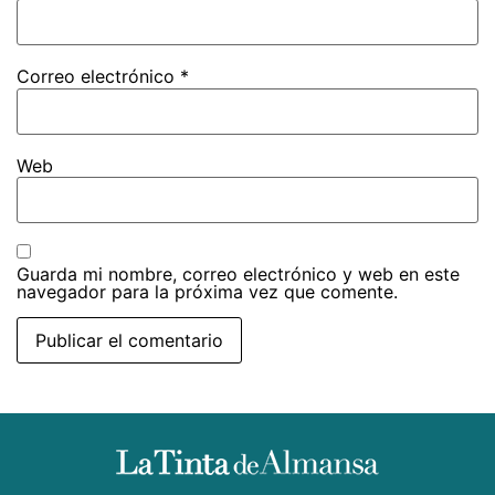
Correo electrónico
*
Web
Guarda mi nombre, correo electrónico y web en este
navegador para la próxima vez que comente.