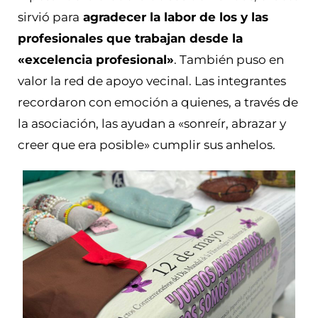
sirvió para
agradecer la labor de los y las
profesionales que trabajan desde la
«excelencia profesional»
. También puso en
valor la red de apoyo vecinal. Las integrantes
recordaron con emoción a quienes, a través de
la asociación, las ayudan a «sonreír, abrazar y
creer que era posible» cumplir sus anhelos.