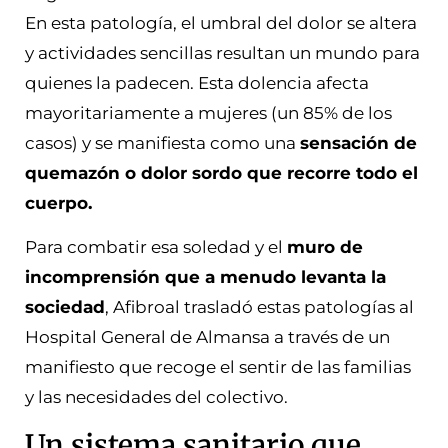
En esta patología, el umbral del dolor se altera
y actividades sencillas resultan un mundo para
quienes la padecen. Esta dolencia afecta
mayoritariamente a mujeres (un 85% de los
casos) y se manifiesta como una
sensación de
quemazón o dolor sordo que recorre todo el
cuerpo.
Para combatir esa soledad y el
muro de
incomprensión que a menudo levanta la
sociedad
, Afibroal trasladó estas patologías al
Hospital General de Almansa a través de un
manifiesto que recoge el sentir de las familias
y las necesidades del colectivo.
Un sistema sanitario que