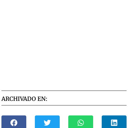
ARCHIVADO EN: