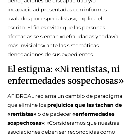
denegaciones de discapacidad y/o
incapacidad presentadas con informes
avalados por especialistas», explica el
escrito. El fin es evitar que las personas
afectadas se sientan «defraudadas y todavía
más invisibles» ante las sistemáticas
denegaciones de sus expedientes.
El estigma: «Ni rentistas, ni
enfermedades sospechosas»
AFIBROAL reclama un cambio de paradigma
que elimine los
prejuicios que las tachan de
«rentistas»
o de padecer
«enfermedades
sospechosas»
: «Consideramos que nuestras
asociaciones deben ser reconocidas como