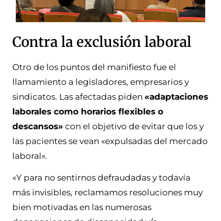
Contra la exclusión laboral
Otro de los puntos del manifiesto fue el
llamamiento a legisladores, empresarios y
sindicatos. Las afectadas piden
«adaptaciones
laborales como horarios flexibles o
descansos»
con el objetivo de evitar que los y
las pacientes se vean «expulsadas del mercado
laboral».
«Y para no sentirnos defraudadas y todavía
más invisibles, reclamamos resoluciones muy
bien motivadas en las numerosas