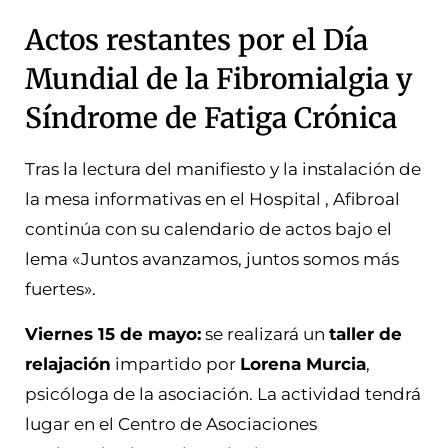
Actos restantes por el Día
Mundial de la Fibromialgia y
Síndrome de Fatiga Crónica
Tras la lectura del manifiesto y la instalación de
la mesa informativas en el Hospital , Afibroal
continúa con su calendario de actos bajo el
lema «Juntos avanzamos, juntos somos más
fuertes».
Viernes 15 de mayo:
se realizará un
taller de
relajación
impartido por
Lorena Murcia
,
psicóloga de la asociación. La actividad tendrá
lugar en el Centro de Asociaciones