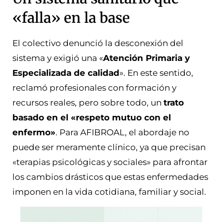
«falla» en la base
El colectivo denunció la desconexión del
sistema y exigió una «
Atención Primaria y
Especializada de calidad
». En este sentido,
reclamó profesionales con formación y
recursos reales, pero sobre todo, un
trato
basado en el «respeto mutuo con el
enfermo»
. Para AFIBROAL, el abordaje no
puede ser meramente clínico, ya que precisan
«terapias psicológicas y sociales» para afrontar
los cambios drásticos que estas enfermedades
imponen en la vida cotidiana, familiar y social.