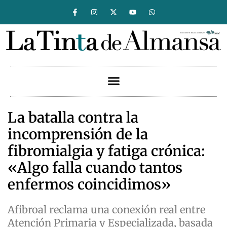
La batalla contra la
incomprensión de la
fibromialgia y fatiga crónica:
«Algo falla cuando tantos
enfermos coincidimos»
Afibroal reclama una conexión real entre
Atención Primaria y Especializada, basada