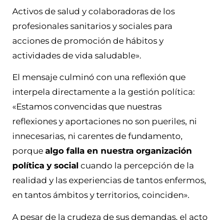
Activos de salud y colaboradoras de los
profesionales sanitarios y sociales para
acciones de promoción de hábitos y
actividades de vida saludable».
El mensaje culminó con una reflexión que
interpela directamente a la gestión política:
«Estamos convencidas que nuestras
reflexiones y aportaciones no son pueriles, ni
innecesarias, ni carentes de fundamento,
porque
algo falla en nuestra organización
política y social
cuando la percepción de la
realidad y las experiencias de tantos enfermos,
en tantos ámbitos y territorios, coinciden».
A pesar de la crudeza de sus demandas, el acto