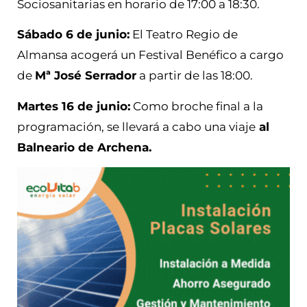
Sociosanitarias en horario de 17:00 a 18:30.
Sábado 6 de junio:
El Teatro Regio de
Almansa acogerá un Festival Benéfico a cargo
de
Mª José Serrador
a partir de las 18:00.
Martes 16 de junio:
Como broche final a la
programación, se llevará a cabo una viaje
al
Balneario de Archena.