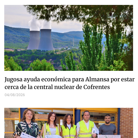
Jugosa ayuda económica para Almansa por estar
cerca de la central nuclear de Cofrentes
04/08/2026