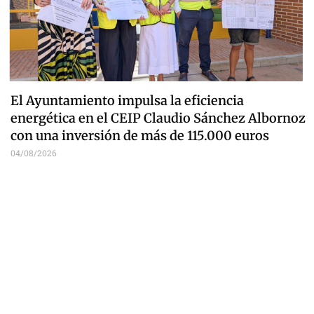
El Ayuntamiento impulsa la eficiencia
energética en el CEIP Claudio Sánchez Albornoz
con una inversión de más de 115.000 euros
04/08/2026