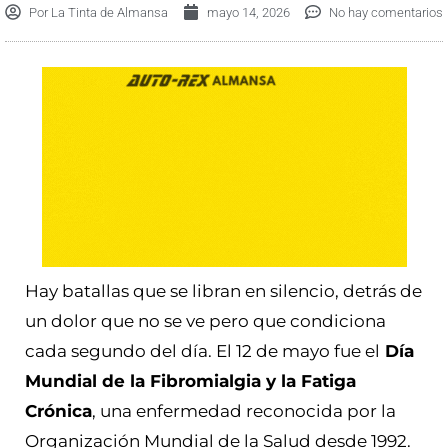
Por
La Tinta de Almansa
mayo 14, 2026
No hay comentarios
Hay batallas que se libran en silencio, detrás de
un dolor que no se ve pero que condiciona
cada segundo del día. El 12 de mayo fue el
Día
Mundial de la Fibromialgia y la Fatiga
Crónica
, una enfermedad reconocida por la
Organización Mundial de la Salud desde 1992.