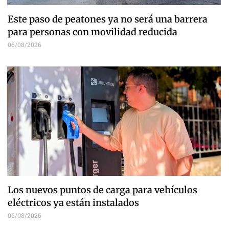
Este paso de peatones ya no será una barrera
para personas con movilidad reducida
06/08/2026
Los nuevos puntos de carga para vehículos
eléctricos ya están instalados
06/08/2026