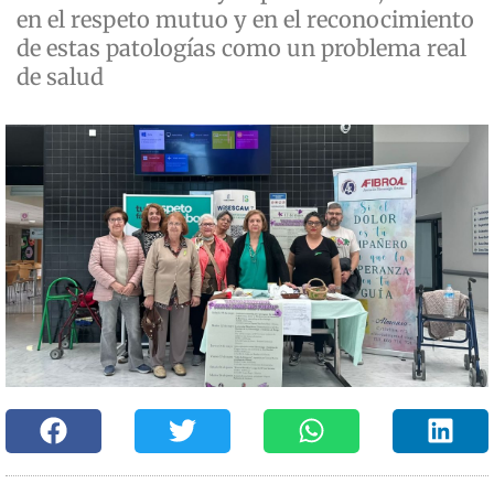
en el respeto mutuo y en el reconocimiento
de estas patologías como un problema real
de salud