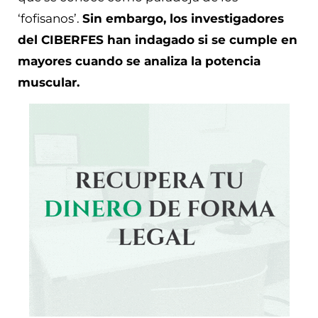
‘fofisanos’.
Sin embargo, los investigadores
del CIBERFES han indagado si se cumple en
mayores cuando se analiza la potencia
muscular.