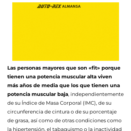
Las personas mayores que son «fit» porque
tienen una potencia muscular alta viven
más años de media que los que tienen una
potencia muscular baja
, independientemente
de su Índice de Masa Corporal (IMC), de su
circunferencia de cintura o de su porcentaje
de grasa, así como de otras condiciones como
la hipertensión, el tabaquismo o la inactividad