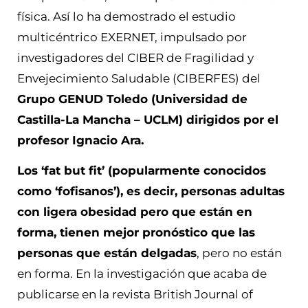
física. Así lo ha demostrado el estudio
multicéntrico EXERNET, impulsado por
investigadores del CIBER de Fragilidad y
Envejecimiento Saludable (CIBERFES) del
Grupo GENUD Toledo (Universidad de
Castilla-La Mancha – UCLM) dirigidos por el
profesor Ignacio Ara.
Los ‘fat but fit’ (popularmente conocidos
como ‘fofisanos’), es decir, personas adultas
con ligera obesidad pero que están en
forma, tienen mejor pronóstico que las
personas que están delgadas
, pero no están
en forma. En la investigación que acaba de
publicarse en la revista British Journal of