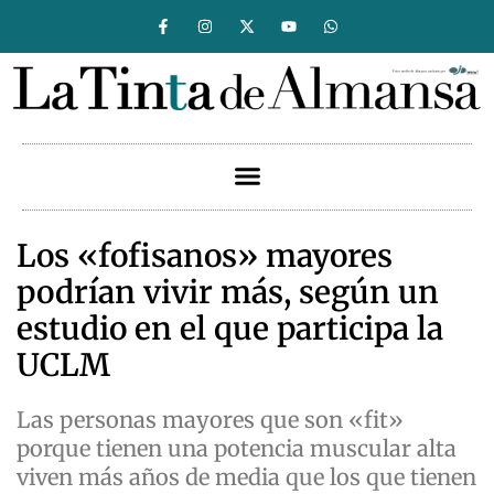
Los «fofisanos» mayores
podrían vivir más, según un
estudio en el que participa la
UCLM
Las personas mayores que son «fit»
porque tienen una potencia muscular alta
viven más años de media que los que tienen