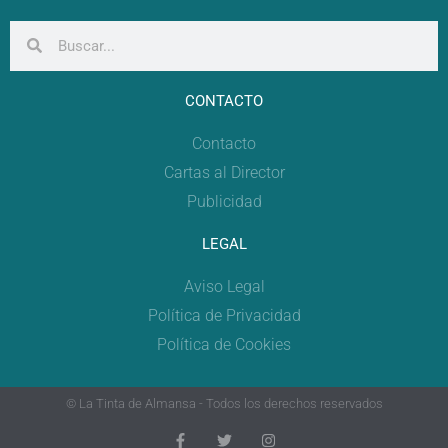
CONTACTO
Contacto
Cartas al Director
Publicidad
LEGAL
Aviso Legal
Política de Privacidad
Política de Cookies
© La Tinta de Almansa - Todos los derechos reservados