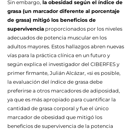
Sin embargo,
la obesidad según el índice de
grasa (un marcador diferente al porcentaje
de grasa) mitigó los beneficios de
supervivencia
proporcionados por los niveles
adecuados de potencia muscular en los
adultos mayores. Estos hallazgos abren nuevas
vías para la práctica clínica en un futuro y
según explica el investigador del CIBERFES y
primer firmante, Julián Alcázar, «si es posible,
la evaluación del índice de grasa debe
preferirse a otros marcadores de adiposidad,
ya que es más apropiado para cuantificar la
cantidad de grasa corporal y fue el único
marcador de obesidad que mitigó los
beneficios de supervivencia de la potencia