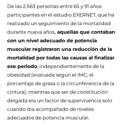
De las 2.563 personas entre 65 y 91 años
participantes en el estudio EXERNET, que ha
realizado un seguimiento de la mortalidad
durante nueva años,
aquellas que contaban
con un nivel adecuado de potencia
muscular registraron una reducción de la
mortalidad por todas las causas al finalizar
ese periodo
, independientemente de la
obesidad (evaluada según el IMC, el
porcentaje de grasa o la circunferencia de la
cintura), mientras que ser de constitución
delgada era un factor de supervivencia solo
cuando iba acompañado de niveles
adecuados de potencia muscular.