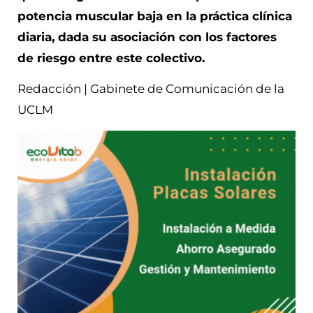
potencia muscular baja en la práctica clínica
diaria, dada su asociación con los factores
de riesgo entre este colectivo.
Redacción | Gabinete de Comunicación de la
UCLM