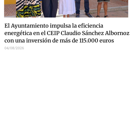
El Ayuntamiento impulsa la eficiencia
energética en el CEIP Claudio Sánchez Albornoz
con una inversión de más de 115.000 euros
04/08/2026