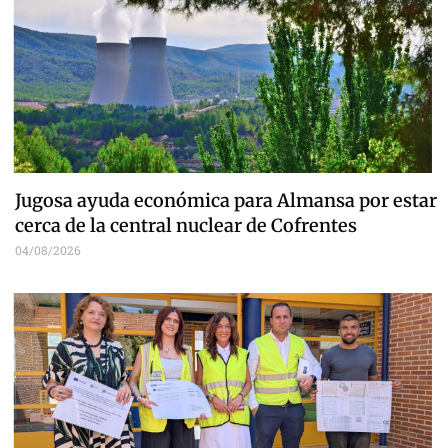
Jugosa ayuda económica para Almansa por estar
cerca de la central nuclear de Cofrentes
04/08/2026