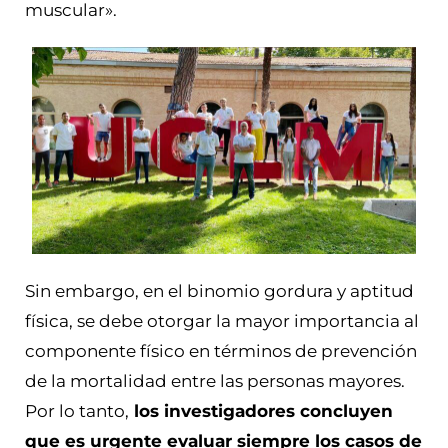
muscular».
Sin embargo, en el binomio gordura y aptitud
física, se debe otorgar la mayor importancia al
componente físico en términos de prevención
de la mortalidad entre las personas mayores.
Por lo tanto,
los investigadores concluyen
que es urgente evaluar siempre los casos de