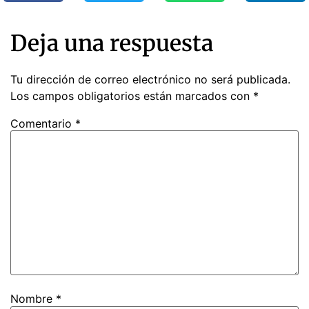
Deja una respuesta
Tu dirección de correo electrónico no será publicada.
Los campos obligatorios están marcados con
*
Comentario
*
Nombre
*