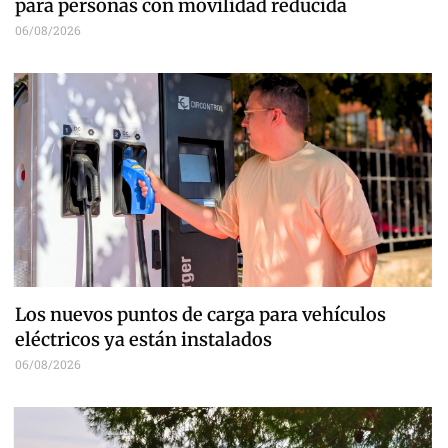
para personas con movilidad reducida
06/08/2026
Los nuevos puntos de carga para vehículos
eléctricos ya están instalados
06/08/2026