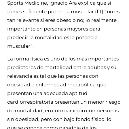
Sports Medicine, Ignacio Ara explica que si
tienes suficiente potencia muscular (fit) “no es
tan relevante si eres obeso o no; lo realmente
importante en personas mayores para
predecir la mortalidad es la potencia
muscular”.
La forma física es uno de los más importantes
predictores de mortalidad entre adultos y su
relevancia es tal que las personas con
obesidad o enfermedad metabólica que
presentan una adecuada aptitud
cardiorrespiratoria presentan un menor riesgo
de mortalidad, en comparación con personas
sin obesidad, pero con bajo fondo físico, lo
que se conoce como paradoja de los