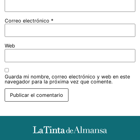
Correo electrónico
*
Web
Guarda mi nombre, correo electrónico y web en este
navegador para la próxima vez que comente.