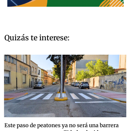
Quizás te interese:
Este paso de peatones ya no será una barrera