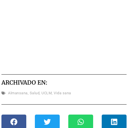
ARCHIVADO EN:
Almansana
,
Salud
,
UCLM
,
Vida sana