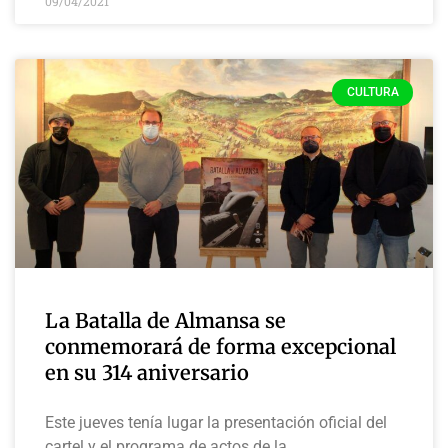
09/04/2021
CULTURA
La Batalla de Almansa se
conmemorará de forma excepcional
en su 314 aniversario
Este jueves tenía lugar la presentación oficial del
cartel y el programa de actos de la