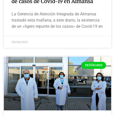
de casos de Covid-19 en Almansa
La Gerencia de Atención Integrada de Almansa
trasladó esta mañana, a este diario, la existencia
de un «ligero repunte de los casos» de Covid-19 en
09/04/2021
DESTACADO