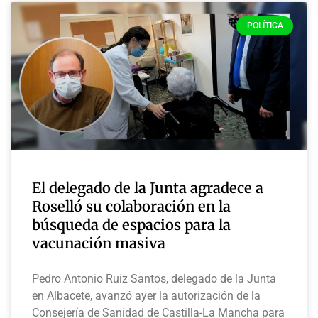
POLÍTICA
El delegado de la Junta agradece a
Roselló su colaboración en la
búsqueda de espacios para la
vacunación masiva
Pedro Antonio Ruiz Santos, delegado de la Junta
en Albacete, avanzó ayer la autorización de la
Consejería de Sanidad de Castilla-La Mancha para