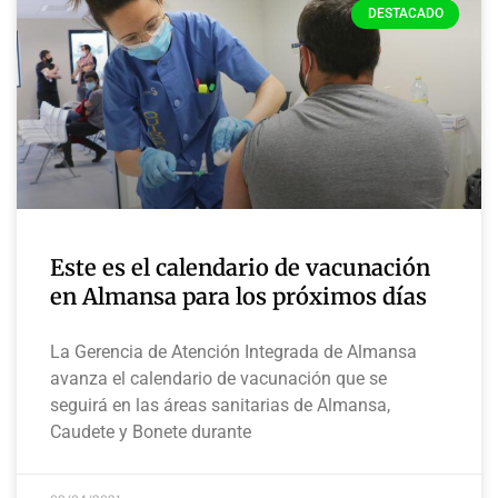
DESTACADO
Este es el calendario de vacunación
en Almansa para los próximos días
La Gerencia de Atención Integrada de Almansa
avanza el calendario de vacunación que se
seguirá en las áreas sanitarias de Almansa,
Caudete y Bonete durante