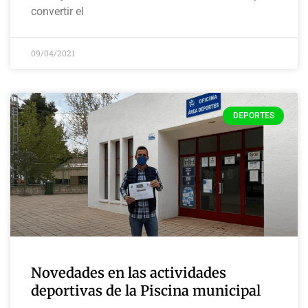
convertir el
09/04/2021
DEPORTES
Novedades en las actividades
deportivas de la Piscina municipal