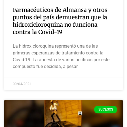
Farmacéuticos de Almansa y otros
puntos del país demuestran que la
hidroxicloroquina no funciona
contra la Covid-19
La hidroxicloroquina representó una de las
primeras esperanzas de tratamiento contra la
Covid-19. La apuesta de varios políticos por este
compuesto fue decidida, a pesar
09/04/2021
SUCESOS