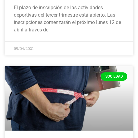
El plazo de inscripción de las actividades
deportivas del tercer trimestre está abierto. Las
inscripciones comenzarán el próximo lunes 12 de
abril a través de
09/04/2021
SOCIEDAD