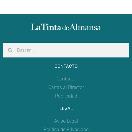
CONTACTO
Contacto
Cartas al Director
Publicidad
LEGAL
Aviso Legal
Política de Privacidad