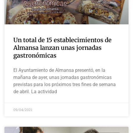
Un total de 15 establecimientos de
Almansa lanzan unas jornadas
gastronómicas
El Ayuntamiento de Almansa presentó, en la
mañana de ayer, unas jornadas gastronómicas
previstas para los próximos tres fines de semana
de abril. La actividad
09/04/2021