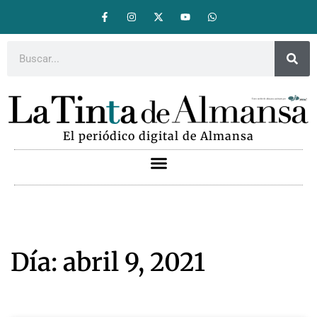
El periódico digital de Almansa
Día: abril 9, 2021