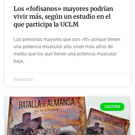
Los «fofisanos» mayores podrían
vivir más, según un estudio en el
que participa la UCLM
Las personas mayores que son «fit» porque tienen
una potencia muscular alta viven más años de
media que los que tienen una potencia muscular
baja,
09/04/2021
CULTURA