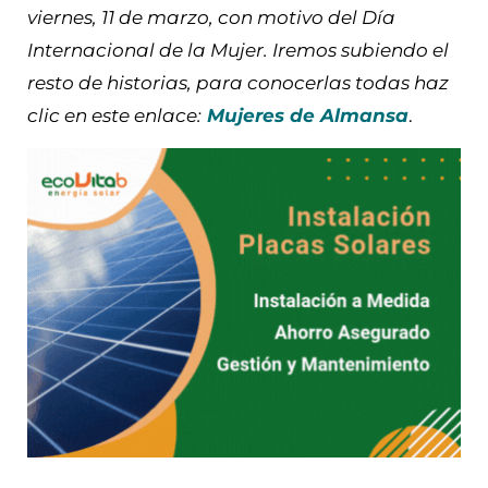
viernes, 11 de marzo, con motivo del Día
Internacional de la Mujer. Iremos subiendo el
resto de historias, para conocerlas todas haz
clic en este enlace:
Mujeres de Almansa
.