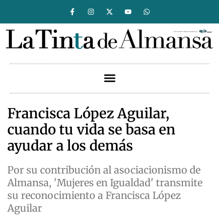
Francisca López Aguilar,
cuando tu vida se basa en
ayudar a los demás
Por su contribución al asociacionismo de
Almansa, 'Mujeres en Igualdad' transmite
su reconocimiento a Francisca López
Aguilar