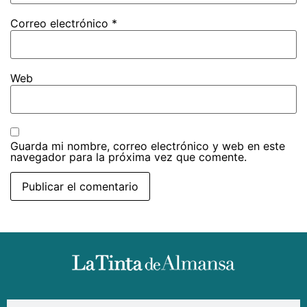
Correo electrónico
*
Web
Guarda mi nombre, correo electrónico y web en este
navegador para la próxima vez que comente.