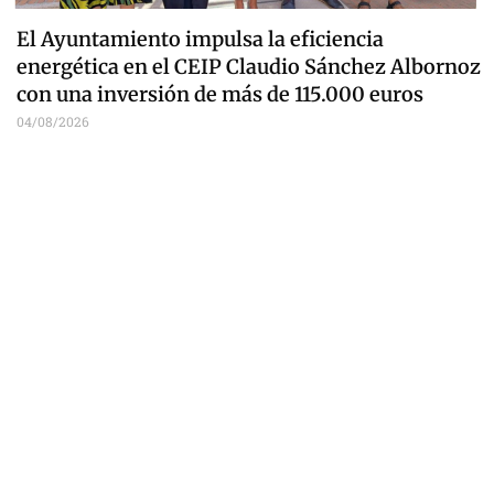
El Ayuntamiento impulsa la eficiencia
energética en el CEIP Claudio Sánchez Albornoz
con una inversión de más de 115.000 euros
04/08/2026