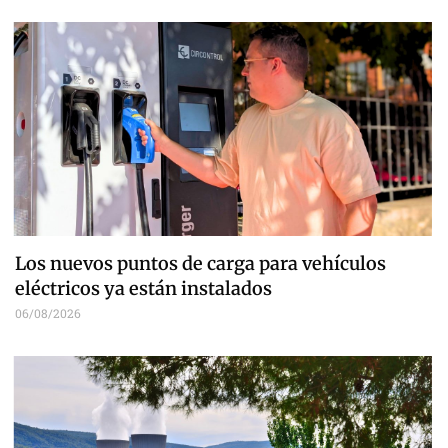
Los nuevos puntos de carga para vehículos
eléctricos ya están instalados
06/08/2026