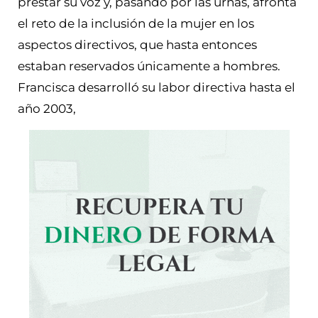
prestar su voz y, pasando por las urnas, afronta
el reto de la inclusión de la mujer en los
aspectos directivos, que hasta entonces
estaban reservados únicamente a hombres.
Francisca d
esarrolló su labor directiva hasta el
año 2003,