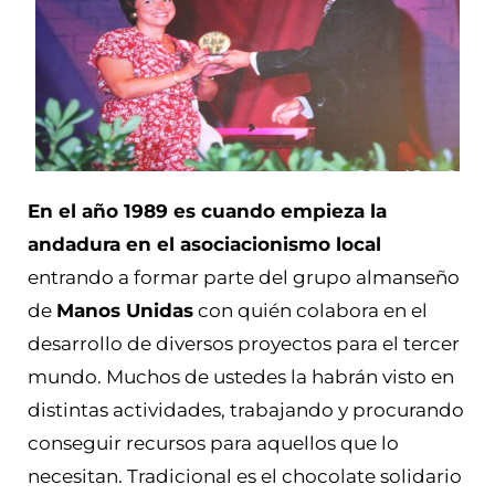
En el año 1989 es cuando empieza la
andadura en el asociacionismo local
entrando a formar parte del grupo almanseño
de
Manos Unidas
con quién colabora en el
desarrollo de diversos proyectos para el tercer
mundo. Muchos de ustedes la habrán visto en
distintas actividades, trabajando y procurando
conseguir recursos para aquellos que lo
necesitan. Tradicional es el chocolate solidario