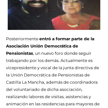
Posteriormente
entró a formar parte de la
Asociación Unión Democrática de
Pensionistas
, un nuevo foro donde seguir
trabajando por los demás. Actualmente es
vicepresidente y vocal de la junta directiva de
la Unión Democrática de Pensionistas de
Castilla La Mancha, además de coordinadora
del voluntariado de dicha asociación,
realizando labores de visitas, asistencias y
animación en las residencias para mayores de