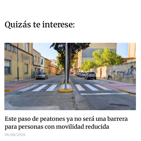
Quizás te interese:
Este paso de peatones ya no será una barrera
para personas con movilidad reducida
06/08/2026