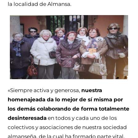
la localidad de Almansa.
«Siempre activa y generosa,
nuestra
homenajeada da lo mejor de sí misma por
los demás colaborando de forma totalmente
desinteresada
en todos y cada uno de los
colectivos y asociaciones de nuestra sociedad
almanseña, de la cual ha formado parte vital.