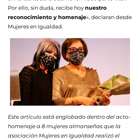
Por ello, sin duda, recibe hoy
nuestro
reconocimiento y homenaje
», declaran desde
Mujeres en Igualdad.
Este artículo está englobado dentro del acto-
homenaje a 8 mujeres almanseñas que la
asociación Mujeres en Igualdad realizó el