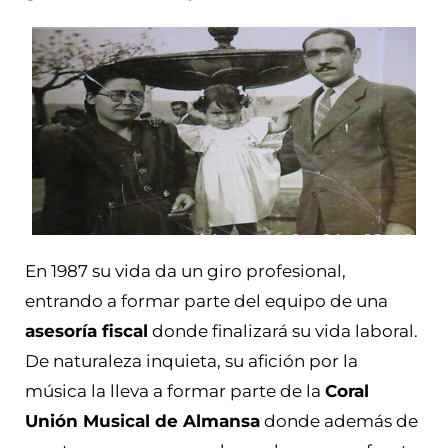
En 1987 su vida da un giro profesional,
entrando a formar parte del equipo de una
asesoría fiscal
donde finalizará su vida laboral.
De naturaleza inquieta, su afición por la
música la lleva a formar parte de la
Coral
Unión Musical de Almansa
donde además de