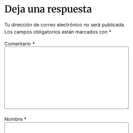
Deja una respuesta
Tu dirección de correo electrónico no será publicada.
Los campos obligatorios están marcados con
*
Comentario
*
Nombre
*