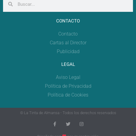
CONTACTO
Contacto
Cartas al Director
Publicidad
LEGAL
Aviso Legal
Política de Privacidad
Política de Cookies
© La Tinta de Almansa - Todos los derechos reservados