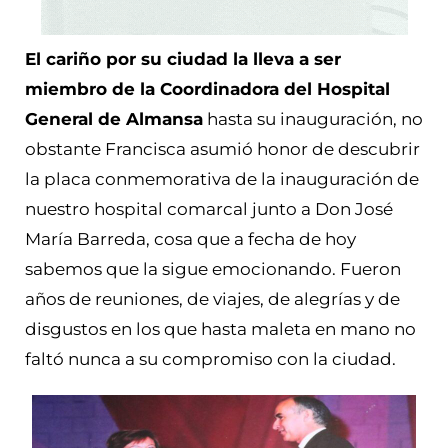
El cariño por su ciudad la lleva a ser
miembro de la Coordinadora del Hospital
General de Almansa
hasta su inauguración, no
obstante Francisca asumió honor de descubrir
la placa conmemorativa de la inauguración de
nuestro hospital comarcal junto a Don José
María Barreda, cosa que a fecha de hoy
sabemos que la sigue emocionando. Fueron
años de reuniones, de viajes, de alegrías y de
disgustos en los que hasta maleta en mano no
faltó nunca a su compromiso con la ciudad.