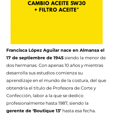
Francisca López Aguilar nace en Almansa el
17 de septiembre de 1945
siendo la menor de
dos hermanas. Con apenas 10 años y mientras
desarrolla sus estudios comienza su
aprendizaje en el mundo de la costura, del que
obtendría el título de Profesora de Corte y
Confección, labor a la que se dedico
profesionalmente hasta 1987, siendo la
gerente de ‘Boutique 13’
hasta esa fecha.