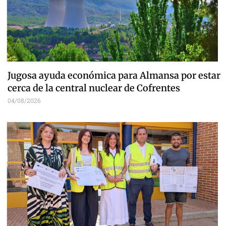
Jugosa ayuda económica para Almansa por estar
cerca de la central nuclear de Cofrentes
04/08/2026