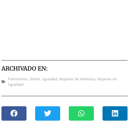
ARCHIVADO EN:
Feminismo
,
Gente
,
Igualdad
,
Mujeres de Almansa
,
Mujeres en
Igualdad