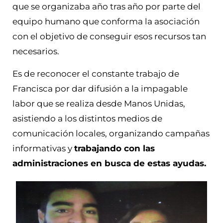
que se organizaba año tras año por parte del
equipo humano que conforma la asociación
con el objetivo de conseguir esos recursos tan
necesarios.
Es de reconocer el constante trabajo de
Francisca por dar difusión a la impagable
labor que se realiza desde Manos Unidas,
asistiendo a los distintos medios de
comunicación locales, organizando campañas
informativas y
trabajando con las
administraciones en busca de estas ayudas.