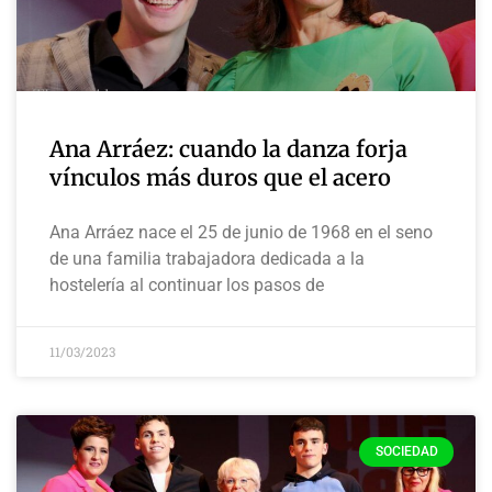
Ana Arráez: cuando la danza forja
vínculos más duros que el acero
Ana Arráez nace el 25 de junio de 1968 en el seno
de una familia trabajadora dedicada a la
hostelería al continuar los pasos de
11/03/2023
SOCIEDAD