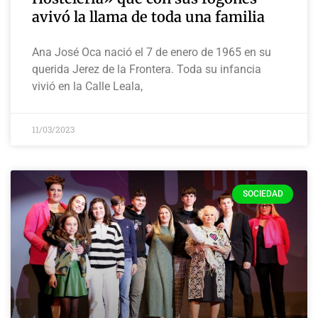
avivó la llama de toda una familia
Ana José Oca nació el 7 de enero de 1965 en su
querida Jerez de la Frontera. Toda su infancia
vivió en la Calle Leala,
11/03/2023
SOCIEDAD