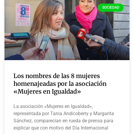
SOCIEDAD
Los nombres de las 8 mujeres
homenajeadas por la asociación
«Mujeres en Igualdad»
La asociación «Mujeres en Igualdad»,
representada por Tania Andicoberry y Margarita
Sánchez, comparecían en rueda de prensa para
explicar que con motivo del Día Internacional