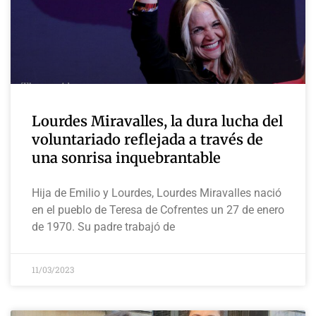
Lourdes Miravalles, la dura lucha del
voluntariado reflejada a través de
una sonrisa inquebrantable
Hija de Emilio y Lourdes, Lourdes Miravalles nació
en el pueblo de Teresa de Cofrentes un 27 de enero
de 1970. Su padre trabajó de
11/03/2023