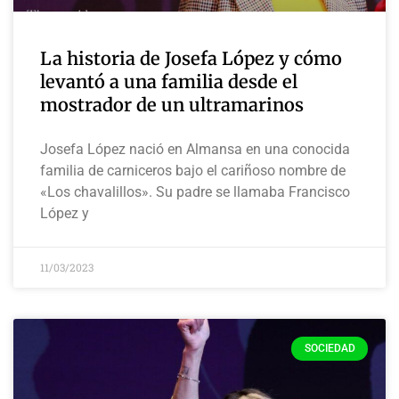
La historia de Josefa López y cómo
levantó a una familia desde el
mostrador de un ultramarinos
Josefa López nació en Almansa en una conocida
familia de carniceros bajo el cariñoso nombre de
«Los chavalillos». Su padre se llamaba Francisco
López y
11/03/2023
SOCIEDAD