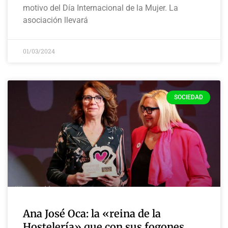
motivo del Día Internacional de la Mujer. La
asociación llevará
01/03/2024
SOCIEDAD
Ana José Oca: la «reina de la
Hostelería» que con sus fogones