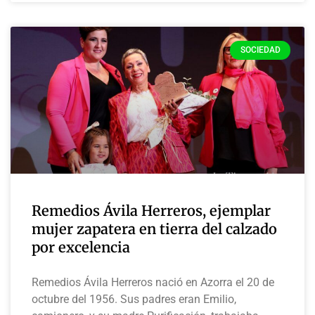
SOCIEDAD
Remedios Ávila Herreros, ejemplar
mujer zapatera en tierra del calzado
por excelencia
Remedios Ávila Herreros nació en Azorra el 20 de
octubre del 1956. Sus padres eran Emilio,