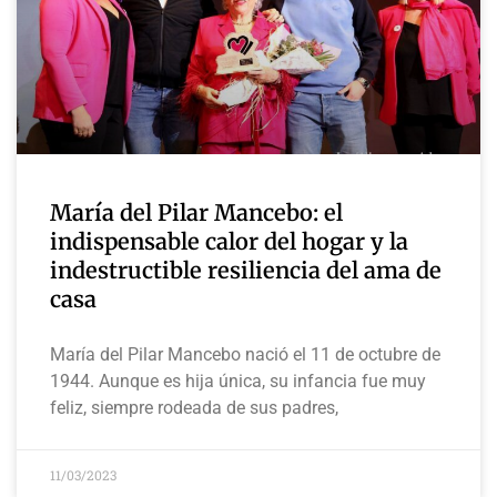
María del Pilar Mancebo: el
indispensable calor del hogar y la
indestructible resiliencia del ama de
casa
María del Pilar Mancebo nació el 11 de octubre de
1944. Aunque es hija única, su infancia fue muy
feliz, siempre rodeada de sus padres,
11/03/2023