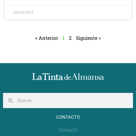
06/03/2023
« Anterior
1
2
Siguiente »
CONTACTO
Contacto