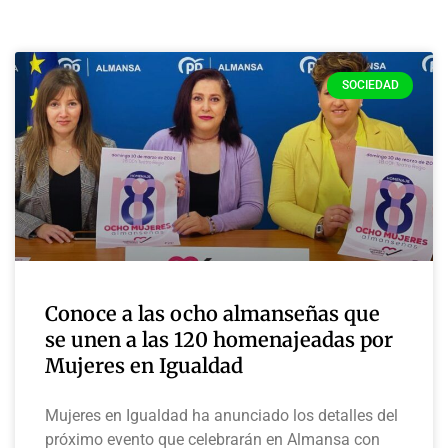
SOCIEDAD
Conoce a las ocho almanseñas que
se unen a las 120 homenajeadas por
Mujeres en Igualdad
Mujeres en Igualdad ha anunciado los detalles del
próximo evento que celebrarán en Almansa con