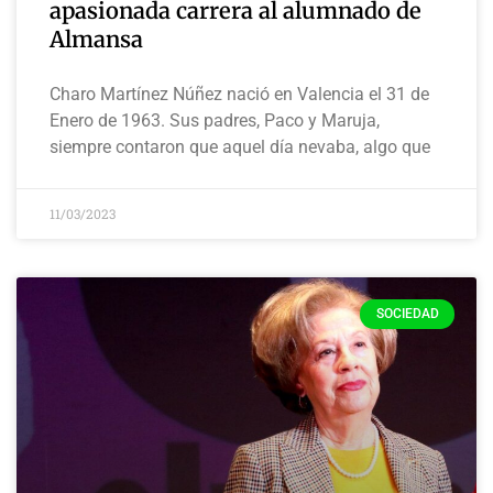
apasionada carrera al alumnado de
Almansa
Charo Martínez Núñez nació en Valencia el 31 de
Enero de 1963. Sus padres, Paco y Maruja,
siempre contaron que aquel día nevaba, algo que
11/03/2023
SOCIEDAD