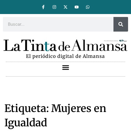
El periódico digital de Almansa
Etiqueta: Mujeres en
Igualdad