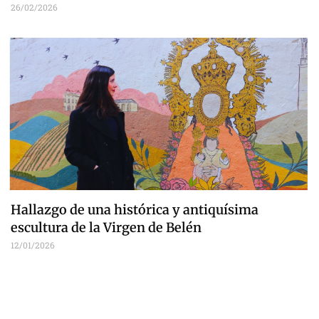
26/02/2026
Hallazgo de una histórica y antiquísima
escultura de la Virgen de Belén
12/01/2026