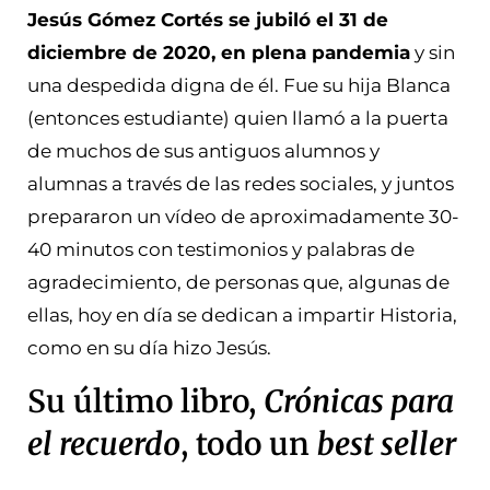
Jesús Gómez Cortés se jubiló el 31 de
diciembre de 2020, en plena pandemia
y sin
una despedida digna de él. Fue su hija Blanca
(entonces estudiante) quien llamó a la puerta
de muchos de sus antiguos alumnos y
alumnas a través de las redes sociales, y juntos
prepararon un vídeo de aproximadamente 30-
40 minutos con testimonios y palabras de
agradecimiento, de personas que, algunas de
ellas, hoy en día se dedican a impartir Historia,
como en su día hizo Jesús.
Su último libro,
Crónicas para
el recuerdo
, todo un
best seller