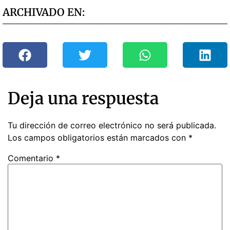
ARCHIVADO EN:
Deja una respuesta
Tu dirección de correo electrónico no será publicada.
Los campos obligatorios están marcados con
*
Comentario
*