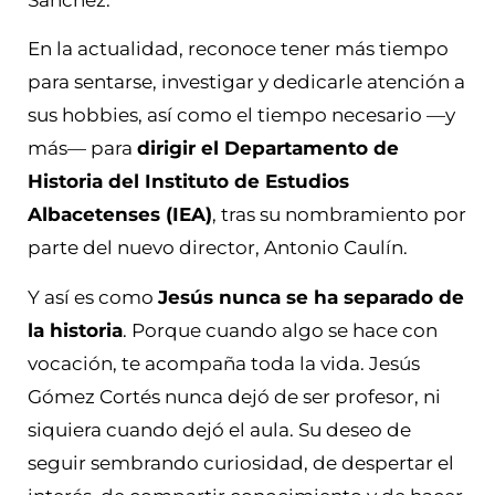
En la actualidad, reconoce tener más tiempo
para sentarse, investigar y dedicarle atención a
sus hobbies, así como el tiempo necesario —y
más— para
dirigir el Departamento de
Historia del Instituto de Estudios
Albacetenses (IEA)
, tras su nombramiento por
parte del nuevo director, Antonio Caulín.
Y así es como
Jesús nunca se ha separado de
la historia
. Porque cuando algo se hace con
vocación, te acompaña toda la vida. Jesús
Gómez Cortés nunca dejó de ser profesor, ni
siquiera cuando dejó el aula. Su deseo de
seguir sembrando curiosidad, de despertar el