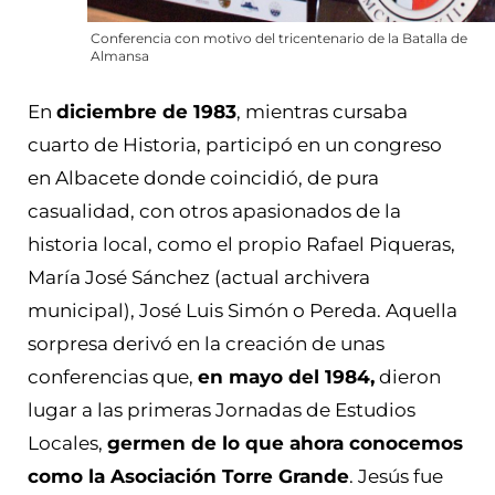
Conferencia con motivo del tricentenario de la Batalla de
Almansa
En
diciembre de 1983
, mientras cursaba
cuarto de Historia, participó en un congreso
en Albacete donde coincidió, de pura
casualidad, con otros apasionados de la
historia local, como el propio Rafael Piqueras,
María José Sánchez (actual archivera
municipal), José Luis Simón o Pereda. Aquella
sorpresa derivó en la creación de unas
conferencias que,
en mayo del 1984,
dieron
lugar a las primeras Jornadas de Estudios
Locales,
germen de lo que ahora conocemos
como la Asociación Torre Grande
. Jesús fue