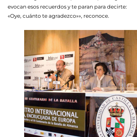
evocan esos recuerdos y te paran para decirte:
«Oye, cuánto te agradezco»», reconoce.