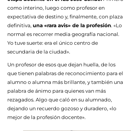
como interino, luego como profesor en
expectativa de destino y, finalmente, con plaza
definitiva,
una «rara avis» de la profesión
. «Lo
normal es recorrer media geografía nacional.
Yo tuve suerte: era el único centro de
secundaria de la ciudad».
Un profesor de esos que dejan huella, de los
que tienen palabras de reconocimiento para el
alumno o alumna más brillante, y también una
palabra de ánimo para quienes van más
rezagados. Algo que caló en su alumnado,
dejando un recuerdo gozoso y duradero, «lo
mejor de la profesión docente».