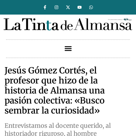
Jesús Gómez Cortés, el
profesor que hizo de la
historia de Almansa una
pasión colectiva: «Busco
sembrar la curiosidad»
Entrevistamos al docente querido, al
historiador riguroso, al hombre