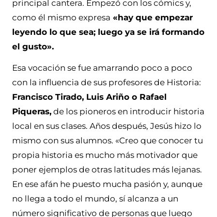
principal cantera. Empezó con los cómics y,
como él mismo expresa
«hay que empezar
leyendo lo que sea; luego ya se irá formando
el gusto».
Esa vocación se fue amarrando poco a poco
con la influencia de sus profesores de Historia:
Francisco Tirado, Luis Ariño o Rafael
Piqueras,
de los pioneros en introducir historia
local en sus clases. Años después, Jesús hizo lo
mismo con sus alumnos. «Creo que conocer tu
propia historia es mucho más motivador que
poner ejemplos de otras latitudes más lejanas.
En ese afán he puesto mucha pasión y, aunque
no llega a todo el mundo, sí alcanza a un
número significativo de personas que luego