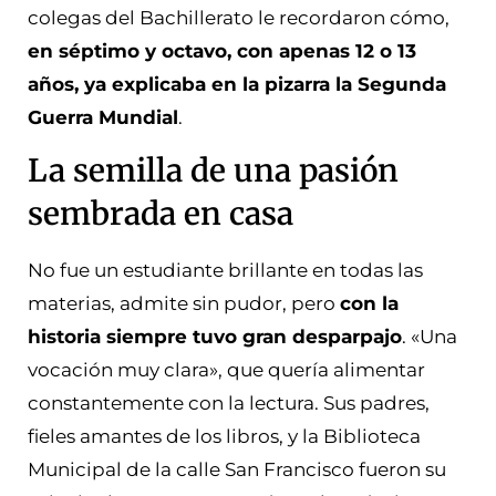
colegas del Bachillerato le recordaron cómo,
en séptimo y octavo, con apenas 12 o 13
años, ya explicaba en la pizarra la Segunda
Guerra Mundial
.
La semilla de una pasión
sembrada en casa
No fue un estudiante brillante en todas las
materias, admite sin pudor, pero
con la
historia siempre tuvo gran desparpajo
. «Una
vocación muy clara», que quería alimentar
constantemente con la lectura. Sus padres,
fieles amantes de los libros, y la Biblioteca
Municipal de la calle San Francisco fueron su