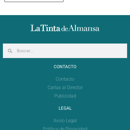
CONTACTO
Contacto
Cartas al Director
Publicidad
LEGAL
Aviso Legal
Política de Privacidad