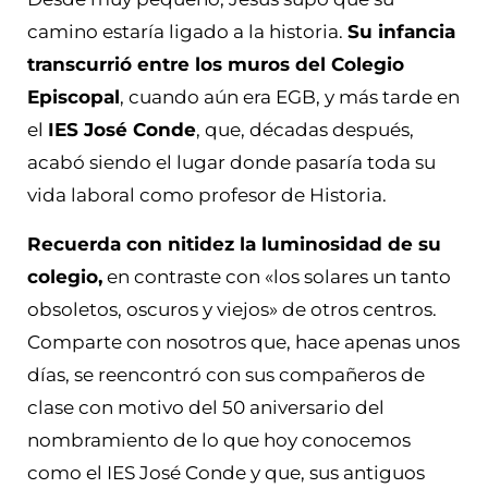
camino estaría ligado a la historia.
Su infancia
transcurrió entre los muros del Colegio
Episcopal
, cuando aún era EGB, y más tarde en
el
IES José Conde
, que, décadas después,
acabó siendo el lugar donde pasaría toda su
vida laboral como profesor de Historia.
Recuerda con nitidez la luminosidad de su
colegio,
en contraste con «los solares un tanto
obsoletos, oscuros y viejos» de otros centros.
Comparte con nosotros que, hace apenas unos
días, se reencontró con sus compañeros de
clase con motivo del 50 aniversario del
nombramiento de lo que hoy conocemos
como el IES José Conde y que, sus antiguos