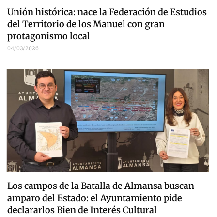
Unión histórica: nace la Federación de Estudios
del Territorio de los Manuel con gran
protagonismo local
04/03/2026
Los campos de la Batalla de Almansa buscan
amparo del Estado: el Ayuntamiento pide
declararlos Bien de Interés Cultural