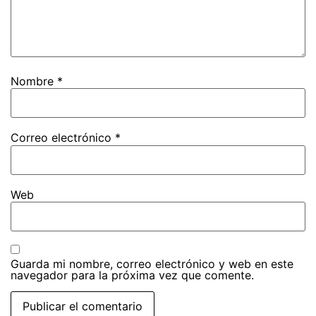
Nombre
*
Correo electrónico
*
Web
Guarda mi nombre, correo electrónico y web en este
navegador para la próxima vez que comente.