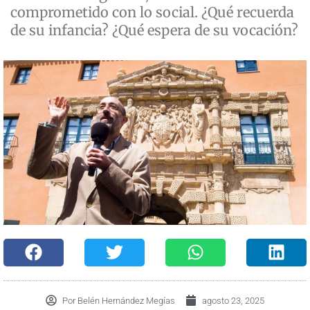
comprometido con lo social. ¿Qué recuerda
de su infancia? ¿Qué espera de su vocación?
Por
Belén Hernández Megías
agosto 23, 2025