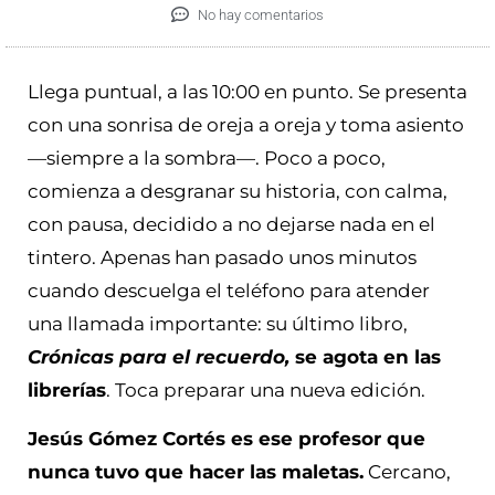
No hay comentarios
Llega puntual, a las 10:00 en punto. Se presenta
con una sonrisa de oreja a oreja y toma asiento
—siempre a la sombra—. Poco a poco,
comienza a desgranar su historia, con calma,
con pausa, decidido a no dejarse nada en el
tintero. Apenas han pasado unos minutos
cuando descuelga el teléfono para atender
una llamada importante: su último libro,
Crónicas para el recuerdo,
se agota en las
librerías
. Toca preparar una nueva edición.
Jesús Gómez Cortés es ese profesor que
nunca tuvo que hacer las maletas.
Cercano,