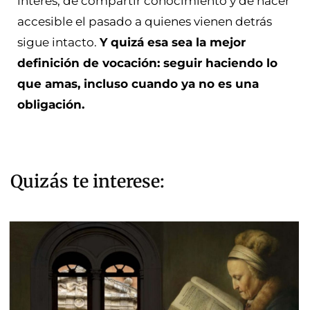
interés, de compartir conocimiento y de hacer
accesible el pasado a quienes vienen detrás
sigue intacto.
Y quizá esa sea la mejor
definición de vocación: seguir haciendo lo
que amas, incluso cuando ya no es una
obligación.
Quizás te interese: