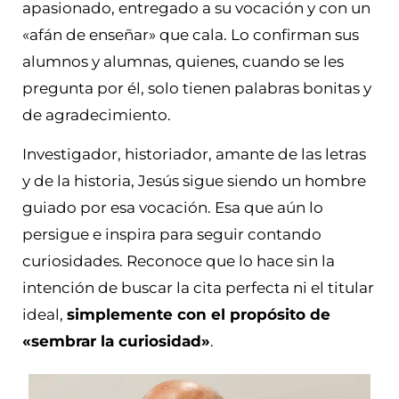
apasionado, entregado a su vocación y con un
«afán de enseñar» que cala. Lo confirman sus
alumnos y alumnas, quienes, cuando se les
pregunta por él, solo tienen palabras bonitas y
de agradecimiento.
Investigador, historiador, amante de las letras
y de la historia, Jesús sigue siendo un hombre
guiado por esa vocación. Esa que aún lo
persigue e inspira para seguir contando
curiosidades. Reconoce que lo hace sin la
intención de buscar la cita perfecta ni el titular
ideal,
simplemente con el propósito de
«sembrar la curiosidad»
.