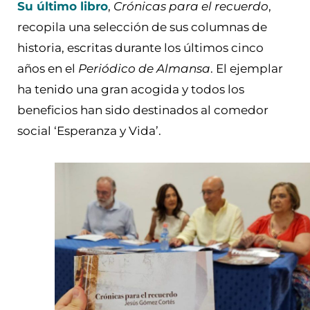
Su último libro
,
Crónicas para el recuerdo
,
recopila una selección de sus columnas de
historia, escritas durante los últimos cinco
años en el
Periódico de Almansa
. El ejemplar
ha tenido una gran acogida y todos los
beneficios han sido destinados al comedor
social ‘Esperanza y Vida’.