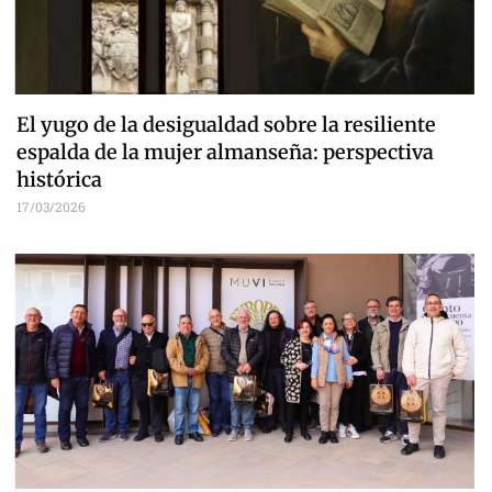
El yugo de la desigualdad sobre la resiliente
espalda de la mujer almanseña: perspectiva
histórica
17/03/2026