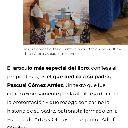
Jesús Gómez Cortés durante la presentación de su último
libro «Crónicas para el recuerdo»
El artículo más especial del libro
, confiesa el
propio Jesús, es
el que dedica a su padre,
Pascual Gómez Arráez
. Un texto que fue
citado expresamente por la alcaldesa durante
la presentación y que recoge con cariño la
historia de su padre, patronista formado en la
Escuela de Artes y Oficios con el pintor Adolfo
Sánchez.