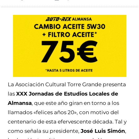
La Asociación Cultural Torre Grande presenta
las
XXX Jornadas de Estudios Locales de
Almansa
, que este año giran en torno a los
llamados «felices años 20», con motivo del
centenario de esta efervescente década. Tal y
como señala su presidente,
José Luis Simón
,