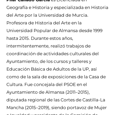
Geografía e Historia y especializada en Historia
del Arte por la Universidad de Murcia.
Profesora de Historia del Arte en la
Universidad Popular de Almansa desde 1999
hasta 2015. Durante estos años,
intermitentemente, realizó trabajos de
coordinación de actividades culturales del
Ayuntamiento, de los cursos y talleres y
Educación Básica de Adultos de la UP, así
como de la sala de exposiciones de la Casa de
Cultura. Fue concejala del PSOE en el
Ayuntamiento de Almansa (2011–2015),
diputada regional de las Cortes de Castilla-La
Mancha (2015–2019), siendo portavoz de Mujer