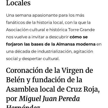
Locales
Una semana apasionante para los más
fanáticos de la historia local, con la que la
Asociación cultural e histórica Torre Grande
nos vuelve a invitar a descubrir
cómo se
forjaron las bases de la Almansa moderna
en
una década de industrialización, agitación
social y despertar cultural.
Coronación de la Virgen de
Belén y fundación de la
Asamblea local de Cruz Roja,
por
Miguel Juan Pereda
Hernández