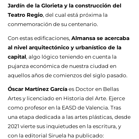
Jardín de la Glorieta y la construcción del
Teatro Regio
, del cual está próxima la
conmemoración de su centenario.
Con estas edificaciones,
Almansa se acercaba
al nivel arquitectónico y urbanístico de la
capital
, algo lógico teniendo en cuenta la
pujanza económica de nuestra ciudad en
aquellos años de comienzos del siglo pasado.
Óscar Martínez García
es Doctor en Bellas
Artes y licenciado en Historia del Arte. Ejerce
como profesor en la EASD de Valencia. Tras
una etapa dedicada a las artes plásticas, desde
2021 vierte sus inquietudes en la escritura, y
con la editorial Siruela ha publicado: