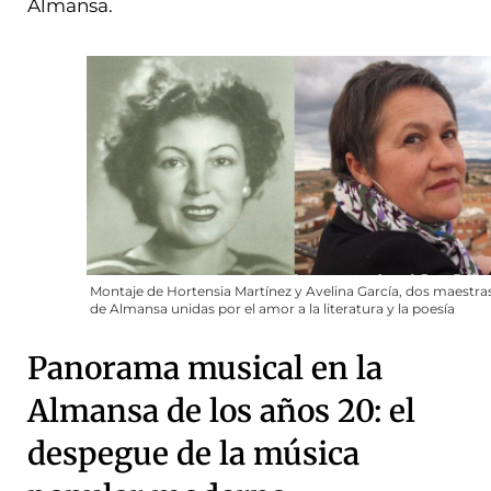
Almansa.
Montaje de Hortensia Martínez y Avelina García, dos maestra
de Almansa unidas por el amor a la literatura y la poesía
Panorama musical en la
Almansa de los años 20: el
despegue de la música