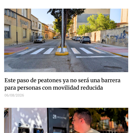
Este paso de peatones ya no será una barrera
para personas con movilidad reducida
06/08/2026