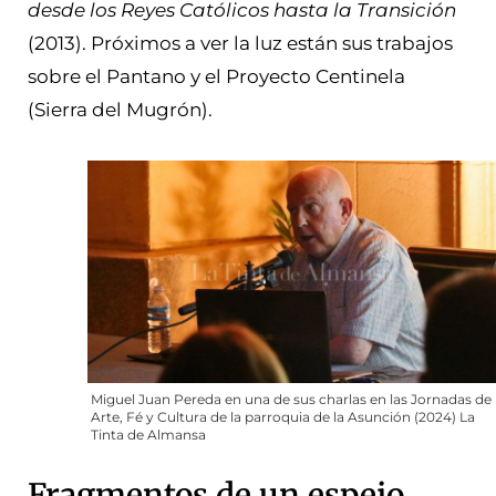
desde los Reyes Católicos hasta la Transición
(2013). Próximos a ver la luz están sus trabajos
sobre el Pantano y el Proyecto Centinela
(Sierra del Mugrón).
Miguel Juan Pereda en una de sus charlas en las Jornadas de
Arte, Fé y Cultura de la parroquia de la Asunción (2024) La
Tinta de Almansa
Fragmentos de un espejo