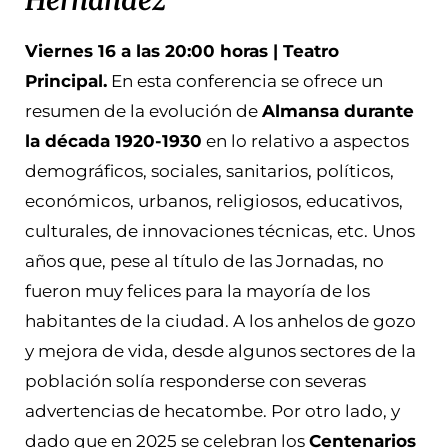
Viernes 16 a las 20:00 horas | Teatro
Principal.
En esta conferencia se ofrece un
resumen de la evolución de
Almansa durante
la década 1920-1930
en lo relativo a aspectos
demográficos, sociales, sanitarios, políticos,
económicos, urbanos, religiosos, educativos,
culturales, de innovaciones técnicas, etc. Unos
años que, pese al título de las Jornadas, no
fueron muy felices para la mayoría de los
habitantes de la ciudad. A los anhelos de gozo
y mejora de vida, desde algunos sectores de la
población solía responderse con severas
advertencias de hecatombe. Por otro lado, y
dado que en 2025 se celebran los
Centenarios