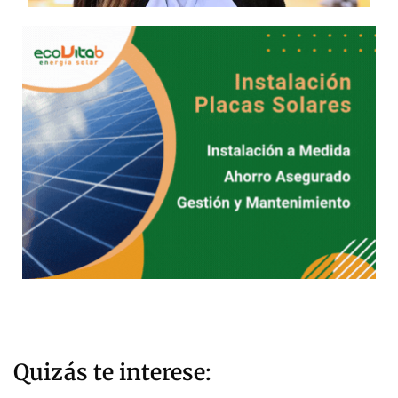
Quizás te interese: