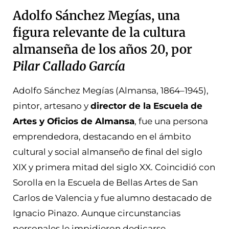
Adolfo Sánchez Megías, una
figura relevante de la cultura
almanseña de los años 20, por
Pilar Callado García
Adolfo Sánchez Megías (Almansa, 1864–1945),
pintor, artesano y
director de la Escuela de
Artes y Oficios de Almansa
, fue una persona
emprendedora, destacando en el ámbito
cultural y social almanseño de final del siglo
XIX y primera mitad del siglo XX. Coincidió con
Sorolla en la Escuela de Bellas Artes de San
Carlos de Valencia y fue alumno destacado de
Ignacio Pinazo. Aunque circunstancias
personales le impidieron dedicarse