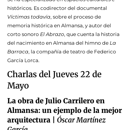
históricos. Es codirector del documental
Víctimas todavía
, sobre el proceso de
memoria histórica en Almansa, y autor del
corto sonoro
El Abrazo
, que cuenta la historia
del nacimiento en Almansa del himno de
La
Barraca
, la compañía de teatro de Federico
García Lorca.
Charlas del Jueves 22 de
Mayo
La obra de Julio Carrilero en
Almansa: un ejemplo de la mejor
arquitectura |
Óscar Martínez
García