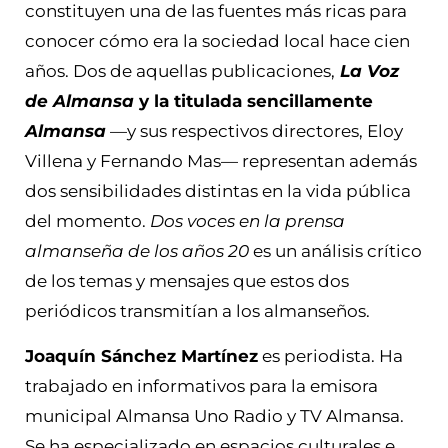
constituyen una de las fuentes más ricas para
conocer cómo era la sociedad local hace cien
años. Dos de aquellas publicaciones,
La Voz
de Almansa
y la titulada sencillamente
Almansa
—y sus respectivos directores, Eloy
Villena y Fernando Mas— representan además
dos sensibilidades distintas en la vida pública
del momento.
Dos voces en la prensa
almanseña de los años 20
es un análisis crítico
de los temas y mensajes que estos dos
periódicos transmitían a los almanseños.
Joaquín Sánchez Martínez
es periodista. Ha
trabajado en informativos para la emisora
municipal Almansa Uno Radio y TV Almansa.
Se ha especializado en espacios culturales e