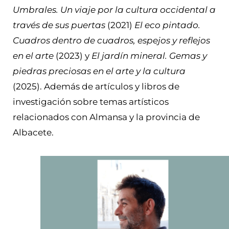
Umbrales. Un viaje por la cultura occidental a
través de sus puertas
(2021)
El eco pintado.
Cuadros dentro de cuadros, espejos y reflejos
en el arte
(2023) y
El jardín mineral. Gemas y
piedras preciosas en el arte y la cultura
(2025). Además de artículos y libros de
investigación sobre temas artísticos
relacionados con Almansa y la provincia de
Albacete.