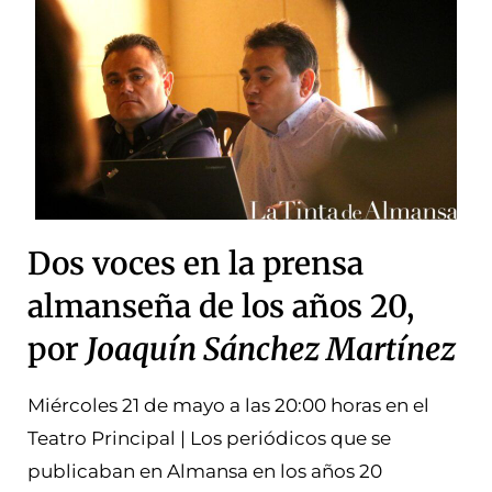
Dos voces en la prensa
almanseña de los años 20,
por
Joaquín Sánchez Martínez
Miércoles 21 de mayo a las 20:00 horas en el
Teatro Principal | Los periódicos que se
publicaban en Almansa en los años 20