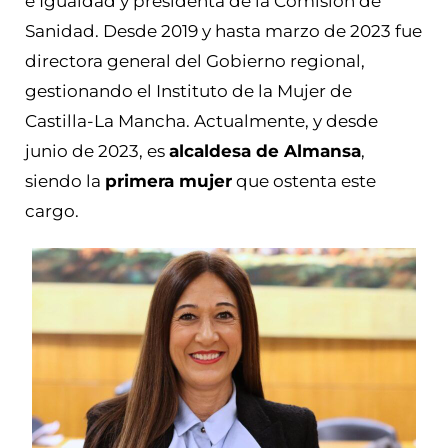
e Igualdad y presidenta de la Comisión de
Sanidad. Desde 2019 y hasta marzo de 2023 fue
directora general del Gobierno regional,
gestionando el Instituto de la Mujer de
Castilla-La Mancha. Actualmente, y desde
junio de 2023, es
alcaldesa de Almansa
,
siendo la
primera mujer
que ostenta este
cargo.