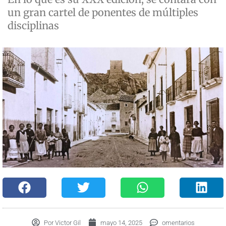
un gran cartel de ponentes de múltiples
disciplinas
Por
Victor Gil
mayo 14, 2025
omentarios