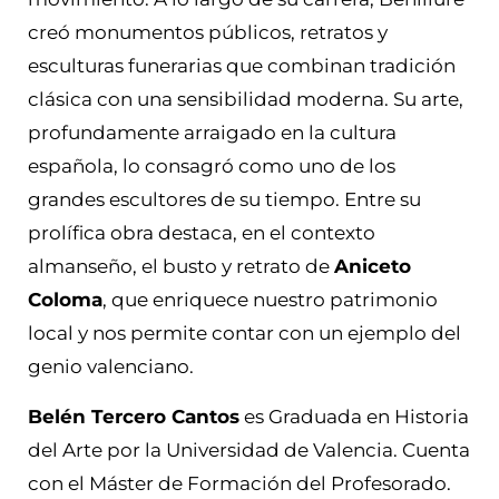
creó monumentos públicos, retratos y
esculturas funerarias que combinan tradición
clásica con una sensibilidad moderna. Su arte,
profundamente arraigado en la cultura
española, lo consagró como uno de los
grandes escultores de su tiempo. Entre su
prolífica obra destaca, en el contexto
almanseño, el busto y retrato de
Aniceto
Coloma
, que enriquece nuestro patrimonio
local y nos permite contar con un ejemplo del
genio valenciano.
Belén Tercero Cantos
es Graduada en Historia
del Arte por la Universidad de Valencia. Cuenta
con el Máster de Formación del Profesorado.