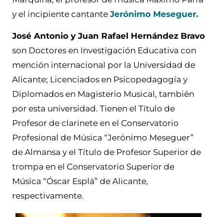
y el incipiente cantante
Jerónimo Meseguer.
José Antonio y Juan Rafael Hernández Bravo
son Doctores en Investigación Educativa con
mención internacional por la Universidad de
Alicante; Licenciados en Psicopedagogía y
Diplomados en Magisterio Musical, también
por esta universidad. Tienen el Título de
Profesor de clarinete en el Conservatorio
Profesional de Música “Jerónimo Meseguer”
de Almansa y el Título de Profesor Superior de
trompa en el Conservatorio Superior de
Música “Óscar Esplá” de Alicante,
respectivamente.