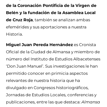
de la Coronación Pontificia de la Virgen de
Belén y la fundación de la Asamblea Local
de Cruz Roja
, también se analizan ambas
efemérides y sus aportaciones a nuestra
Historia.
Miguel Juan Pereda Hernández
es Cronista
Oficial de la Ciudad de Almansa y miembro de
número del Instituto de Estudios Albacetenses
‘Don Juan Manuel’. Sus investigaciones le han
permitido conocer en primicia aspectos
relevantes de nuestra historia que ha
divulgado en Congresos historiográficos,
Jornadas de Estudios Locales, conferencias y
publicaciones, entre las que destaca:
Almansa