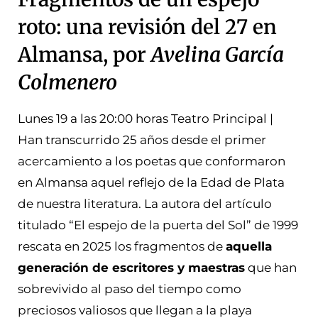
roto: una revisión del 27 en
Almansa, por
Avelina García
Colmenero
Lunes 19 a las 20:00 horas Teatro Principal |
Han transcurrido 25 años desde el primer
acercamiento a los poetas que conformaron
en Almansa aquel reflejo de la Edad de Plata
de nuestra literatura. La autora del artículo
titulado “El espejo de la puerta del Sol” de 1999
rescata en 2025 los fragmentos de
aquella
generación de escritores y maestras
que han
sobrevivido al paso del tiempo como
preciosos valiosos que llegan a la playa