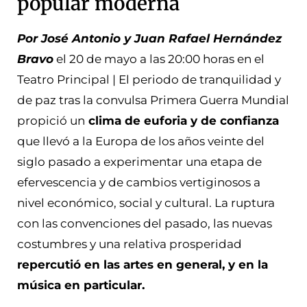
popular moderna
Por José Antonio y Juan Rafael Hernández
Bravo
el 20 de mayo a las 20:00 horas en el
Teatro Principal | El periodo de tranquilidad y
de paz tras la convulsa Primera Guerra Mundial
propició un
clima de euforia y de confianza
que llevó a la Europa de los años veinte del
siglo pasado a experimentar una etapa de
efervescencia y de cambios vertiginosos a
nivel económico, social y cultural. La ruptura
con las convenciones del pasado, las nuevas
costumbres y una relativa prosperidad
repercutió en las artes en general, y en la
música en particular.