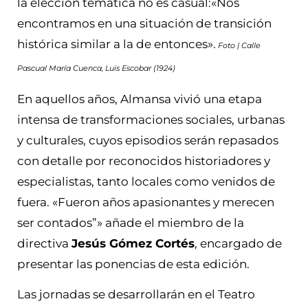
la elección temática no es casual:«Nos
encontramos en una situación de transición
histórica similar a la de entonces».
Foto | Calle
Pascual María Cuenca, Luis Escobar (1924)
En aquellos años, Almansa vivió una etapa
intensa de transformaciones sociales, urbanas
y culturales, cuyos episodios serán repasados
con detalle por reconocidos historiadores y
especialistas, tanto locales como venidos de
fuera. «Fueron años apasionantes y merecen
ser contados”» añade el miembro de la
directiva
Jesús Gómez Cortés
, encargado de
presentar las ponencias de esta edición.
Las jornadas se desarrollarán en el Teatro