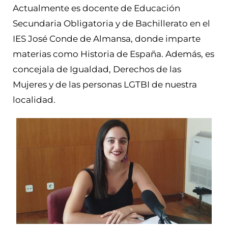
Actualmente es docente de Educación
Secundaria Obligatoria y de Bachillerato en el
IES José Conde de Almansa, donde imparte
materias como Historia de España. Además, es
concejala de Igualdad, Derechos de las
Mujeres y de las personas LGTBI de nuestra
localidad.