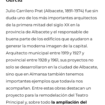
Julio Carrilero Prat (Albacete, 1891-1974) fue sin
duda uno de los más importantes arquitectos
de la primera mitad del siglo XX en la
provincia de Albacete y el responsable de
buena parte de los edificios que ayudaron a
generar la moderna imagen de la capital.
Arquitecto municipal entre 1919 y 1927 y
provincial entre 1928 y 1961, sus proyectos no
solo se desarrollaron en la ciudad de Albacete,
sino que en Almansa también tenemos
importantes ejemplos que todavía nos
acompañan. Entre estas obras destacan un
proyecto para la remodelación del Teatro
Principal y, sobre todo
la ampliación del