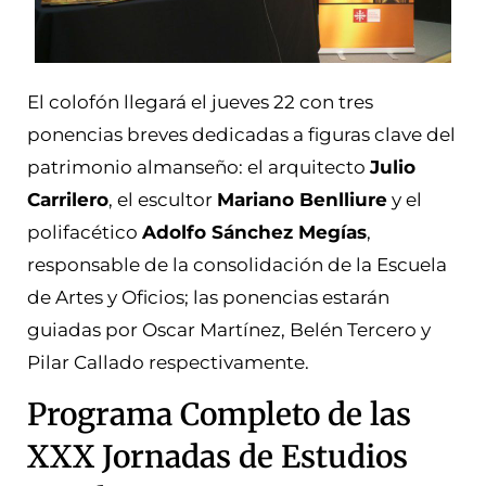
El colofón llegará el jueves 22 con tres
ponencias breves dedicadas a figuras clave del
patrimonio almanseño: el arquitecto
Julio
Carrilero
, el escultor
Mariano Benlliure
y el
polifacético
Adolfo Sánchez Megías
,
responsable de la consolidación de la Escuela
de Artes y Oficios; las ponencias estarán
guiadas por Oscar Martínez, Belén Tercero y
Pilar Callado respectivamente.
Programa Completo de las
XXX Jornadas de Estudios