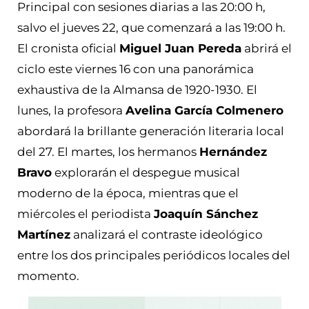
Principal con sesiones diarias a las 20:00 h,
salvo el jueves 22, que comenzará a las 19:00 h.
El cronista oficial
Miguel Juan Pereda
abrirá el
ciclo este viernes 16 con una panorámica
exhaustiva de la Almansa de 1920-1930. El
lunes, la profesora
Avelina García Colmenero
abordará la brillante generación literaria local
del 27. El martes, los hermanos
Hernández
Bravo
explorarán el despegue musical
moderno de la época, mientras que el
miércoles el periodista
Joaquín Sánchez
Martínez
analizará el contraste ideológico
entre los dos principales periódicos locales del
momento.