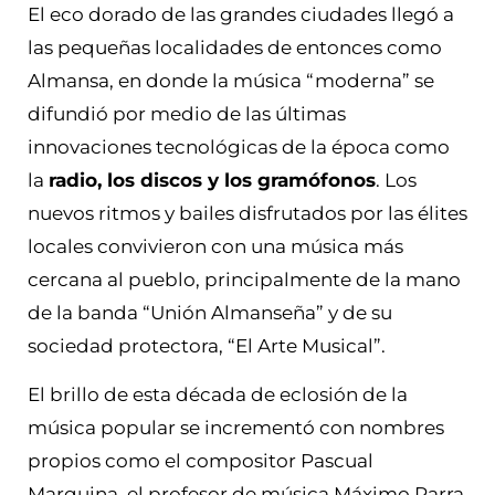
El eco dorado de las grandes ciudades llegó a
las pequeñas localidades de entonces como
Almansa, en donde la música “moderna” se
difundió por medio de las últimas
innovaciones tecnológicas de la época como
la
radio, los discos y los gramófonos
. Los
nuevos ritmos y bailes disfrutados por las élites
locales convivieron con una música más
cercana al pueblo, principalmente de la mano
de la banda “Unión Almanseña” y de su
sociedad protectora, “El Arte Musical”.
El brillo de esta década de eclosión de la
música popular se incrementó con nombres
propios como el compositor Pascual
Marquina, el profesor de música Máximo Parra