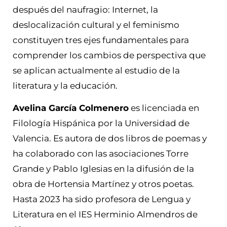
después del naufragio: Internet, la
deslocalización cultural y el feminismo
constituyen tres ejes fundamentales para
comprender los cambios de perspectiva que
se aplican actualmente al estudio de la
literatura y la educación.
Avelina García Colmenero
es licenciada en
Filología Hispánica por la Universidad de
Valencia. Es autora de dos libros de poemas y
ha colaborado con las asociaciones Torre
Grande y Pablo Iglesias en la difusión de la
obra de Hortensia Martínez y otros poetas.
Hasta 2023 ha sido profesora de Lengua y
Literatura en el IES Herminio Almendros de