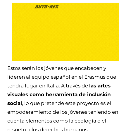
Estos serán los jóvenes que encabecen y
lideren al equipo español en el Erasmus que
tendrá lugar en Italia. A través de
las artes
visuales como herramienta de inclusión
social
, lo que pretende este proyecto es el
empoderamiento de los jóvenes teniendo en
cuenta elementos como la ecología o el
respeto a los derechos humanos.