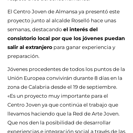
El Centro Joven de Almansa ya presentó este
proyecto junto al alcalde Roselló hace unas
semanas, destacando
el interés del
consistorio local por que los jóvenes puedan
salir al extranjero
para ganar experiencia y
preparación.
Jóvenes procedentes de todos los puntos de la
Unión Europea convivirán durante 8 días en la
zona de Calabria desde el 19 de septiembre.
«Es un proyecto muy importante para el
Centro Joven ya que continúa el trabajo que
llevamos haciendo que la Red de Arte Joven.
Que nos den la posibilidad de desarrollar
experiencias e integración social a través de las