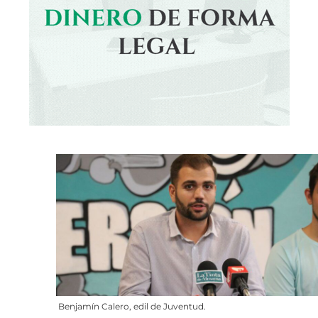
Benjamín Calero, edil de Juventud.