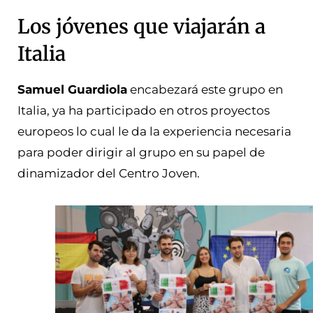
Los jóvenes que viajarán a
Italia
Samuel Guardiola
encabezará este grupo en
Italia, ya ha participado en otros proyectos
europeos lo cual le da la experiencia necesaria
para poder dirigir al grupo en su papel de
dinamizador del Centro Joven.