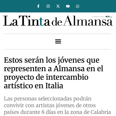
Estos serán los jóvenes que
representen a Almansa en el
proyecto de intercambio
artístico en Italia
Las personas seleccionadas podrán
convivir con artistas jóvenes de otros
países durante 8 días en la zona de Calabria