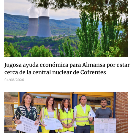
Jugosa ayuda económica para Almansa por estar
cerca de la central nuclear de Cofrentes
04/08/2026