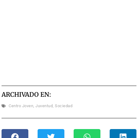
ARCHIVADO EN:
Centro Joven
,
Juventud
,
Sociedad