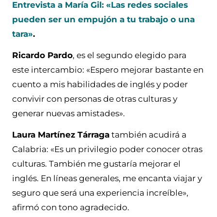
Entrevista a María Gil: «Las redes sociales
pueden ser un empujón a tu trabajo o una
tara»
.
Ricardo Pardo
, es el segundo elegido para
este intercambio: «Espero mejorar bastante en
cuento a mis habilidades de inglés y poder
convivir con personas de otras culturas y
generar nuevas amistades».
Laura Martínez Tárraga
también acudirá a
Calabria: «Es un privilegio poder conocer otras
culturas. También me gustaría mejorar el
inglés. En líneas generales, me encanta viajar y
seguro que será una experiencia increíble»,
afirmó con tono agradecido.