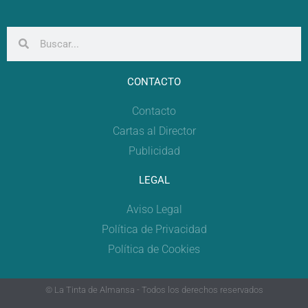
CONTACTO
Contacto
Cartas al Director
Publicidad
LEGAL
Aviso Legal
Política de Privacidad
Política de Cookies
© La Tinta de Almansa - Todos los derechos reservados