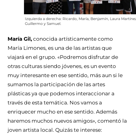
Izquierda a derecha: Ricardo, María, Benjamín, Laura Martínez
Guillermo y Samuel.
María Gil,
conocida artísticamente como
María Limones, es una de las artistas que
viajará en el grupo. «Podremos disfrutar de
otras culturas siendo jóvenes, es un evento
muy interesante en ese sentido, más aun si le
sumamos la participación de las artes
plásticas ya que podemos interaccionar a
través de esta temática. Nos vamos a
enriquecer mucho en ese sentido. Además
haremos muchos nuevos amigos», comentó la
joven artista local. Quizás te interese: