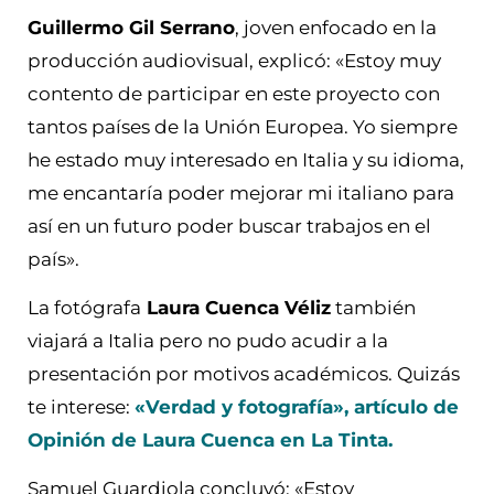
Guillermo Gil Serrano
, joven enfocado en la
producción audiovisual, explicó: «Estoy muy
contento de participar en este proyecto con
tantos países de la Unión Europea. Yo siempre
he estado muy interesado en Italia y su idioma,
me encantaría poder mejorar mi italiano para
así en un futuro poder buscar trabajos en el
país».
La fotógrafa
Laura Cuenca Véliz
también
viajará a Italia pero no pudo acudir a la
presentación por motivos académicos. Quizás
te interese:
«Verdad y fotografía», artículo de
Opinión de Laura Cuenca en La Tinta.
Samuel Guardiola concluyó: «Estoy