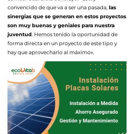
convencido de que va a ser una pasada,
las
sinergias que se generan en estos proyectos
son muy buenas y geniales para nuestra
juventud
. Hemos tenido la oportunidad de
forma directa en un proyecto de este tipo y
hay que aprovecharlo al máximo».