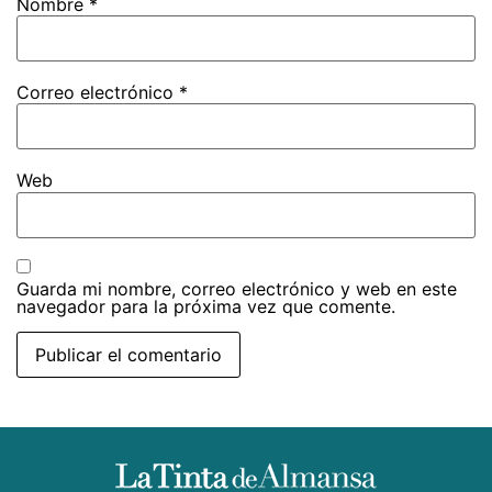
Nombre
*
Correo electrónico
*
Web
Guarda mi nombre, correo electrónico y web en este
navegador para la próxima vez que comente.