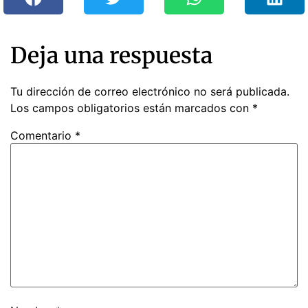
Deja una respuesta
Tu dirección de correo electrónico no será publicada.
Los campos obligatorios están marcados con
*
Comentario
*