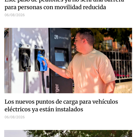
para personas con movilidad reducida
06/08/2026
Los nuevos puntos de carga para vehículos
eléctricos ya están instalados
06/08/2026