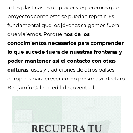
artes plásticas es un placer y esperemos que
proyectos como este se puedan repetir. Es
fundamental que los jóvenes salgamos fuera,
que viajemos. Porque
nos da los
conocimientos necesarios para comprender
lo que sucede fuera de nuestras fronteras y
poder mantener así el contacto con otras
culturas
, usos y tradiciones de otros países
europeos para crecer como personas», declaró
Benjamín Calero, edil de Juventud.