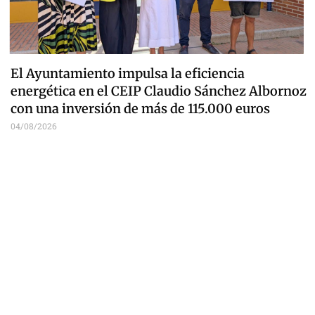
El Ayuntamiento impulsa la eficiencia
energética en el CEIP Claudio Sánchez Albornoz
con una inversión de más de 115.000 euros
04/08/2026