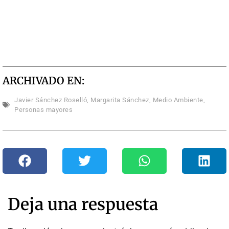
ARCHIVADO EN:
Javier Sánchez Roselló
,
Margarita Sánchez
,
Medio Ambiente
,
Personas mayores
Deja una respuesta