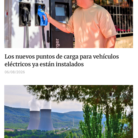
Los nuevos puntos de carga para vehículos
eléctricos ya están instalados
06/08/2026