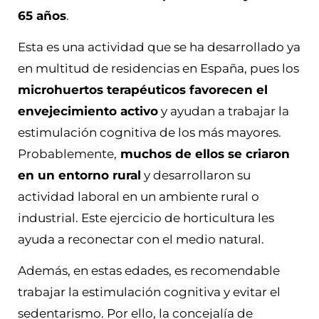
65 años
.
Esta es una actividad que se ha desarrollado ya
en multitud de residencias en España, pues los
microhuertos terapéuticos favorecen el
envejecimiento activo
y ayudan a trabajar la
estimulación cognitiva de los más mayores.
Probablemente,
muchos de ellos se criaron
en un entorno rural
y desarrollaron su
actividad laboral en un ambiente rural o
industrial. Este ejercicio de horticultura les
ayuda a reconectar con el medio natural.
Además, en estas edades, es recomendable
trabajar la estimulación cognitiva y evitar el
sedentarismo. Por ello, la concejalía de