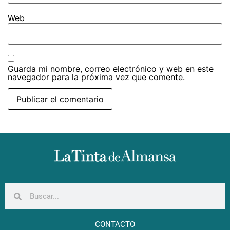
Web
Guarda mi nombre, correo electrónico y web en este
navegador para la próxima vez que comente.
CONTACTO