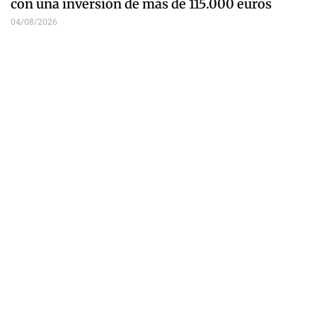
con una inversión de más de 115.000 euros
04/08/2026