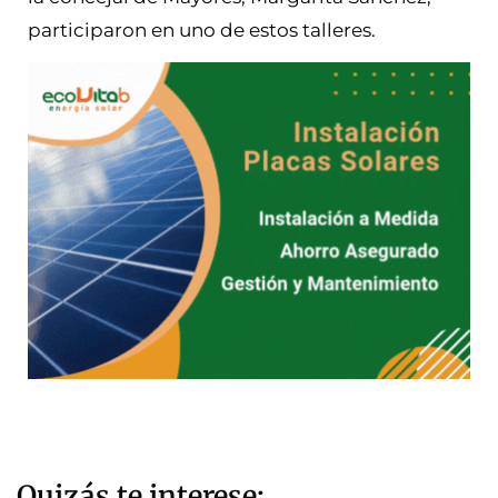
participaron en uno de estos talleres.
Quizás te interese: