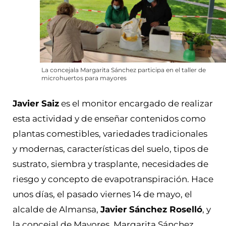
La concejala Margarita Sánchez participa en el taller de
microhuertos para mayores
Javier Saiz
es el monitor encargado de realizar
esta actividad y de enseñar contenidos como
plantas comestibles, variedades tradicionales
y modernas, características del suelo, tipos de
sustrato, siembra y trasplante, necesidades de
riesgo y concepto de evapotranspiración. Hace
unos días, el pasado viernes 14 de mayo, el
alcalde de Almansa,
Javier Sánchez Roselló
, y
la concejal de Mayores, Margarita Sánchez,