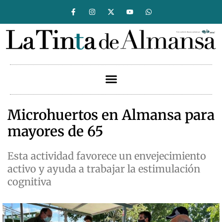
Microhuertos en Almansa para
mayores de 65
Esta actividad favorece un envejecimiento
activo y ayuda a trabajar la estimulación
cognitiva