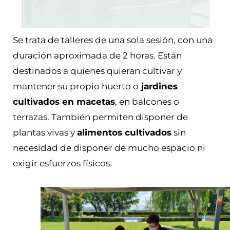
Se trata de talleres de una sola sesión, con una
duración aproximada de 2 horas. Están
destinados a quienes quieran cultivar y
mantener su propio huerto o
jardines
cultivados en macetas
, en balcones o
terrazas. También permiten disponer de
plantas vivas y
alimentos cultivados
sin
necesidad de disponer de mucho espacio ni
exigir esfuerzos físicos.