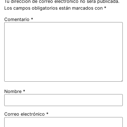
Tu dirección de correo electrónico no será publicada.
Los campos obligatorios están marcados con
*
Comentario
*
Nombre
*
Correo electrónico
*