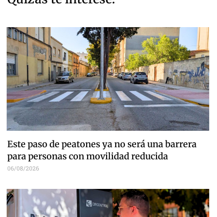
Este paso de peatones ya no será una barrera
para personas con movilidad reducida
06/08/2026