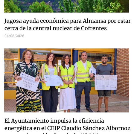
Jugosa ayuda económica para Almansa por estar
cerca de la central nuclear de Cofrentes
04/08/2026
El Ayuntamiento impulsa la eficiencia
energética en el CEIP Claudio Sánchez Albornoz