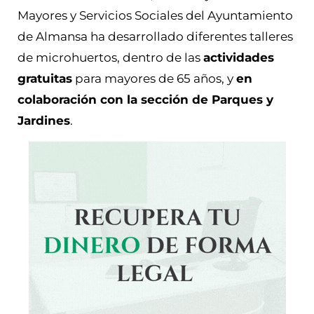
Mayores y Servicios Sociales del Ayuntamiento
de Almansa ha desarrollado diferentes talleres
de microhuertos, dentro de las
actividades
gratuitas
para mayores de 65 años, y
en
colaboración con la sección de Parques y
Jardines
.