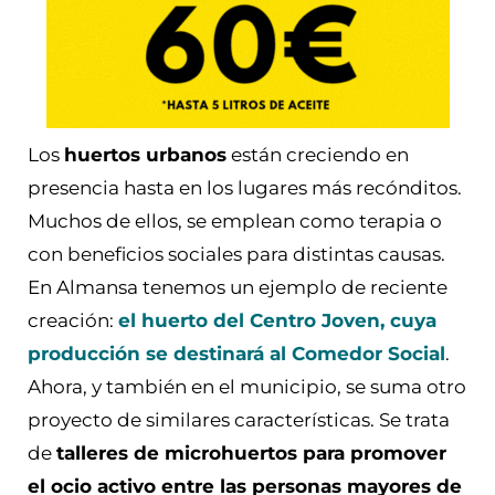
Los
huertos urbanos
están creciendo en
presencia hasta en los lugares más recónditos.
Muchos de ellos, se emplean como terapia o
con beneficios sociales para distintas causas.
En Almansa tenemos un ejemplo de reciente
creación:
el huerto del Centro Joven, cuya
producción se destinará al Comedor Social
.
Ahora, y también en el municipio, se suma otro
proyecto de similares características. Se trata
de
talleres de microhuertos para promover
el ocio activo entre las personas mayores de