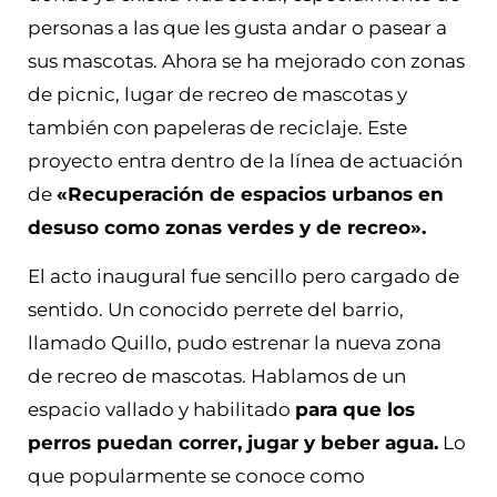
personas a las que les gusta andar o pasear a
sus mascotas. Ahora se ha mejorado con zonas
de picnic, lugar de recreo de mascotas y
también con papeleras de reciclaje. Este
proyecto entra dentro de la línea de actuación
de
«Recuperación de espacios urbanos en
desuso como zonas verdes y de recreo».
El acto inaugural fue sencillo pero cargado de
sentido. Un conocido perrete del barrio,
llamado Quillo, pudo estrenar la nueva zona
de recreo de mascotas. Hablamos de un
espacio vallado y habilitado
para que los
perros puedan correr, jugar y beber agua.
Lo
que popularmente se conoce como