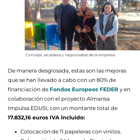
Concejal, alcaldesa y responsable de la empresa
De manera desglosada, estas son las mejoras
que se han llevado a cabo con un 80% de
financiación de
Fondos Europeos FEDER
y en
colaboración con el proyecto Almansa
Impulsa EDUSI, con un montante total de
17.832,16 euros IVA incluido:
Colocación de 11 papeleras con vinilos.