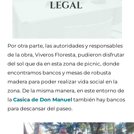
Por otra parte, las autoridades y responsables
de la obra, Viveros Floresta, pudieron disfrutar
del sol que da en esta zona de picnic, donde
encontramos bancos y mesas de robusta
madera para poder realizar vida social en la
zona. De la misma manera, en este entorno de
la
Casica de Don Manuel
también hay bancos
para descansar del paseo.