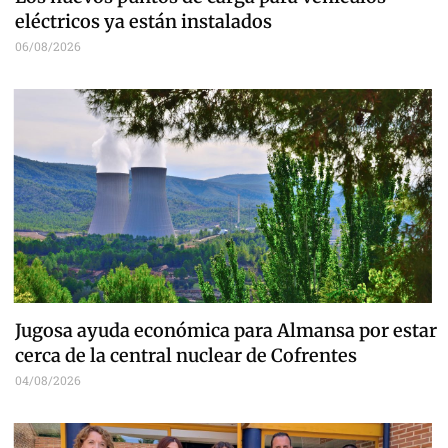
eléctricos ya están instalados
06/08/2026
Jugosa ayuda económica para Almansa por estar
cerca de la central nuclear de Cofrentes
04/08/2026