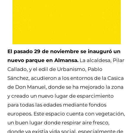
El pasado 29 de noviembre se inauguró un
nuevo parque en Almansa.
La alcaldesa, Pilar
Callado, y el edil de Urbanismo, Pablo
Sánchez, acudieron a los entornos de la Casica
de Don Manuel, donde se ha mejorado la zona
y creado un nuevo lugar de esparcimiento
para todas las edades mediante fondos
europeos. Este espacio cuenta con vegetación,
un buen lugar donde respirar aire fresco,
donde ya existía vida social, especialmente de