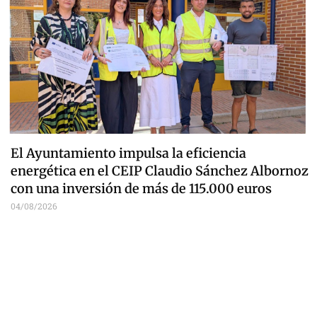
El Ayuntamiento impulsa la eficiencia
energética en el CEIP Claudio Sánchez Albornoz
con una inversión de más de 115.000 euros
04/08/2026