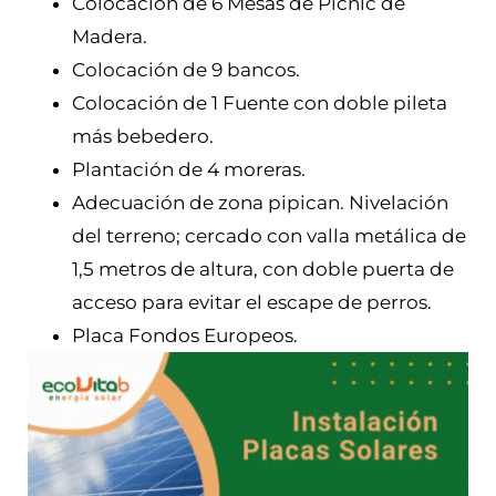
Colocación de 6 Mesas de Picnic de
Madera.
Colocación de 9 bancos.
Colocación de 1 Fuente con doble pileta
más bebedero.
Plantación de 4 moreras.
Adecuación de zona pipican. Nivelación
del terreno; cercado con valla metálica de
1,5 metros de altura, con doble puerta de
acceso para evitar el escape de perros.
Placa Fondos Europeos.