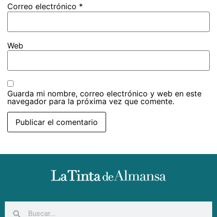
Correo electrónico
*
Web
Guarda mi nombre, correo electrónico y web en este
navegador para la próxima vez que comente.