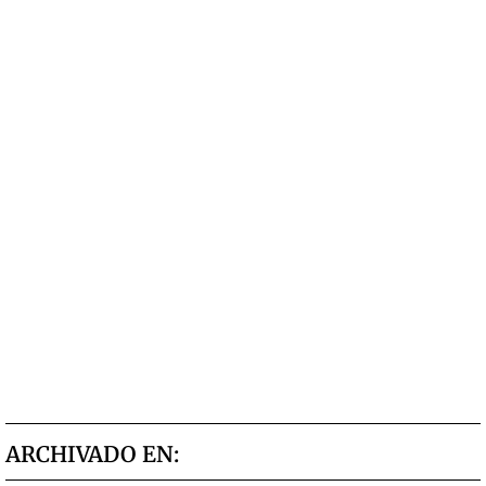
ARCHIVADO EN: