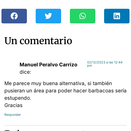
Un comentario
02/12/2023 a las 12:44
Manuel Peralvo Carrizo
pm
dice:
Me parece muy buena alternativa, si también
pusieran un área para poder hacer barbacoas sería
estupendo.
Gracias
Responder