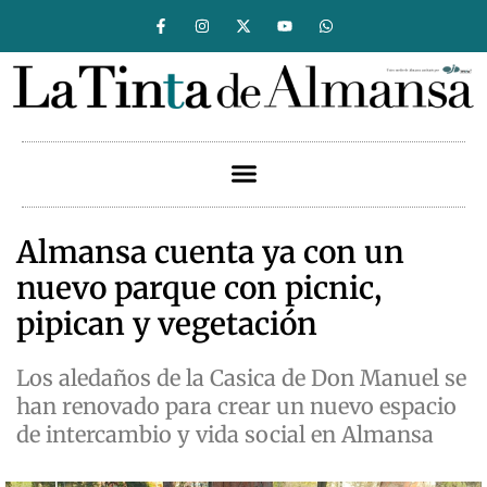
Almansa cuenta ya con un
nuevo parque con picnic,
pipican y vegetación
Los aledaños de la Casica de Don Manuel se
han renovado para crear un nuevo espacio
de intercambio y vida social en Almansa