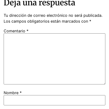
Deja una respuesta
Tu dirección de correo electrónico no será publicada.
Los campos obligatorios están marcados con
*
Comentario
*
Nombre
*