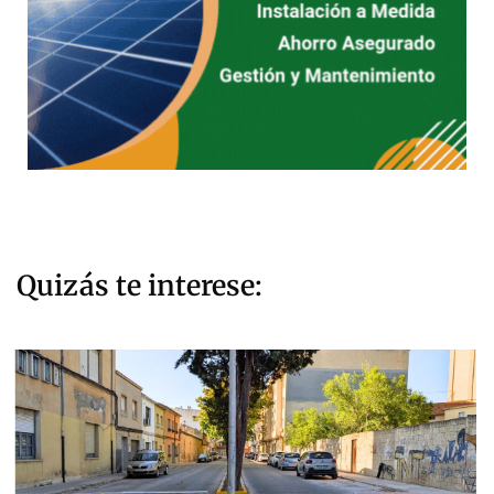
Quizás te interese: