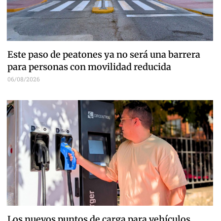
Este paso de peatones ya no será una barrera
para personas con movilidad reducida
06/08/2026
Los nuevos puntos de carga para vehículos