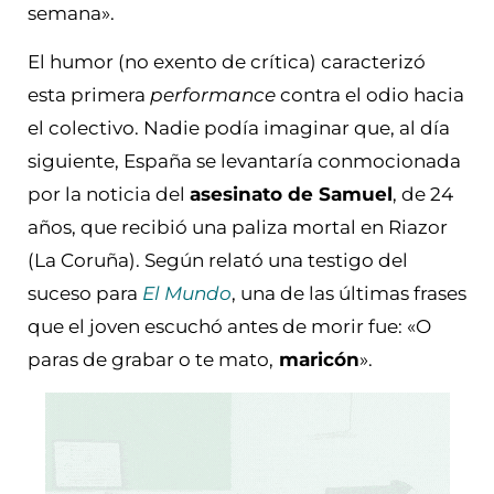
semana».
El humor (no exento de crítica) caracterizó
esta primera
performance
contra el odio hacia
el colectivo. Nadie podía imaginar que, al día
siguiente, España se levantaría conmocionada
por la noticia del
asesinato de Samuel
, de 24
años, que recibió una paliza mortal en Riazor
(La Coruña). Según relató una testigo del
suceso para
El Mundo
, una de las últimas frases
que el joven escuchó antes de morir fue: «O
paras de grabar o te mato,
maricón
».