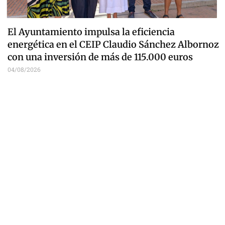
El Ayuntamiento impulsa la eficiencia
energética en el CEIP Claudio Sánchez Albornoz
con una inversión de más de 115.000 euros
04/08/2026