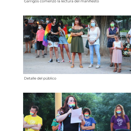
Garrigós comenzó la lectura del manifiesto
Detalle del público