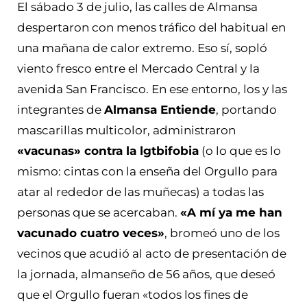
El sábado 3 de julio, las calles de Almansa
despertaron con menos tráfico del habitual en
una mañana de calor extremo. Eso sí, sopló
viento fresco entre el Mercado Central y la
avenida San Francisco. En ese entorno, los y las
integrantes de
Almansa Entiende
, portando
mascarillas multicolor, administraron
«vacunas» contra la lgtbifobia
(o lo que es lo
mismo: cintas con la enseña del Orgullo para
atar al rededor de las muñecas) a todas las
personas que se acercaban.
«A mí ya me han
vacunado cuatro veces»
, bromeó uno de los
vecinos que acudió al acto de presentación de
la jornada, almanseño de 56 años, que deseó
que el Orgullo fueran «todos los fines de