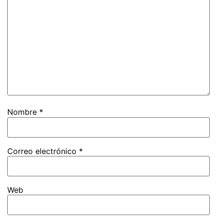
Nombre
*
Correo electrónico
*
Web