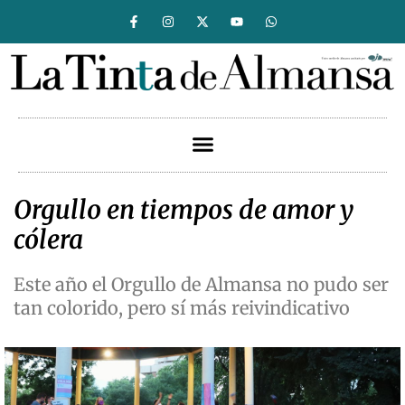
Orgullo en tiempos de amor y
cólera
Este año el Orgullo de Almansa no pudo ser
tan colorido, pero sí más reivindicativo