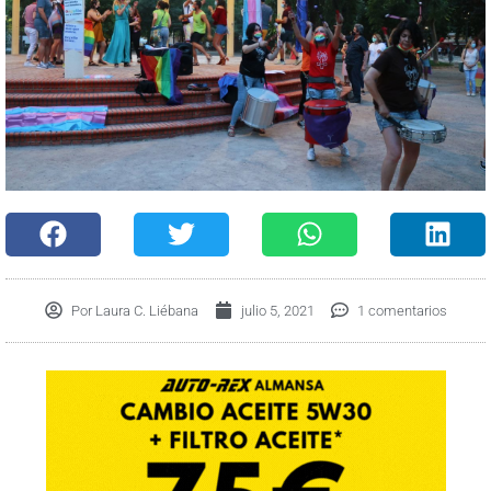
Por
Laura C. Liébana
julio 5, 2021
1 comentarios