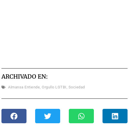
ARCHIVADO EN:
Almansa Entiende
,
Orgullo LGTBI
,
Sociedad