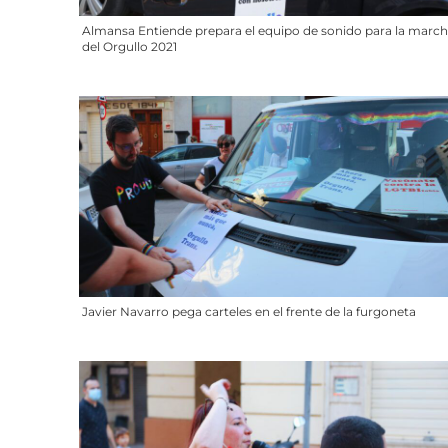
Almansa Entiende prepara el equipo de sonido para la marc
del Orgullo 2021
Javier Navarro pega carteles en el frente de la furgoneta