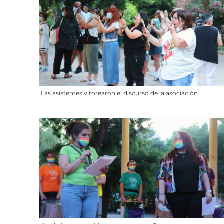
Las asistentes vitorearon el discurso de la asociación