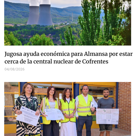
Jugosa ayuda económica para Almansa por estar
cerca de la central nuclear de Cofrentes
04/08/2026