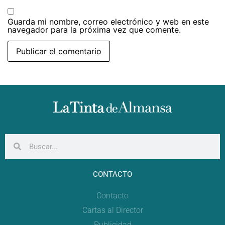
Guarda mi nombre, correo electrónico y web en este
navegador para la próxima vez que comente.
CONTACTO
Contacto
Cartas al Director
Publicidad