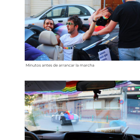
Minutos antes de arrancar la marcha