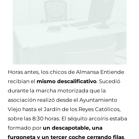
Horas antes, los chicos de Almansa Entiende
recibían el
mismo descalificativo
. Sucedió
durante la marcha motorizada que la
asociación realizó desde el Ayuntamiento
Viejo hasta el Jardín de los Reyes Católicos,
sobre las 8:30 horas. El séquito arcoíris estaba
formado por
un descapotable, una
furgoneta y un tercer coche cerrando filas
.