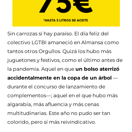
Sin carrozas sí hay paraíso. El día feliz del
colectivo LGTBI amaneció en Almansa como
tantos otros Orgullos. Quizá los hubo más
juguetones y festivos, como el último antes de
la pandemia. Aquel en que
un bolso aterrizó
accidentalmente en la copa de un árbol
—
durante el concurso de lanzamiento de
complementos—; aquel en el que hubo más
algarabía, más afluencia y más cenas
multitudinarias. Este año no pudo ser tan
colorido, pero sí más reivindicativo.