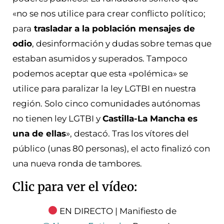
«no se nos utilice para crear conflicto político;
para
trasladar a la población mensajes de
odio
, desinformación y dudas sobre temas que
estaban asumidos y superados. Tampoco
podemos aceptar que esta «polémica» se
utilice para paralizar la ley LGTBI en nuestra
región. Solo cinco comunidades autónomas
no tienen ley LGTBI y
Castilla-La Mancha es
una de ellas
», destacó. Tras los vítores del
público (unas 80 personas), el acto finalizó con
una nueva ronda de tambores.
Clic para ver el vídeo:
EN DIRECTO | Manifiesto de