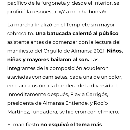
pacífico de la furgoneta y, desde el interior, se
profirió la respuesta: «¡Y a mucha honra!».
La marcha finalizó en el Templete sin mayor
sobresalto.
Una batucada calentó al público
asistente antes de comenzar con la lectura del
manifiesto del Orgullo de Almansa 2021.
Niños,
niñas y mayores bailaron al son.
Las
integrantes de la composición acudieron
ataviadas con camisetas, cada una de un color,
en clara alusión a la bandera de la diversidad.
Inmeditamente después, Flavia Garrigós,
presidenta de Almansa Entiende, y Rocío
Martínez, fundadora, se hicieron con el micro.
El manifiesto
no esquivó el tema más