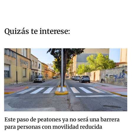
Quizás te interese:
Este paso de peatones ya no será una barrera
para personas con movilidad reducida