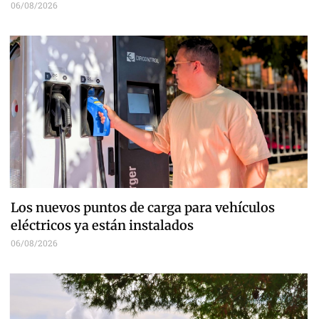
06/08/2026
Los nuevos puntos de carga para vehículos
eléctricos ya están instalados
06/08/2026