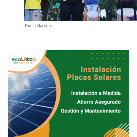
Rocío Martínez