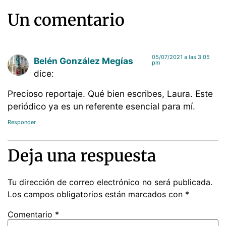
Un comentario
05/07/2021 a las 3:05
Belén González Megías
pm
dice:
Precioso reportaje. Qué bien escribes, Laura. Este
periódico ya es un referente esencial para mí.
Responder
Deja una respuesta
Tu dirección de correo electrónico no será publicada.
Los campos obligatorios están marcados con
*
Comentario
*