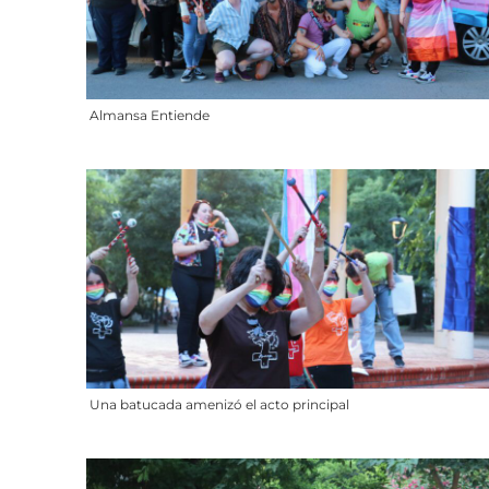
Almansa Entiende
Una batucada amenizó el acto principal