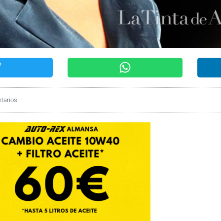
tarios