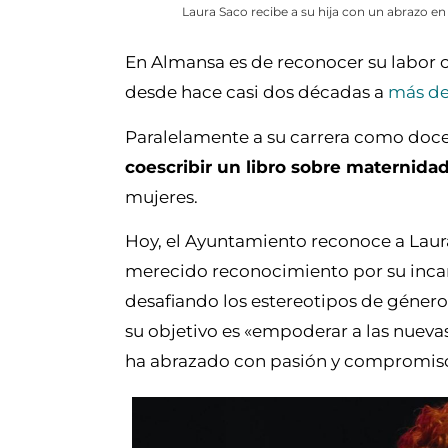
Laura Saco recibe a su hija con un abrazo en
En Almansa es de reconocer su labor
desde hace casi dos décadas a
más de
Paralelamente a su carrera como docent
coescribir un libro sobre maternida
mujeres.
Hoy, el Ayuntamiento reconoce a Laur
merecido reconocimiento por su inca
desafiando los estereotipos de género 
su objetivo es «empoderar a las nueva
ha abrazado con pasión y compromis