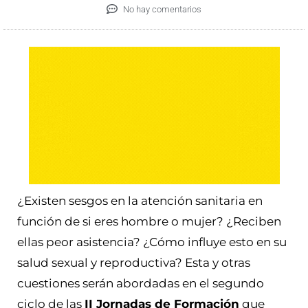
No hay comentarios
¿Existen sesgos en la atención sanitaria en
función de si eres hombre o mujer? ¿Reciben
ellas peor asistencia? ¿Cómo influye esto en su
salud sexual y reproductiva? Esta y otras
cuestiones serán abordadas en el segundo
ciclo de las
II Jornadas de Formación
que