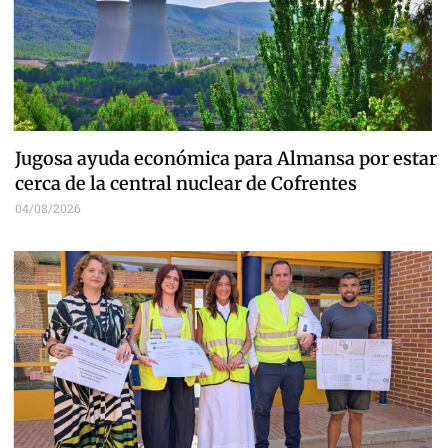
Jugosa ayuda económica para Almansa por estar
cerca de la central nuclear de Cofrentes
04/08/2026