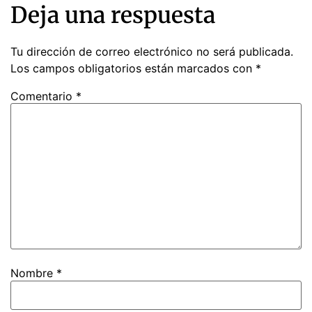
Deja una respuesta
Tu dirección de correo electrónico no será publicada.
Los campos obligatorios están marcados con
*
Comentario
*
Nombre
*