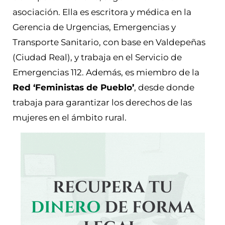
asociación. Ella es escritora y médica en la
Gerencia de Urgencias, Emergencias y
Transporte Sanitario, con base en Valdepeñas
(Ciudad Real), y trabaja en el Servicio de
Emergencias 112. Además, es miembro de la
Red ‘Feministas de Pueblo’
, desde donde
trabaja para garantizar los derechos de las
mujeres en el ámbito rural.