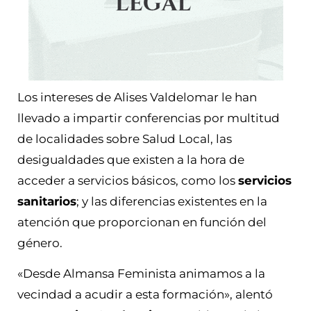
Los intereses de Alises Valdelomar le han
llevado a impartir conferencias por multitud
de localidades sobre Salud Local, las
desigualdades que existen a la hora de
acceder a servicios básicos, como los
servicios
sanitarios
; y las diferencias existentes en la
atención que proporcionan en función del
género.
«Desde Almansa Feminista animamos a la
vecindad a acudir a esta formación», alentó