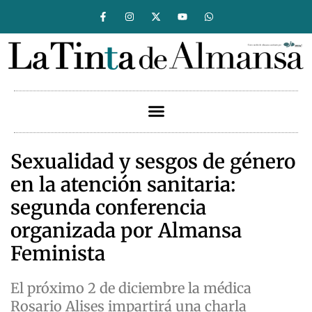
Sexualidad y sesgos de género
en la atención sanitaria:
segunda conferencia
organizada por Almansa
Feminista
El próximo 2 de diciembre la médica
Rosario Alises impartirá una charla