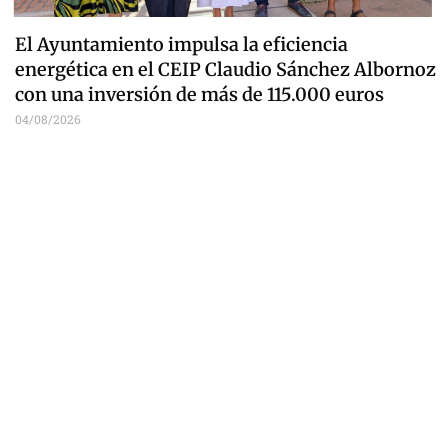
El Ayuntamiento impulsa la eficiencia
energética en el CEIP Claudio Sánchez Albornoz
con una inversión de más de 115.000 euros
04/08/2026