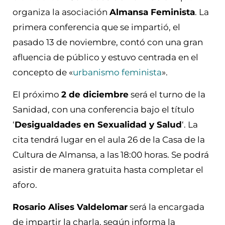
organiza la asociación
Almansa Feminista
. La
primera conferencia que se impartió, el
pasado 13 de noviembre, contó con una gran
afluencia de público y estuvo centrada en el
concepto de «
urbanismo feminista
».
El próximo
2 de diciembre
será el turno de la
Sanidad, con una conferencia bajo el título
‘
Desigualdades en Sexualidad y Salud
‘. La
cita tendrá lugar en el aula 26 de la Casa de la
Cultura de Almansa, a las 18:00 horas. Se podrá
asistir de manera gratuita hasta completar el
aforo.
Rosario Alises Valdelomar
será la encargada
de impartir la charla, según informa la