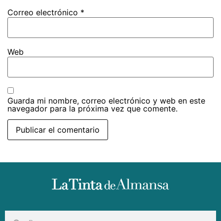
Correo electrónico
*
Web
Guarda mi nombre, correo electrónico y web en este
navegador para la próxima vez que comente.