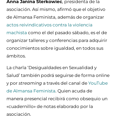
Anna Janina Sterkowiec
, presidenta de la
asociación. Así mismo, afirmó que el objetivo
de Almansa Feminista, además de organizar
actos reivindicativos contra la violencia
machista
como el del pasado sábado, es el de
organizar talleres y conferencias para adquirir
conocimientos sobre igualdad, en todos sus
ámbitos.
La charla ‘Desigualdades en Sexualidad y
Salud’ también podrá seguirse de forma online
y por
streaming
a través del canal de
YouTube
de Almansa Feminista
. Quien acuda de
manera presencial recibirá como obsequio un
«cuadernillo» de notas elaborado por la
asociación.