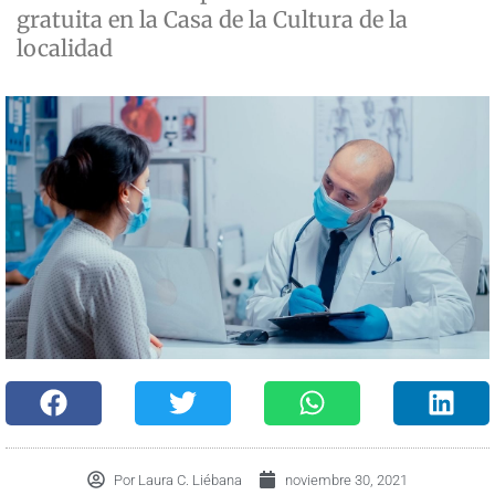
gratuita en la Casa de la Cultura de la
localidad
Por
Laura C. Liébana
noviembre 30, 2021