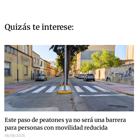
Quizás te interese:
Este paso de peatones ya no será una barrera
para personas con movilidad reducida
06/08/2026