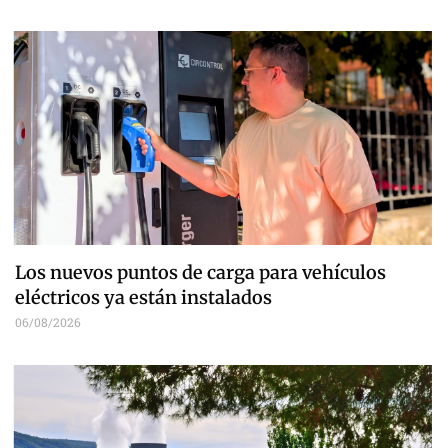
Los nuevos puntos de carga para vehículos
eléctricos ya están instalados
06/08/2026