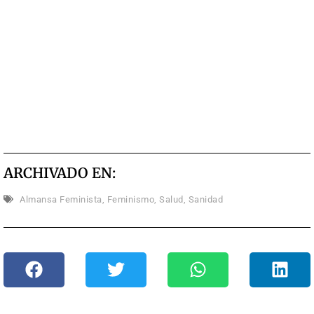
ARCHIVADO EN:
Almansa Feminista
,
Feminismo
,
Salud
,
Sanidad