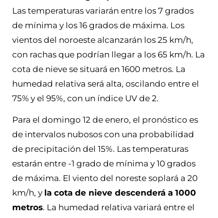
Las temperaturas variarán entre los 7 grados
de mínima y los 16 grados de máxima. Los
vientos del noroeste alcanzarán los 25 km/h,
con rachas que podrían llegar a los 65 km/h. La
cota de nieve se situará en 1600 metros. La
humedad relativa será alta, oscilando entre el
75% y el 95%, con un índice UV de 2.
Para el domingo 12 de enero, el pronóstico es
de intervalos nubosos con una probabilidad
de precipitación del 15%. Las temperaturas
estarán entre -1 grado de mínima y 10 grados
de máxima. El viento del noreste soplará a 20
km/h, y
la cota de nieve descenderá a 1000
metros
. La humedad relativa variará entre el