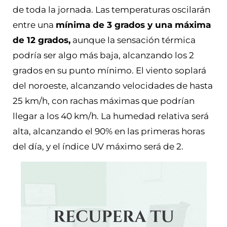
de toda la jornada. Las temperaturas oscilarán
entre una
mínima de 3 grados y una máxima
de 12 grados,
aunque la sensación térmica
podría ser algo más baja, alcanzando los 2
grados en su punto mínimo. El viento soplará
del noroeste, alcanzando velocidades de hasta
25 km/h, con rachas máximas que podrían
llegar a los 40 km/h. La humedad relativa será
alta, alcanzando el 90% en las primeras horas
del día, y el índice UV máximo será de 2.