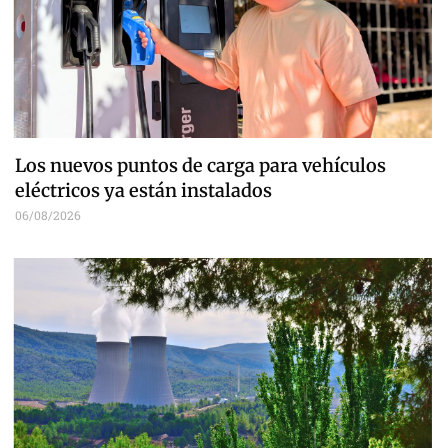
Los nuevos puntos de carga para vehículos
eléctricos ya están instalados
06/08/2026