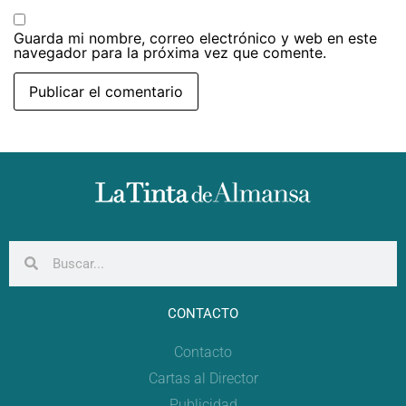
Guarda mi nombre, correo electrónico y web en este
navegador para la próxima vez que comente.
CONTACTO
Contacto
Cartas al Director
Publicidad