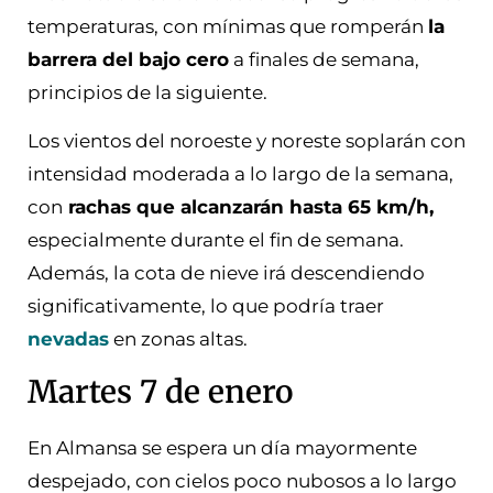
temperaturas, con mínimas que romperán
la
barrera del bajo cero
a finales de semana,
principios de la siguiente.
Los vientos del noroeste y noreste soplarán con
intensidad moderada a lo largo de la semana,
con
rachas que alcanzarán hasta 65 km/h,
especialmente durante el fin de semana.
Además, la cota de nieve irá descendiendo
significativamente, lo que podría traer
nevadas
en zonas altas.
Martes 7 de enero
En Almansa se espera un día mayormente
despejado, con cielos poco nubosos a lo largo