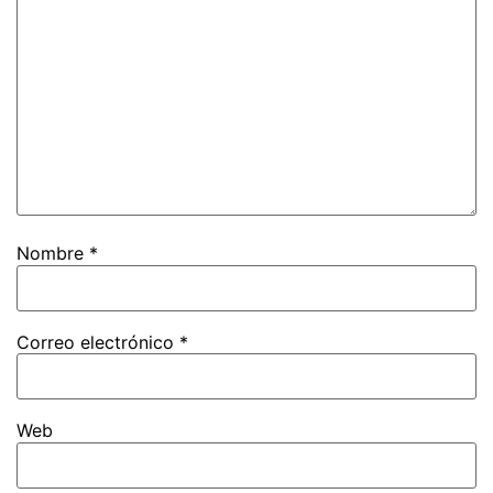
Nombre
*
Correo electrónico
*
Web