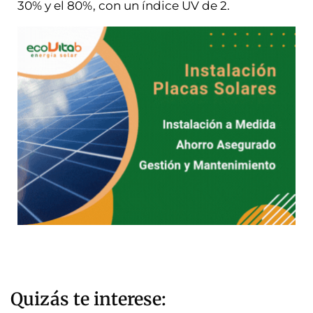
30% y el 80%, con un índice UV de 2.
Quizás te interese: