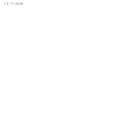
04/08/2026