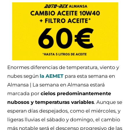
Enormes diferencias de temperatura, viento y
nubes según
la AEMET
para esta semana en
Almansa | La semana en Almansa estará
marcada por
cielos predominantemente
nubosos y temperaturas variables
. Aunque se
esperan días despejados, como el miércoles, y
ligeras lluvias el sábado y domingo, el cambio
más notable será el descenso progresivo de las