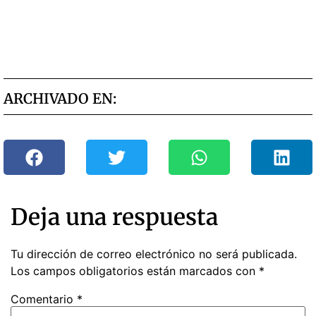
ARCHIVADO EN:
Deja una respuesta
Tu dirección de correo electrónico no será publicada.
Los campos obligatorios están marcados con
*
Comentario
*