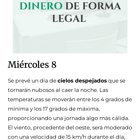
Miércoles 8
Se prevé un día de
cielos despejados
que se
tornarán nubosos al caer la noche. Las
temperaturas se moverán entre los 4 grados de
mínima y los 17 grados de máxima,
proporcionando una jornada algo más cálida.
El viento, procedente del oeste, será moderado
con una velocidad de 15 km/h durante el día,