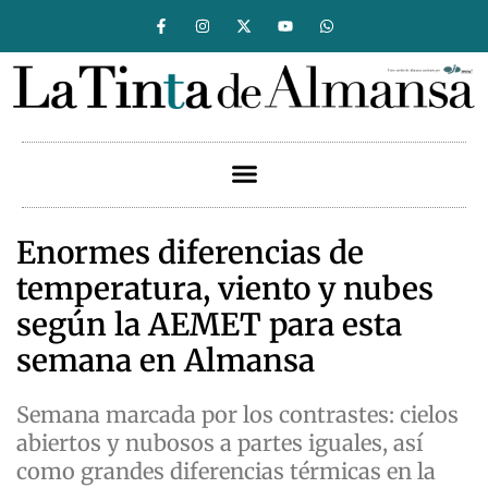
Enormes diferencias de
temperatura, viento y nubes
según la AEMET para esta
semana en Almansa
Semana marcada por los contrastes: cielos
abiertos y nubosos a partes iguales, así
como grandes diferencias térmicas en la