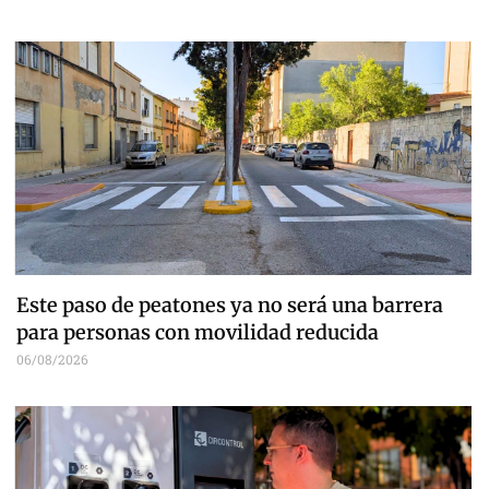
Este paso de peatones ya no será una barrera
para personas con movilidad reducida
06/08/2026