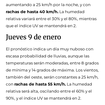
aumentando a 25 km/h por la noche, y con
rachas de hasta 40 km/h.
La humedad
relativa variará entre el 30% y el 80%, mientras
que el índice UV se mantendrá en 2.
Jueves 9 de enero
El pronóstico indica un día muy nuboso con
escasa probabilidad de lluvias, aunque las
temperaturas serán moderadas, entre 8 grados
de mínima y 14 grados de máxima. Los vientos,
también del oeste, serán constantes a 25 km/h,
con
rachas de hasta 55 km/h.
La humedad
relativa será alta, oscilando entre el 60% y el
90%, y el índice UV se mantendrá en 2.