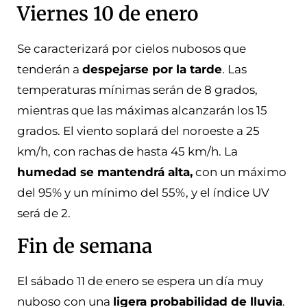
Viernes 10 de enero
Se caracterizará por cielos nubosos que
tenderán a
despejarse por la tarde
. Las
temperaturas mínimas serán de 8 grados,
mientras que las máximas alcanzarán los 15
grados. El viento soplará del noroeste a 25
km/h, con rachas de hasta 45 km/h. La
humedad se mantendrá alta,
con un máximo
del 95% y un mínimo del 55%, y el índice UV
será de 2.
Fin de semana
El sábado 11 de enero se espera un día muy
nuboso con una
ligera probabilidad de lluvia
.