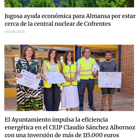
Jugosa ayuda económica para Almansa por estar
cerca de la central nuclear de Cofrentes
04/08/2026
El Ayuntamiento impulsa la eficiencia
energética en el CEIP Claudio Sánchez Albornoz
con una inversión de más de 115.000 euros