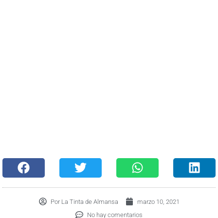
Por
La Tinta de Almansa
marzo 10, 2021
No hay comentarios