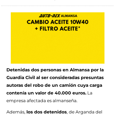
Detenidas dos personas en Almansa por la
Guardia Civil al ser consideradas presuntas
autoras del robo de un camión cuya carga
contenía un valor de 40.000 euros.
La
empresa afectada es almanseña.
Además,
los dos detenidos
, de Arganda del