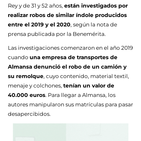
Rey y de 31 y 52 años,
están investigados por
realizar robos de similar índole producidos
entre el 2019 y el 2020
, según la nota de
prensa publicada por la Benemérita.
Las investigaciones comenzaron en el año 2019
cuando
una empresa de transportes de
Almansa denunció el robo de un camión y
su remolque
, cuyo contenido, material textil,
menaje y colchones,
tenían un valor de
40.000 euros
. Para llegar a Almansa, los
autores manipularon sus matrículas para pasar
desapercibidos.