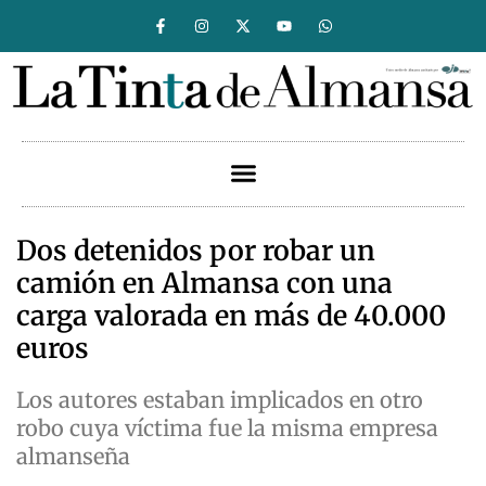
Dos detenidos por robar un
camión en Almansa con una
carga valorada en más de 40.000
euros
Los autores estaban implicados en otro
robo cuya víctima fue la misma empresa
almanseña