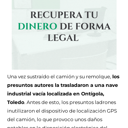
Una vez sustraído el camión y su remolque,
los
presuntos autores la trasladaron a una nave
industrial vacía localizada en Ontígola,
Toledo
. Antes de esto, los presuntos ladrones
inutilizaron el dispositivo de localización GPS
del camión, lo que provoco unos daños
notables en la disposición electrónica del