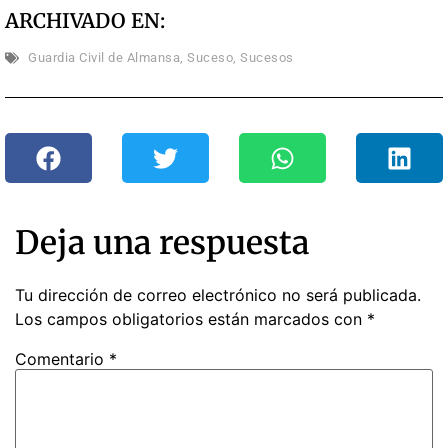
ARCHIVADO EN:
Guardia Civil de Almansa
,
Suceso
,
Sucesos
Deja una respuesta
Tu dirección de correo electrónico no será publicada.
Los campos obligatorios están marcados con
*
Comentario
*