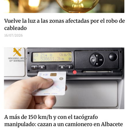
Vuelve la luz a las zonas afectadas por el robo de
cableado
16/07/2026
A más de 150 km/h y con el tacógrafo
manipulado: cazan a un camionero en Albacete