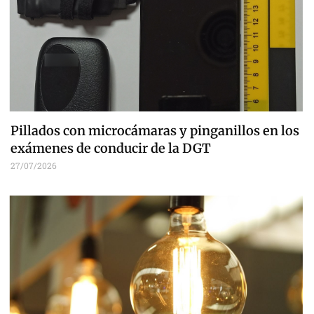
Pillados con microcámaras y pinganillos en los
exámenes de conducir de la DGT
27/07/2026