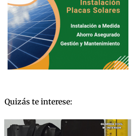
Quizás te interese: