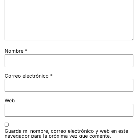
Nombre
*
Correo electrónico
*
Web
Guarda mi nombre, correo electrónico y web en este
navegador para la próxima vez que comente.