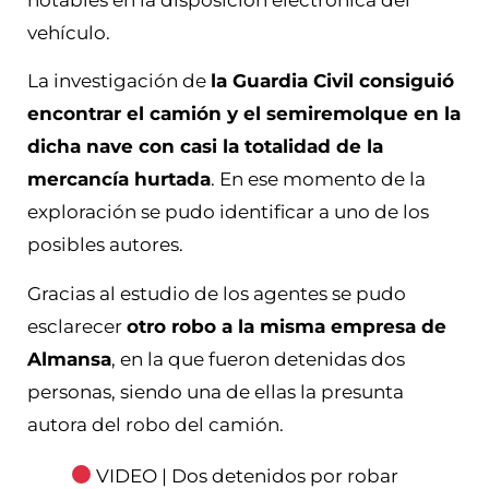
vehículo.
La investigación de
la Guardia Civil consiguió
encontrar el camión y el semiremolque en la
dicha nave con casi la totalidad de la
mercancía hurtada
. En ese momento de la
exploración se pudo identificar a uno de los
posibles autores.
Gracias al estudio de los agentes se pudo
esclarecer
otro robo a la misma empresa de
Almansa
, en la que fueron detenidas dos
personas, siendo una de ellas la presunta
autora del robo del camión.
VIDEO | Dos detenidos por robar