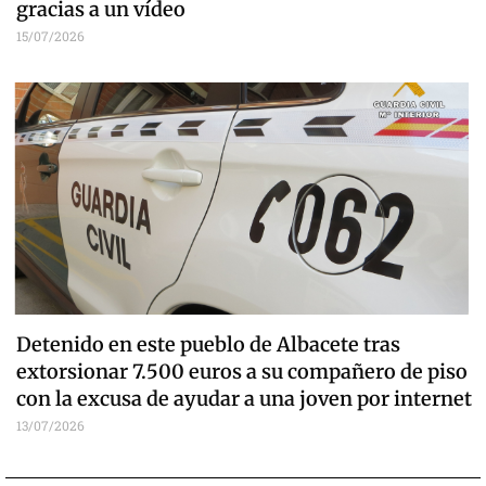
gracias a un vídeo
15/07/2026
Detenido en este pueblo de Albacete tras
extorsionar 7.500 euros a su compañero de piso
con la excusa de ayudar a una joven por internet
13/07/2026