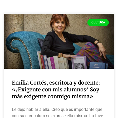
CULTURA
Emilia Cortés, escritora y docente:
«¿Exigente con mis alumnos? Soy
más exigente conmigo misma»
Le dejo hablar a ella. Creo que es importante que
con su currículum se exprese ella misma. La tuve