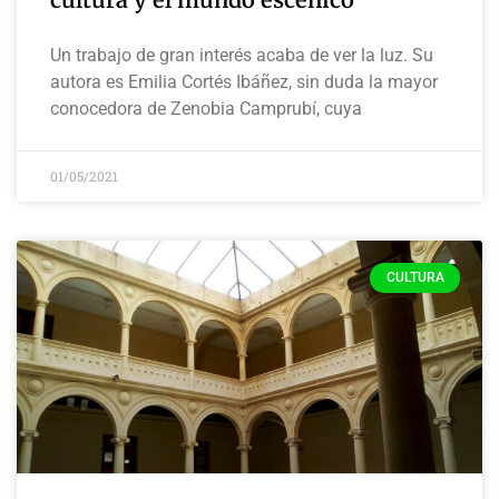
Un trabajo de gran interés acaba de ver la luz. Su
autora es Emilia Cortés Ibáñez, sin duda la mayor
conocedora de Zenobia Camprubí, cuya
01/05/2021
CULTURA