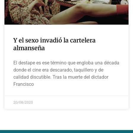
Y el sexo invadió la cartelera
almanseña
El destape es ese término que engloba una década
donde el cine era descarado, taquillero y de
calidad discutible. Tras la muerte del dictador
Francisco
20/08/2020