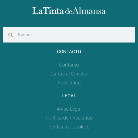
CONTACTO
Contacto
Cartas al Director
Publicidad
LEGAL
Aviso Legal
Política de Privacidad
Política de Cookies