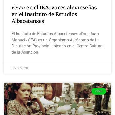
«Ea» en el IEA: voces almanseñas
en el Instituto de Estudios
Albacetenses
El Instituto de Estudios Albacetenses «Don Juan
Manuel» (IEA) es un Organismo Autónomo de la
Diputación Provincial ubicado en el Centro Cultural
de la Asunción,
06/12/2020
CINE