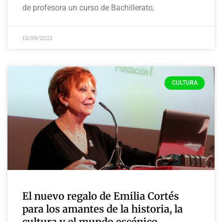
de profesora un curso de Bachillerato,
13/09/2021
CULTURA
El nuevo regalo de Emilia Cortés
para los amantes de la historia, la
cultura y el mundo escénico