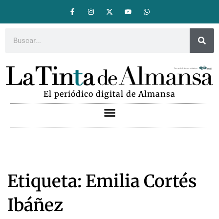
El periódico digital de Almansa
Etiqueta: Emilia Cortés
Ibáñez