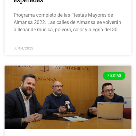
Programa completo de las Fiestas Mayores de
Almansa 2022. Las calles de Almansa se volverán
a llenar de música, pólvora, color y alegría del 30
30/04/2022
FIESTAS