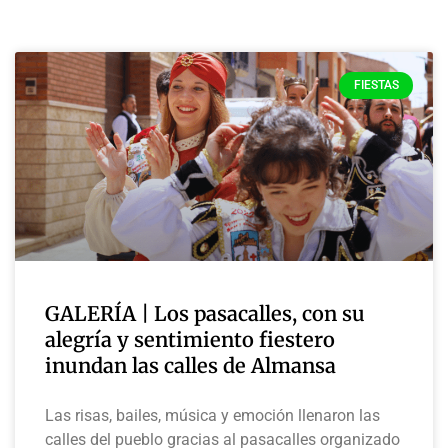
FIESTAS
GALERÍA | Los pasacalles, con su
alegría y sentimiento fiestero
inundan las calles de Almansa
Las risas, bailes, música y emoción llenaron las
calles del pueblo gracias al pasacalles organizado