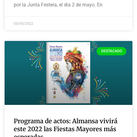
por la Junta Festera, el día 2 de mayo. En
03/05/2022
DESTACADO
Programa de actos: Almansa vivirá
este 2022 las Fiestas Mayores más
esperadas