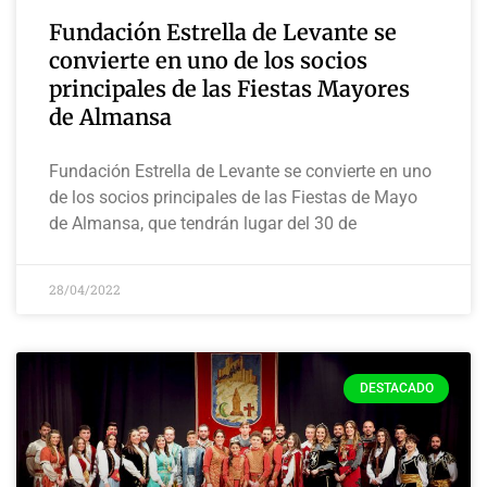
Fundación Estrella de Levante se
convierte en uno de los socios
principales de las Fiestas Mayores
de Almansa
Fundación Estrella de Levante se convierte en uno
de los socios principales de las Fiestas de Mayo
de Almansa, que tendrán lugar del 30 de
28/04/2022
DESTACADO