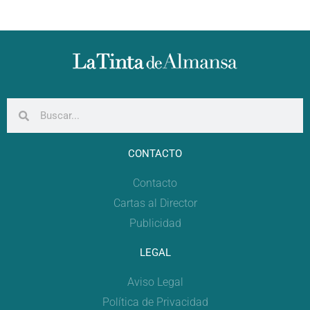
CONTACTO
Contacto
Cartas al Director
Publicidad
LEGAL
Aviso Legal
Política de Privacidad