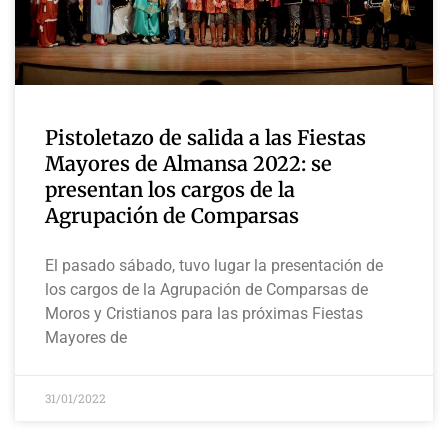
Pistoletazo de salida a las Fiestas
Mayores de Almansa 2022: se
presentan los cargos de la
Agrupación de Comparsas
El pasado sábado, tuvo lugar la presentación de
los cargos de la Agrupación de Comparsas de
Moros y Cristianos para las próximas Fiestas
Mayores de
31/01/2022