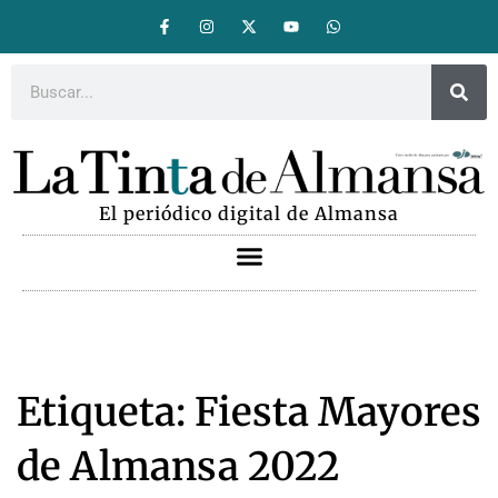
El periódico digital de Almansa
Etiqueta: Fiesta Mayores
de Almansa 2022