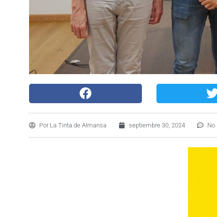
Por
La Tinta de Almansa
septiembre 30, 2024
No 