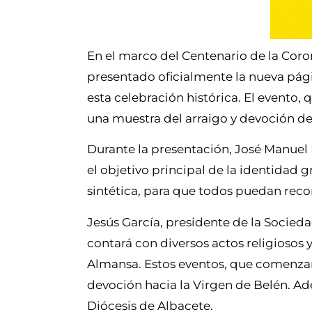
En el marco del Centenario de la Coro
presentado oficialmente la nueva pág
esta celebración histórica. El evento,
una muestra del arraigo y devoción de
Durante la presentación, José Manuel B
el objetivo principal de la identidad g
sintética, para que todos puedan reco
Jesús García, presidente de la Socieda
contará con diversos actos religiosos 
Almansa. Estos eventos, que comenzará
devoción hacia la Virgen de Belén. Ade
Diócesis de Albacete.