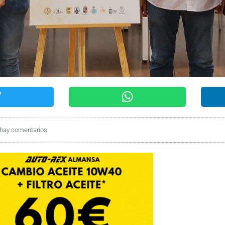
hay comentarios