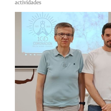
actividades