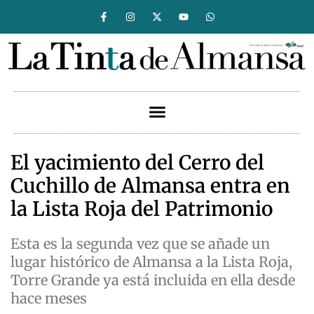
El yacimiento del Cerro del
Cuchillo de Almansa entra en
la Lista Roja del Patrimonio
Esta es la segunda vez que se añade un
lugar histórico de Almansa a la Lista Roja,
Torre Grande ya está incluida en ella desde
hace meses