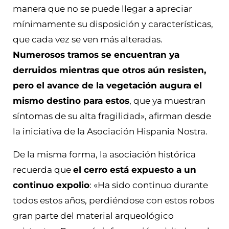
manera que no se puede llegar a apreciar
mínimamente su disposición y características,
que cada vez se ven más alteradas.
Numerosos tramos se encuentran ya
derruidos mientras que otros aún resisten,
pero el avance de la vegetación augura el
mismo destino para estos
, que ya muestran
síntomas de su alta fragilidad», afirman desde
la iniciativa de la Asociación Hispania Nostra.
De la misma forma, la asociación histórica
recuerda que
el cerro está expuesto a un
continuo expolio
: «Ha sido continuo durante
todos estos años, perdiéndose con estos robos
gran parte del material arqueológico