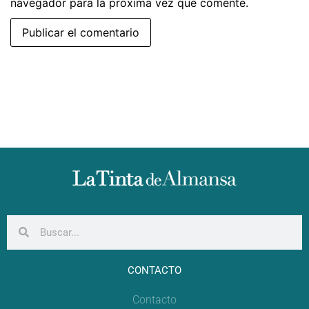
navegador para la próxima vez que comente.
CONTACTO
Contacto