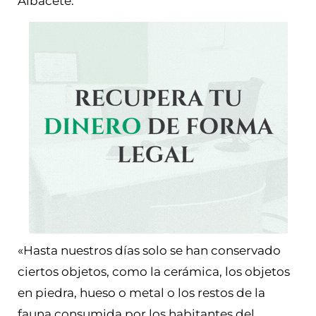
Albacete.
«Hasta nuestros días solo se han conservado
ciertos objetos, como la cerámica, los objetos
en piedra, hueso o metal o los restos de la
fauna consumida por los habitantes del