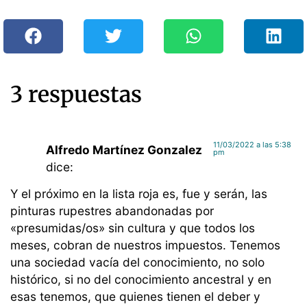
3 respuestas
11/03/2022 a las 5:38
Alfredo Martínez Gonzalez
pm
dice:
Y el próximo en la lista roja es, fue y serán, las
pinturas rupestres abandonadas por
«presumidas/os» sin cultura y que todos los
meses, cobran de nuestros impuestos. Tenemos
una sociedad vacía del conocimiento, no solo
histórico, si no del conocimiento ancestral y en
esas tenemos, que quienes tienen el deber y