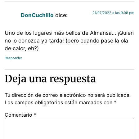
21/07/2022 a las 9:09 pm
DonCuchillo
dice:
Uno de los lugares más bellos de Almansa… ¡Quien
no lo conozca ya tarda! (pero cuando pase la ola
de calor, eh?)
Responder
Deja una respuesta
Tu dirección de correo electrónico no será publicada.
Los campos obligatorios están marcados con
*
Comentario
*