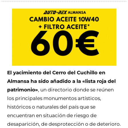
El yacimiento del Cerro del Cuchillo en
Almansa ha sido añadido a la «lista roja del
patrimonio»
, un directorio donde se reúnen
los principales monumentos artísticos,
históricos o naturales del país que se
encuentran en situación de riesgo de
desaparición, de desprotección o de deterioro.