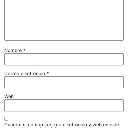
Nombre
*
Correo electrónico
*
Web
Guarda mi nombre, correo electrónico y web en este