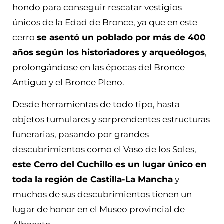
hondo para conseguir rescatar vestigios
únicos de la Edad de Bronce, ya que en este
cerro
se asentó un poblado por más de 400
años según los historiadores y arqueólogos
,
prolongándose en las épocas del Bronce
Antiguo y el Bronce Pleno.
Desde herramientas de todo tipo, hasta
objetos tumulares y sorprendentes estructuras
funerarias, pasando por grandes
descubrimientos como el Vaso de los Soles,
este Cerro del Cuchillo es un lugar único en
toda la región de Castilla-La Mancha
y
muchos de sus descubrimientos tienen un
lugar de honor en el Museo provincial de