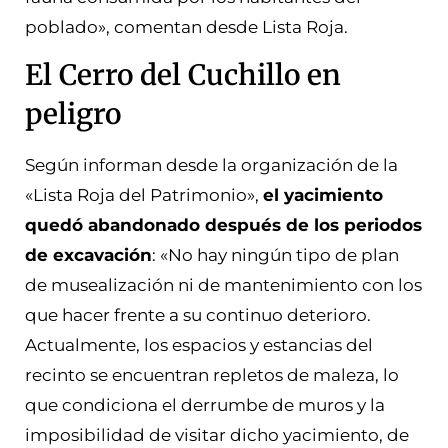
poblado», comentan desde Lista Roja.
El Cerro del Cuchillo en
peligro
Según informan desde la organización de la
«Lista Roja del Patrimonio»,
el yacimiento
quedó abandonado después de los periodos
de excavación
: «No hay ningún tipo de plan
de musealización ni de mantenimiento con los
que hacer frente a su continuo deterioro.
Actualmente, los espacios y estancias del
recinto se encuentran repletos de maleza, lo
que condiciona el derrumbe de muros y la
imposibilidad de visitar dicho yacimiento, de