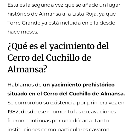
Esta es la segunda vez que se añade un lugar
histórico de Almansa a la Lista Roja, ya que
Torre Grande ya está incluida en ella desde
hace meses.
¿Qué es el yacimiento del
Cerro del Cuchillo de
Almansa?
Hablamos de
un yacimiento prehistórico
situado en el Cerro del Cuchillo de Almansa.
Se comprobó su existencia por primera vez en
1982, desde ese momento las excavaciones
fueron continuas por una década. Tanto
instituciones como particulares cavaron