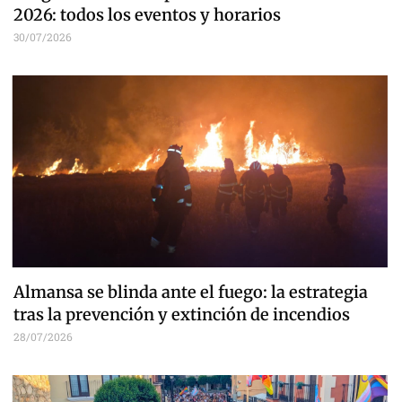
2026: todos los eventos y horarios
30/07/2026
Almansa se blinda ante el fuego: la estrategia
tras la prevención y extinción de incendios
28/07/2026