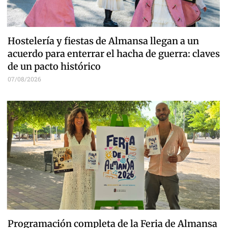
Hostelería y fiestas de Almansa llegan a un
acuerdo para enterrar el hacha de guerra: claves
de un pacto histórico
07/08/2026
Programación completa de la Feria de Almansa