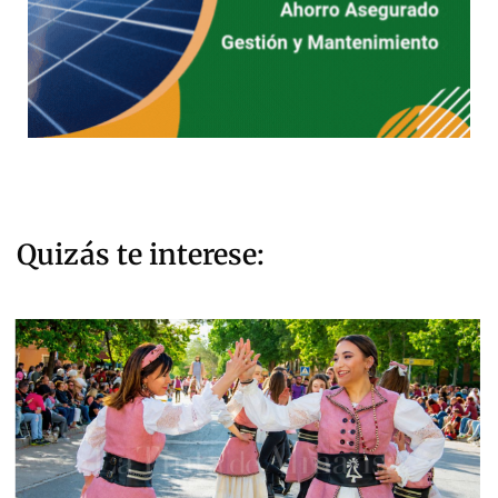
Quizás te interese: