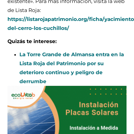
existente». Para más información, visita la web
de Lista Roja:
https://listarojapatrimonio.org/ficha/yacimiento
del-cerro-los-cuchillos/
Quizás te interese:
La Torre Grande de Almansa entra en la
Lista Roja del Patrimonio por su
deterioro continuo y peligro de
derrumbe