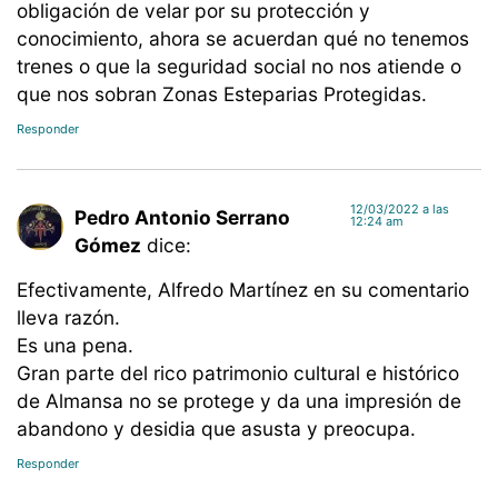
obligación de velar por su protección y
conocimiento, ahora se acuerdan qué no tenemos
trenes o que la seguridad social no nos atiende o
que nos sobran Zonas Esteparias Protegidas.
Responder
12/03/2022 a las
Pedro Antonio Serrano
12:24 am
Gómez
dice:
Efectivamente, Alfredo Martínez en su comentario
lleva razón.
Es una pena.
Gran parte del rico patrimonio cultural e histórico
de Almansa no se protege y da una impresión de
abandono y desidia que asusta y preocupa.
Responder