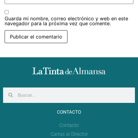
Guarda mi nombre, correo electrónico y web en este
navegador para la próxima vez que comente.
CONTACTO
Contacto
Cartas al Director