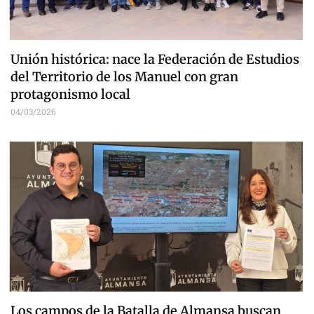
Unión histórica: nace la Federación de Estudios
del Territorio de los Manuel con gran
protagonismo local
04/03/2026
Los campos de la Batalla de Almansa buscan