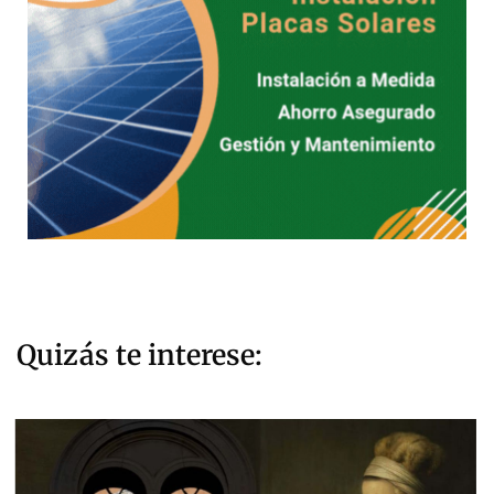
Quizás te interese: