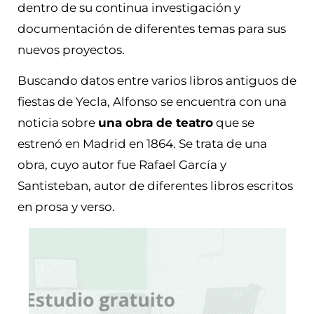
dentro de su continua investigación y
documentación de diferentes temas para sus
nuevos proyectos.
Buscando datos entre varios libros antiguos de
fiestas de Yecla, Alfonso se encuentra con una
noticia sobre
una obra de teatro
que se
estrenó en Madrid en 1864. Se trata de una
obra, cuyo autor fue Rafael García y
Santisteban, autor de diferentes libros escritos
en prosa y verso.