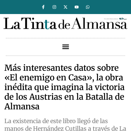
Más interesantes datos sobre
«El enemigo en Casa», la obra
inédita que imagina la victoria
de los Austrias en la Batalla de
Almansa
La existencia de este libro llegó de las
manos de Hernández Cutillas a través de La