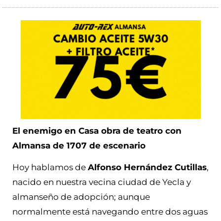
El enemigo en Casa obra de teatro con
Almansa de 1707 de escenario
Hoy hablamos de
Alfonso Hernández Cutillas
,
nacido en nuestra vecina ciudad de Yecla y
almanseño de adopción; aunque
normalmente está navegando entre dos aguas