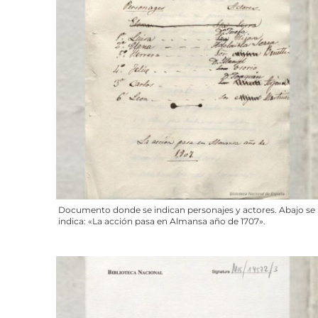
Documento donde se indican personajes y actores. Abajo se
indica: «La acción pasa en Almansa año de 1707».