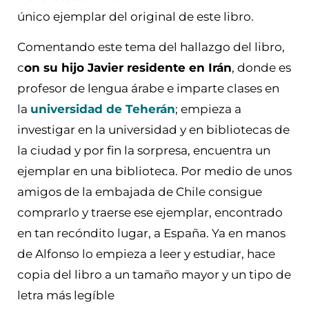
único ejemplar del original de este libro.
Comentando este tema del hallazgo del libro,
c
on su hijo Javier residente en Irán
, donde es
profesor de lengua árabe e imparte clases en
la
universidad de Teherán
; empieza a
investigar en la universidad y en bibliotecas de
la ciudad y por fin la sorpresa, encuentra un
ejemplar en una biblioteca. Por medio de unos
amigos de la embajada de Chile consigue
comprarlo y traerse ese ejemplar, encontrado
en tan recóndito lugar, a España. Ya en manos
de Alfonso lo empieza a leer y estudiar, hace
copia del libro a un tamaño mayor y un tipo de
letra más legíble