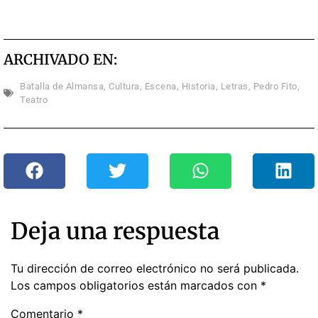
ARCHIVADO EN:
Batalla de Almansa
,
Cultura
,
Escena
,
Historia
,
Letras
,
Pedro Fito
,
Teatro
Deja una respuesta
Tu dirección de correo electrónico no será publicada.
Los campos obligatorios están marcados con
*
Comentario
*