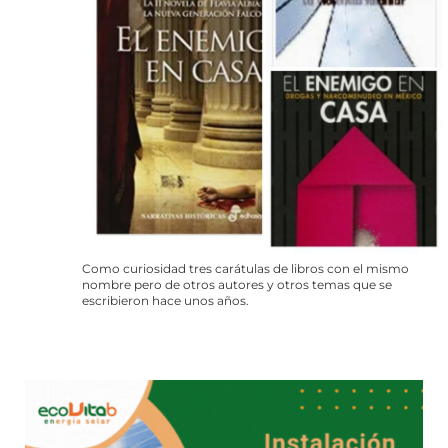
Como curiosidad tres carátulas de libros con el mismo
nombre pero de otros autores y otros temas que se
escribieron hace unos años.