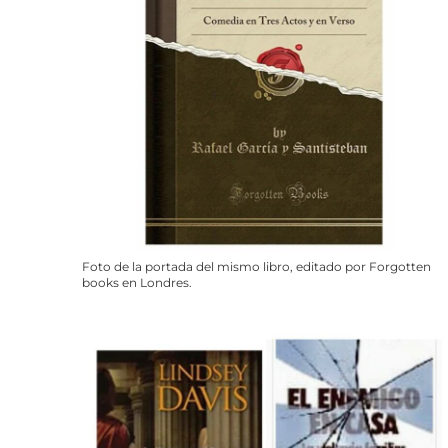
Foto de la portada del mismo libro, editado por Forgotten
books en Londres.