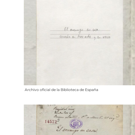
Archivo oficial de la Biblioteca de España