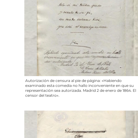
Autorización de censura al pie de página: «Habiendo
examinado esta comedia no hallo inconveniente en que su
representación sea autorizada. Madrid 2 de enero de 1864. El
censor del teatro».