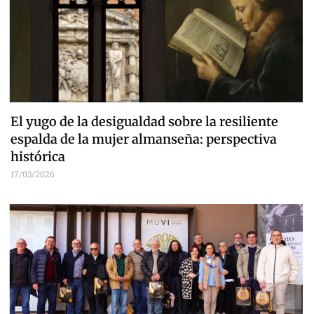
El yugo de la desigualdad sobre la resiliente
espalda de la mujer almanseña: perspectiva
histórica
17/03/2026