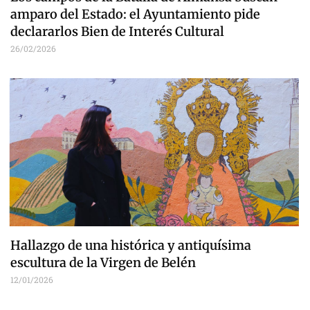
amparo del Estado: el Ayuntamiento pide
declararlos Bien de Interés Cultural
26/02/2026
Hallazgo de una histórica y antiquísima
escultura de la Virgen de Belén
12/01/2026