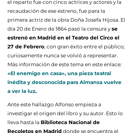
el reparto fue con cinco actrices y actores y la
recaudación de ese estreno, fue para la
primera actriz de la obra Doña Josefa Hijosa. El
día 20 de Enero de 1864 pasó la censura y
se
estrenó en Madrid en el Teatro del Circo el
27 de Febrero
, con gran éxito entre el público;
curiosamente nunca se volvió a representar.
Más información de este tema en este enlace:
«El enemigo en casa», una pieza teatral
inédita y desconocida para Almansa vuelve
a ver la luz
.
Ante este hallazgo Alfonso empieza a
investigar el origen del libro y su autor. Esto lo
lleva hasta la
Biblioteca Nacional de
Recoletos en Madrid
donde se encuentra el