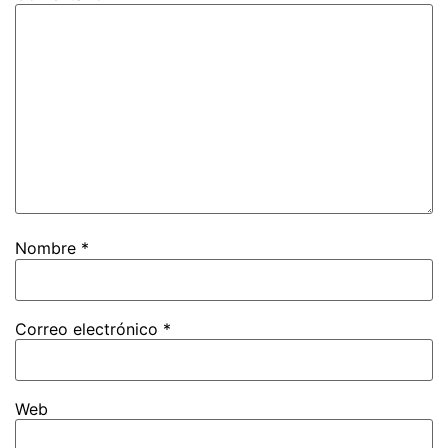
Nombre
*
Correo electrónico
*
Web