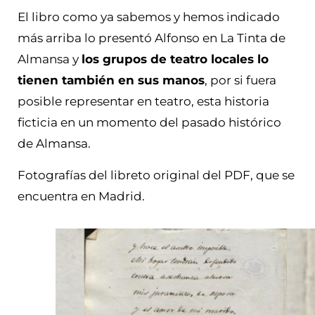
El libro como ya sabemos y hemos indicado
más arriba lo presentó Alfonso en La Tinta de
Almansa y
los grupos de teatro locales lo
tienen también en sus manos
, por si fuera
posible representar en teatro, esta historia
ficticia en un momento del pasado histórico
de Almansa.
Fotografías del libreto original del PDF, que se
encuentra en Madrid.