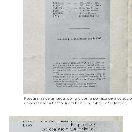
Fotografías de un segundo libro con la portada de la colecci
de obras dramáticas y líricas bajo el nombre de “el Teatro”.