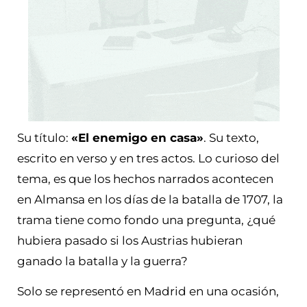
Su título:
«El enemigo en casa»
. Su texto,
escrito en verso y en tres actos. Lo curioso del
tema, es que los hechos narrados acontecen
en Almansa en los días de la batalla de 1707, la
trama tiene como fondo una pregunta, ¿qué
hubiera pasado si los Austrias hubieran
ganado la batalla y la guerra?
Solo se representó en Madrid en una ocasión,