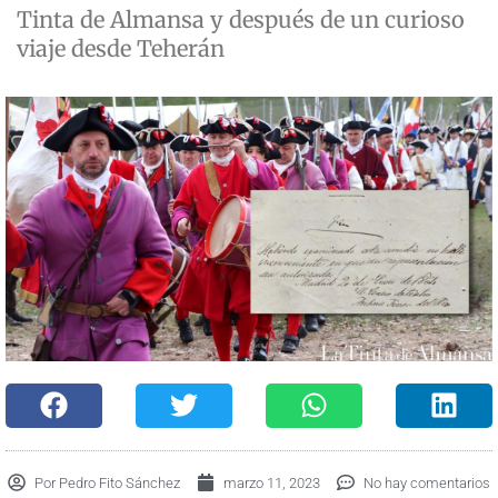
Tinta de Almansa y después de un curioso
viaje desde Teherán
Por
Pedro Fito Sánchez
marzo 11, 2023
No hay comentarios