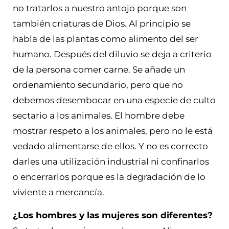
no tratarlos a nuestro antojo porque son
también criaturas de Dios. Al principio se
habla de las plantas como alimento del ser
humano. Después del diluvio se deja a criterio
de la persona comer carne. Se añade un
ordenamiento secundario, pero que no
debemos desembocar en una especie de culto
sectario a los animales. El hombre debe
mostrar respeto a los animales, pero no le está
vedado alimentarse de ellos. Y no es correcto
darles una utilización industrial ni confinarlos
o encerrarlos porque es la degradación de lo
viviente a mercancía.
¿Los hombres y las mujeres son diferentes?