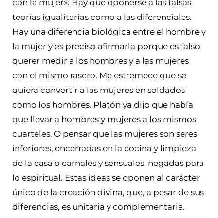
con la mujer». Hay que oponerse a las falsas
teorías igualitarias como a las diferenciales.
Hay una diferencia biológica entre el hombre y
la mujer y es preciso afirmarla porque es falso
querer medir a los hombres y a las mujeres
con el mismo rasero. Me estremece que se
quiera convertir a las mujeres en soldados
como los hombres. Platón ya dijo que había
que llevar a hombres y mujeres a los mismos
cuarteles. O pensar que las mujeres son seres
inferiores, encerradas en la cocina y limpieza
de la casa o carnales y sensuales, negadas para
lo espiritual. Estas ideas se oponen al carácter
único de la creación divina, que, a pesar de sus
diferencias, es unitaria y complementaria.