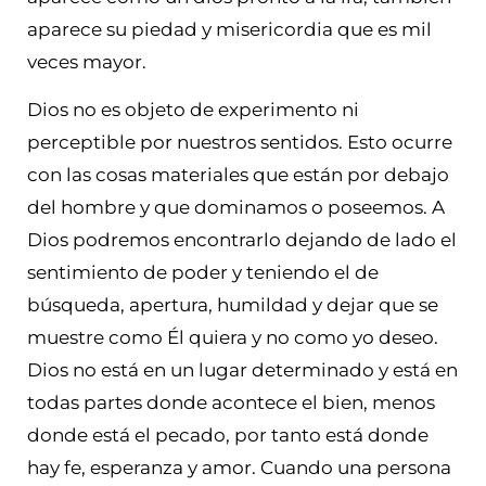
aparece su piedad y misericordia que es mil
veces mayor.
Dios no es objeto de experimento ni
perceptible por nuestros sentidos. Esto ocurre
con las cosas materiales que están por debajo
del hombre y que dominamos o poseemos. A
Dios podremos encontrarlo dejando de lado el
sentimiento de poder y teniendo el de
búsqueda, apertura, humildad y dejar que se
muestre como Él quiera y no como yo deseo.
Dios no está en un lugar determinado y está en
todas partes donde acontece el bien, menos
donde está el pecado, por tanto está donde
hay fe, esperanza y amor. Cuando una persona