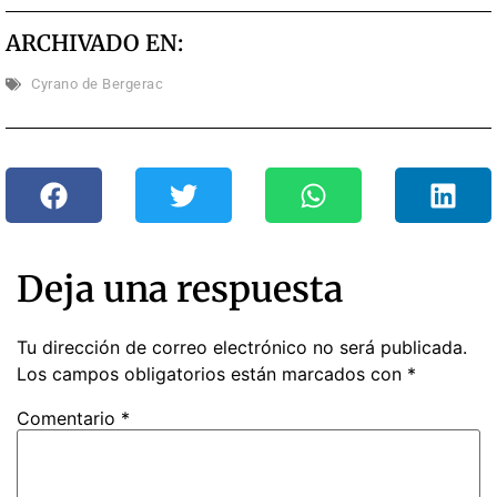
ARCHIVADO EN:
Cyrano de Bergerac
Deja una respuesta
Tu dirección de correo electrónico no será publicada.
Los campos obligatorios están marcados con
*
Comentario
*