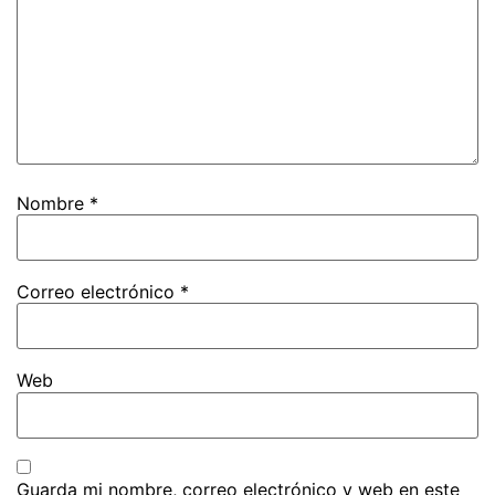
Nombre
*
Correo electrónico
*
Web
Guarda mi nombre, correo electrónico y web en este