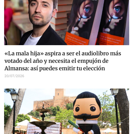
«La mala hija» aspira a ser el audiolibro más
votado del año y necesita el empujón de
Almansa: así puedes emitir tu elección
20/07/2026