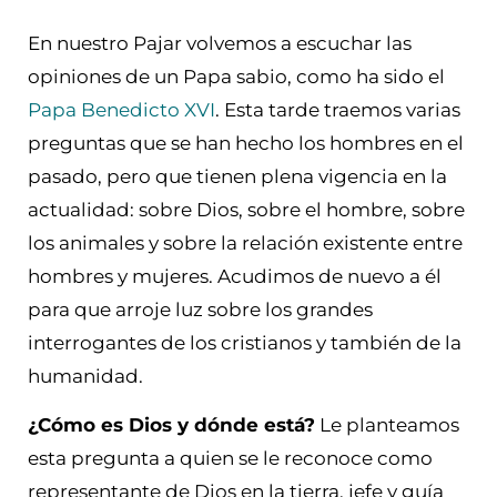
En nuestro Pajar volvemos a escuchar las
opiniones de un Papa sabio, como ha sido el
Papa Benedicto XVI
. Esta tarde traemos varias
preguntas que se han hecho los hombres en el
pasado, pero que tienen plena vigencia en la
actualidad: sobre Dios, sobre el hombre, sobre
los animales y sobre la relación existente entre
hombres y mujeres. Acudimos de nuevo a él
para que arroje luz sobre los grandes
interrogantes de los cristianos y también de la
humanidad.
¿Cómo es Dios y dónde está?
Le planteamos
esta pregunta a quien se le reconoce como
representante de Dios en la tierra, jefe y guía