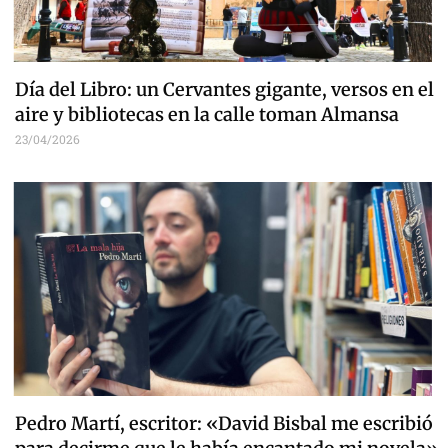
Día del Libro: un Cervantes gigante, versos en el
aire y bibliotecas en la calle toman Almansa
23/04/2026
Pedro Martí, escritor: «David Bisbal me escribió