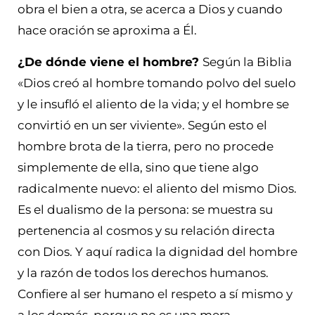
obra el bien a otra, se acerca a Dios y cuando
hace oración se aproxima a Él.
¿De dónde viene el hombre?
Según la Biblia
«Dios creó al hombre tomando polvo del suelo
y le insufló el aliento de la vida; y el hombre se
convirtió en un ser viviente». Según esto el
hombre brota de la tierra, pero no procede
simplemente de ella, sino que tiene algo
radicalmente nuevo: el aliento del mismo Dios.
Es el dualismo de la persona: se muestra su
pertenencia al cosmos y su relación directa
con Dios. Y aquí radica la dignidad del hombre
y la razón de todos los derechos humanos.
Confiere al ser humano el respeto a sí mismo y
a los demás, porque no es una mera