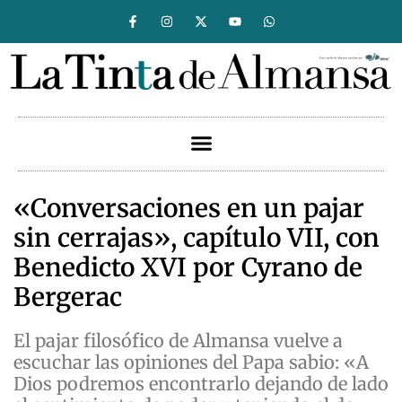
«Conversaciones en un pajar
sin cerrajas», capítulo VII, con
Benedicto XVI por Cyrano de
Bergerac
El pajar filosófico de Almansa vuelve a
escuchar las opiniones del Papa sabio: «A
Dios podremos encontrarlo dejando de lado