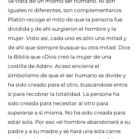
Se trata de un mismo ser humano. Ni son
iguales ni diferentes, son complementarios.
Platón recoge el mito de que la persona fue
dividida y de ahí surgieron el hombre y la
mujer. Visto así, cada uno es sólo una mitad y
de ahí que siempre busque su otra mitad. Dice
la Biblia que «Dios creó la mujer de una
costilla de Adán». Acaso encierra el
simbolismo de que el ser humano se divide y
ha sido creado para el otro, buscándose entre
sí para recobrar la totalidad. La persona ha
sido creada para necesitar al otro para
superarse a sí misma. No ha sido creada para
estar sola. Por eso «el hombre abandonará a su
padre y a su madre y se hará una sola carne