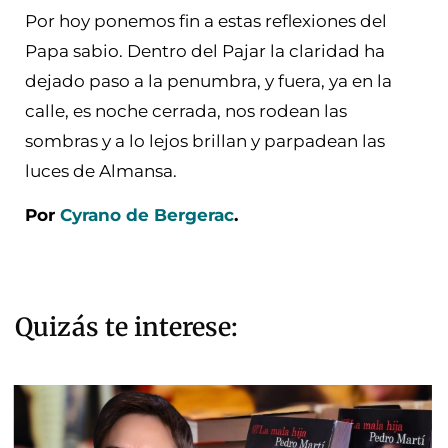
Por hoy ponemos fin a estas reflexiones del
Papa sabio. Dentro del Pajar la claridad ha
dejado paso a la penumbra, y fuera, ya en la
calle, es noche cerrada, nos rodean las
sombras y a lo lejos brillan y parpadean las
luces de Almansa.
Por
Cyrano de Bergerac
.
Quizás te interese: