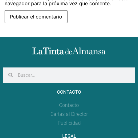
navegador para la próxima vez que comente.
CONTACTO
Contacto
Cartas al Director
Publicidad
LEGAL