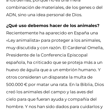
combinación de materiales, de los genes o del
ADN, sino una idea personal de Dios.
¿Qué uso debemos hacer de los animales?
Recientemente ha aparecido en España una
«Ley animalista» para proteger a los animales,
muy discutida y con razón. El Cardenal Omella,
Presidente de la Conferencia Episcopal
española, ha criticado que se proteja más a un
huevo de águila que a un embrión humano. Y
otros consideran un disparate la multa de
500.000 € por matar una rata. En la Biblia, Dios
creó los animales del campo y las aves del
cielo para que fueran ayuda y compañía del
hombre. Y nos han sido dados para cuidarlos y