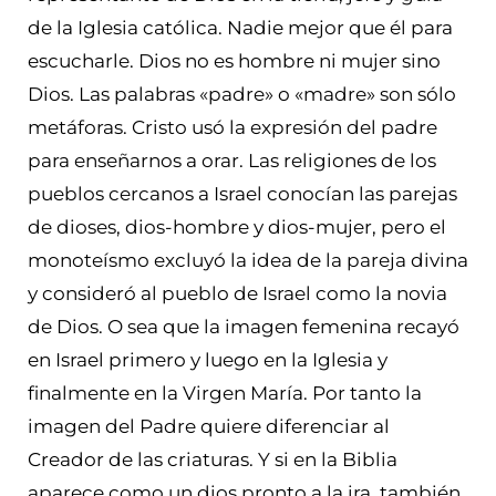
de la Iglesia católica. Nadie mejor que él para
escucharle. Dios no es hombre ni mujer sino
Dios. Las palabras «padre» o «madre» son sólo
metáforas. Cristo usó la expresión del padre
para enseñarnos a orar. Las religiones de los
pueblos cercanos a Israel conocían las parejas
de dioses, dios-hombre y dios-mujer, pero el
monoteísmo excluyó la idea de la pareja divina
y consideró al pueblo de Israel como la novia
de Dios. O sea que la imagen femenina recayó
en Israel primero y luego en la Iglesia y
finalmente en la Virgen María. Por tanto la
imagen del Padre quiere diferenciar al
Creador de las criaturas. Y si en la Biblia
aparece como un dios pronto a la ira, también