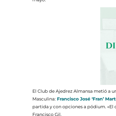
El Club de Ajedrez Almansa metió a un 
Masculina:
Francisco José ‘Fran’ Mart
partida y con opciones a pódium. «El de
Francisco Gil.