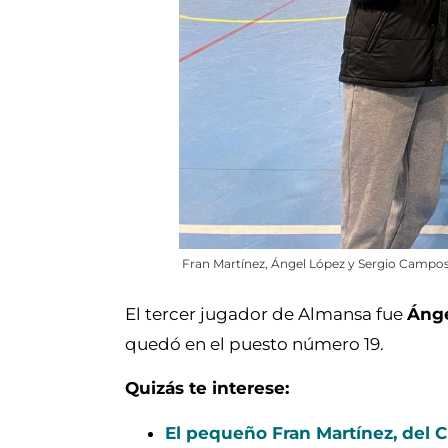
Fran Martínez, Ángel López y Sergio Campos
El tercer jugador de Almansa fue
Ánge
quedó en el puesto número 19.
Quizás te interese:
El pequeño Fran Martínez, del 