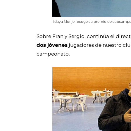
Idaya Monje recoge su premio de subcampeo
Sobre Fran y Sergio, continúa el direc
dos jóvenes
jugadores de nuestro clu
campeonato.