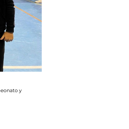
peonato y