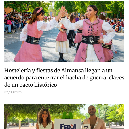
Hostelería y fiestas de Almansa llegan a un
acuerdo para enterrar el hacha de guerra: claves
de un pacto histórico
07/08/2026