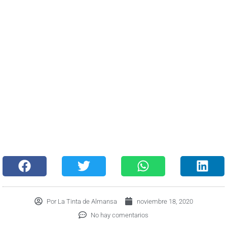
Por
La Tinta de Almansa
noviembre 18, 2020
No hay comentarios