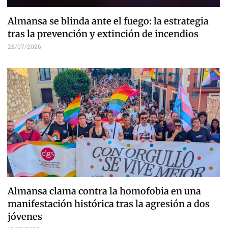
Almansa se blinda ante el fuego: la estrategia
tras la prevención y extinción de incendios
28/07/2026
Almansa clama contra la homofobia en una
manifestación histórica tras la agresión a dos
jóvenes