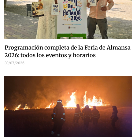
Programación completa de la Feria de Almansa
2026: todos los eventos y horarios
30/07/2026