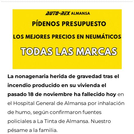
La nonagenaria herida de gravedad tras el
incendio producido en su vivienda el
pasado 18 de noviembre ha fallecido hoy
en
el Hospital General de Almansa por inhalación
de humo, según confirmaron fuentes
policiales a La Tinta de Almansa. Nuestro
pésame a la familia.