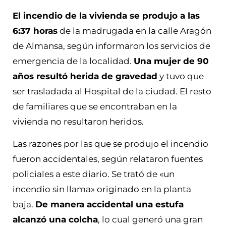
El incendio de la vivienda se produjo a las
6:37 horas
de la madrugada en la calle Aragón
de Almansa, según informaron los servicios de
emergencia de la localidad.
Una mujer de 90
años resultó herida de gravedad
y tuvo que
ser trasladada al Hospital de la ciudad. El resto
de familiares que se encontraban en la
vivienda no resultaron heridos.
Las razones por las que se produjo el incendio
fueron accidentales, según relataron fuentes
policiales a este diario. Se trató de «un
incendio sin llama» originado en la planta
baja.
De manera accidental una estufa
alcanzó una colcha
, lo cual generó una gran