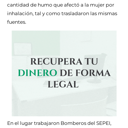
cantidad de humo que afectó a la mujer por
inhalación, tal y como trasladaron las mismas
fuentes.
En el lugar trabajaron Bomberos del SEPEI,