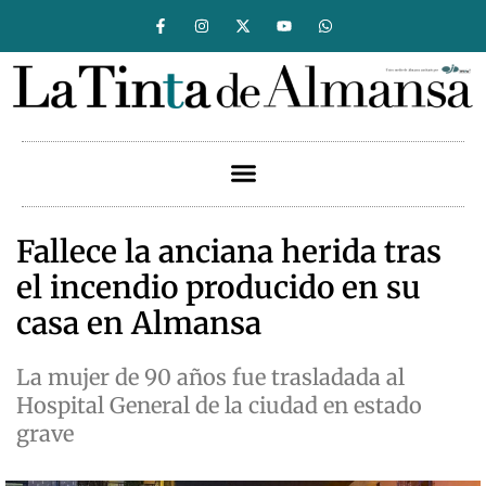
Fallece la anciana herida tras
el incendio producido en su
casa en Almansa
La mujer de 90 años fue trasladada al
Hospital General de la ciudad en estado
grave