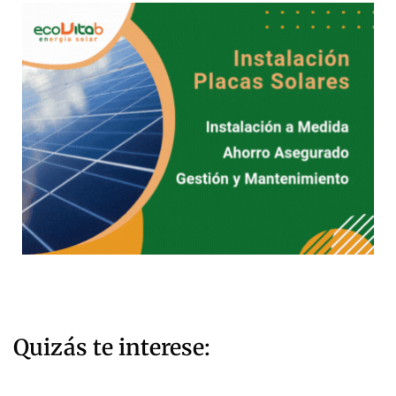
Quizás te interese: