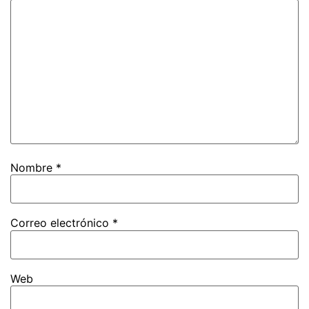
Nombre
*
Correo electrónico
*
Web