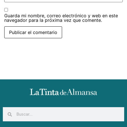
Guarda mi nombre, correo electrónico y web en este
navegador para la próxima vez que comente.