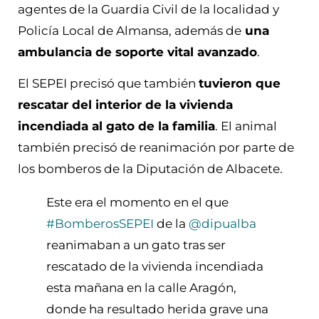
agentes de la Guardia Civil de la localidad y
Policía Local de Almansa, además de
una
ambulancia de soporte vital avanzado
.
El SEPEI precisó que también
tuvieron que
rescatar del interior de la vivienda
incendiada al gato de la familia
. El animal
también precisó de reanimación por parte de
los bomberos de la Diputación de Albacete.
Este era el momento en el que
#BomberosSEPEI
de la
@dipualba
reanimaban a un gato tras ser
rescatado de la vivienda incendiada
esta mañana en la calle Aragón,
donde ha resultado herida grave una