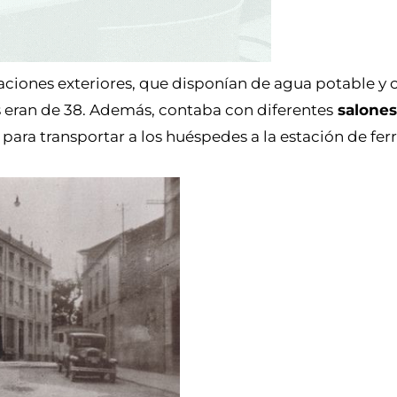
ciones exteriores, que disponían de agua potable y 
s eran de 38. Además, contaba con diferentes
salones
para transportar a los huéspedes a la estación de ferr