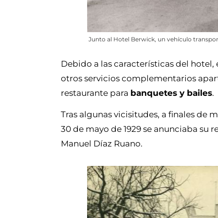
Junto al Hotel Berwick, un vehículo transpor
Debido a las características del hotel,
otros servicios complementarios apart
restaurante para
banquetes y bailes
.
Tras algunas vicisitudes, a finales de 
30 de mayo de 1929 se anunciaba su r
Manuel Díaz Ruano.