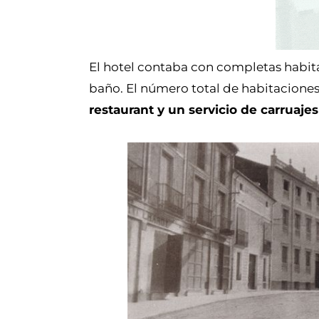
El hotel contaba con completas habita
baño. El número total de habitacione
restaurant y un servicio de carruajes