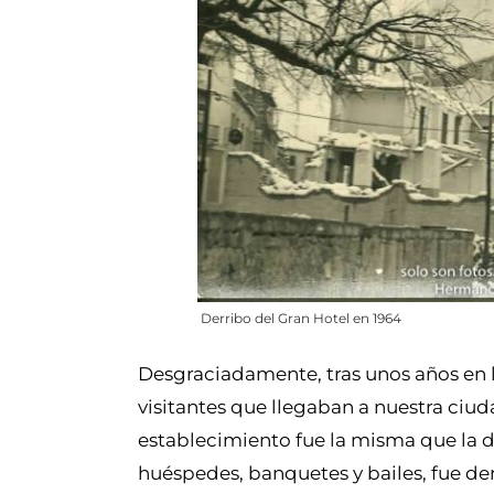
Derribo del Gran Hotel en 1964
Desgraciadamente, tras unos años en lo
visitantes que llegaban a nuestra ciuda
establecimiento fue la misma que la d
huéspedes, banquetes y bailes, fue d