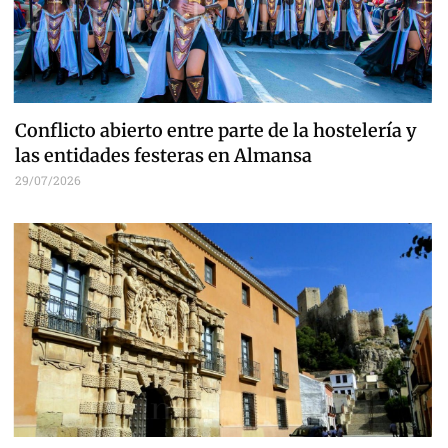
Conflicto abierto entre parte de la hostelería y
las entidades festeras en Almansa
29/07/2026