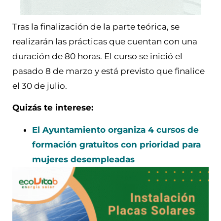
Tras la finalización de la parte teórica, se
realizarán las prácticas que cuentan con una
duración de 80 horas. El curso se inició el
pasado 8 de marzo y está previsto que finalice
el 30 de julio.
Quizás te interese:
El Ayuntamiento organiza 4 cursos de
formación gratuitos con prioridad para
mujeres desempleadas