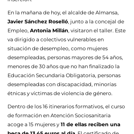
En la mañana de hoy, el alcalde de Almansa,
Javier Sánchez Roselló
, junto a la concejal de
Empleo,
Antonia Millán
, visitaron el taller. Este
va dirigido a colectivos vulnerables en
situación de desempleo, como mujeres
desempleadas, personas mayores de 54 años,
menores de 30 años que no han finalizado la
Educación Secundaria Obligatoria, personas
desempleadas con discapacidad, minorías
étnicas y víctimas de violencia de género.
Dentro de los 16 itinerarios formativos, el curso
de formación en Atención Sociosanitaria
acoge a 15 mujeres y
11 de ellas reciben una
beca de 13,45 euros al día
. El certificado de