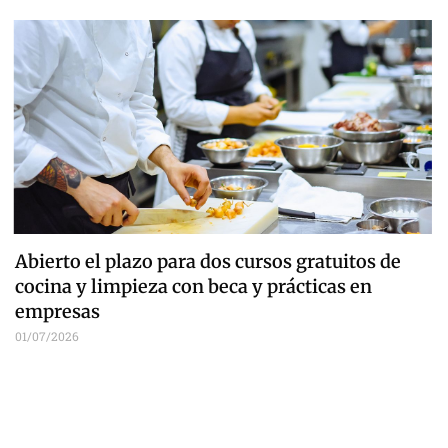
Abierto el plazo para dos cursos gratuitos de
cocina y limpieza con beca y prácticas en
empresas
01/07/2026