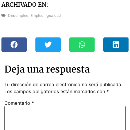
ARCHIVADO EN:
Desempleo
,
Empleo
,
Igualdad
Deja una respuesta
Tu dirección de correo electrónico no será publicada.
Los campos obligatorios están marcados con
*
Comentario
*