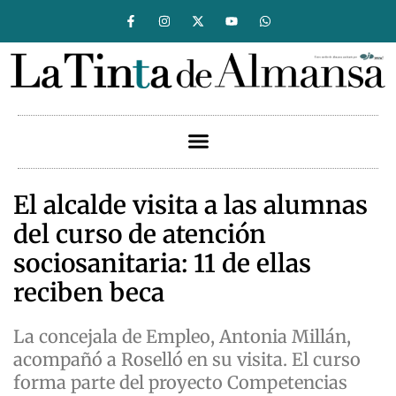
El alcalde visita a las alumnas
del curso de atención
sociosanitaria: 11 de ellas
reciben beca
La concejala de Empleo, Antonia Millán,
acompañó a Roselló en su visita. El curso
forma parte del proyecto Competencias