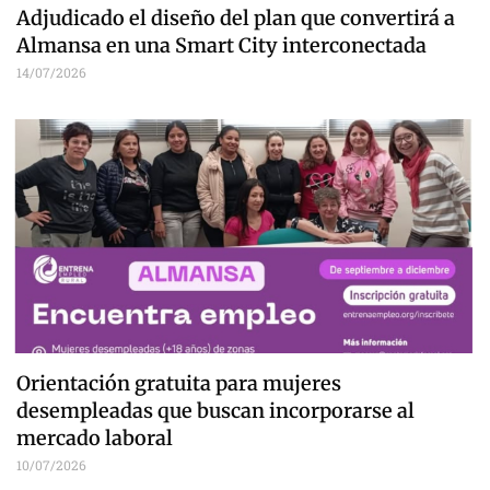
Adjudicado el diseño del plan que convertirá a
Almansa en una Smart City interconectada
14/07/2026
Orientación gratuita para mujeres
desempleadas que buscan incorporarse al
mercado laboral
10/07/2026