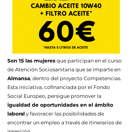
Son 15 las mujeres
que participan en el curso
de Atención Sociosanitaria que se imparte en
Almansa
, dentro del proyecto Competencias.
Esta iniciativa, cofinanciada por el Fondo
Social Europeo, persigue promover la
igualdad de oportunidades en el ámbito
laboral
y favorecer las posibilidades de
encontrar un empleo a través de itinerarios de
inserción.