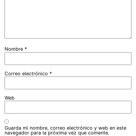
Nombre
*
Correo electrónico
*
Web
Guarda mi nombre, correo electrónico y web en este
navegador para la próxima vez que comente.