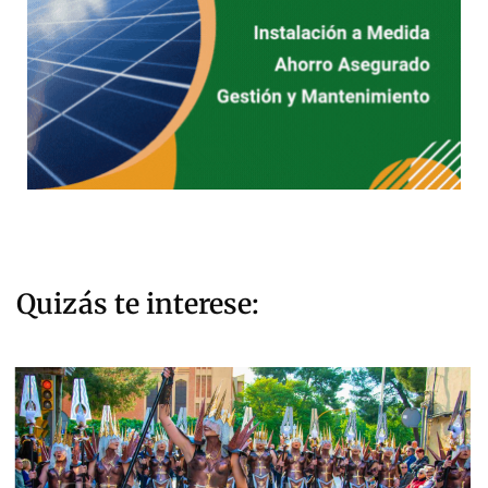
Quizás te interese: