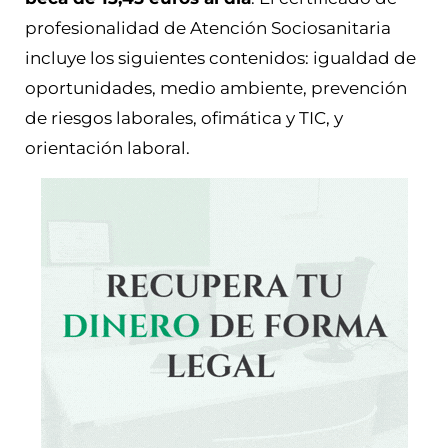
profesionalidad de Atención Sociosanitaria
incluye los siguientes contenidos: igualdad de
oportunidades, medio ambiente, prevención
de riesgos laborales, ofimática y TIC, y
orientación laboral.