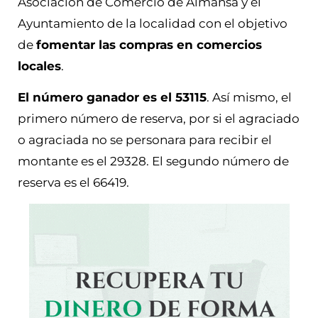
Asociación de Comercio de Almansa y el
Ayuntamiento de la localidad con el objetivo
de
fomentar las compras en comercios
locales
.
El número ganador es el 53115
. Así mismo, el
primero número de reserva, por si el agraciado
o agraciada no se personara para recibir el
montante es el 29328. El segundo número de
reserva es el 66419.