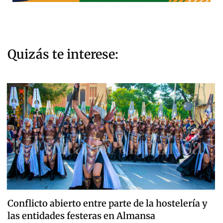
Quizás te interese:
Conflicto abierto entre parte de la hostelería y
las entidades festeras en Almansa