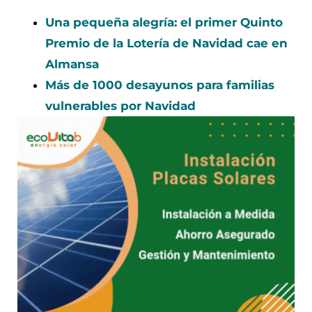
Una pequeña alegría: el primer Quinto
Premio de la Lotería de Navidad cae en
Almansa
Más de 1000 desayunos para familias
vulnerables por Navidad