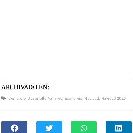
ARCHIVADO EN:
Comercio
,
Desarrollo Autismo
,
Economía
,
Navidad
,
Navidad 2020