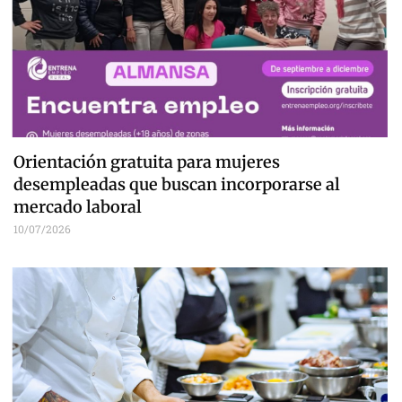
Orientación gratuita para mujeres
desempleadas que buscan incorporarse al
mercado laboral
10/07/2026