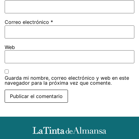
Correo electrónico
*
Web
Guarda mi nombre, correo electrónico y web en este
navegador para la próxima vez que comente.