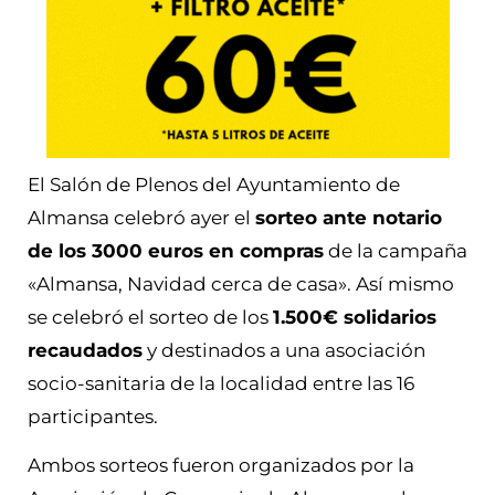
El Salón de Plenos del Ayuntamiento de
Almansa celebró ayer el
sorteo ante notario
de los 3000 euros en compras
de la campaña
«Almansa, Navidad cerca de casa». Así mismo
se celebró el sorteo de los
1.500€ solidarios
recaudados
y destinados a una asociación
socio-sanitaria de la localidad entre las 16
participantes.
Ambos sorteos fueron organizados por la