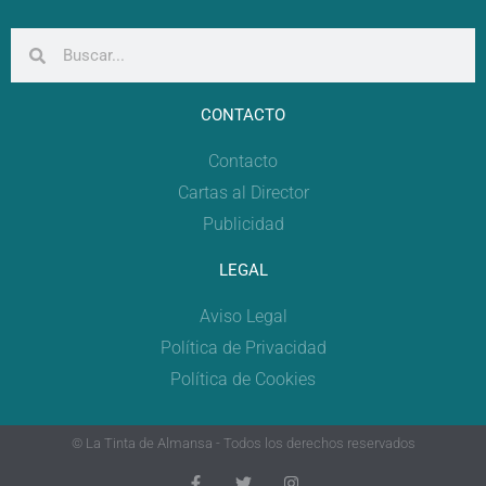
CONTACTO
Contacto
Cartas al Director
Publicidad
LEGAL
Aviso Legal
Política de Privacidad
Política de Cookies
© La Tinta de Almansa - Todos los derechos reservados