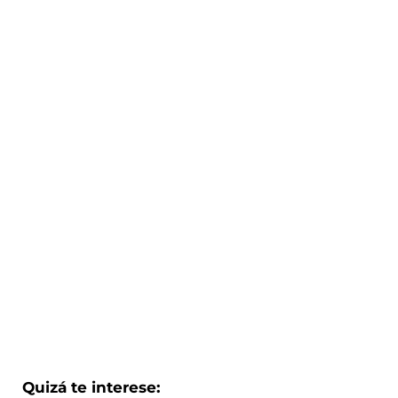
Quizá te interese: