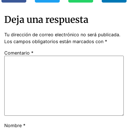
Deja una respuesta
Tu dirección de correo electrónico no será publicada.
Los campos obligatorios están marcados con
*
Comentario
*
Nombre
*