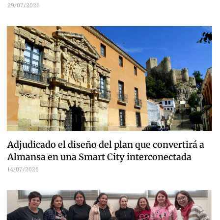
29/07/2026
Adjudicado el diseño del plan que convertirá a
Almansa en una Smart City interconectada
14/07/2026