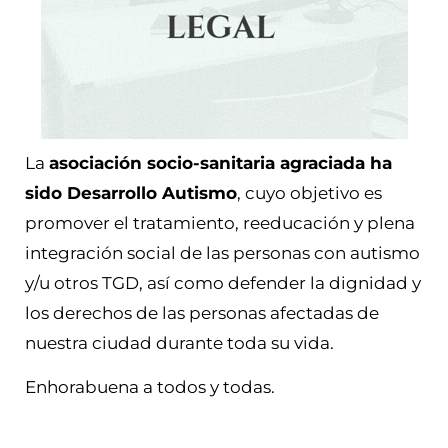
La
asociación socio-sanitaria agraciada ha
sido Desarrollo Autismo
, cuyo objetivo es
promover el tratamiento, reeducación y plena
integración social de las personas con autismo
y/u otros TGD, así como defender la dignidad y
los derechos de las personas afectadas de
nuestra ciudad durante toda su vida.
Enhorabuena a todos y todas.