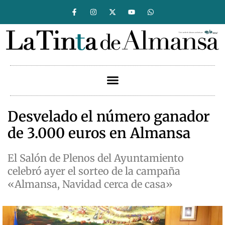
Desvelado el número ganador
de 3.000 euros en Almansa
El Salón de Plenos del Ayuntamiento
celebró ayer el sorteo de la campaña
«Almansa, Navidad cerca de casa»