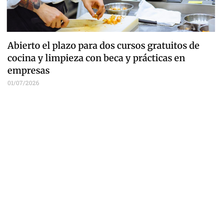
Abierto el plazo para dos cursos gratuitos de
cocina y limpieza con beca y prácticas en
empresas
01/07/2026