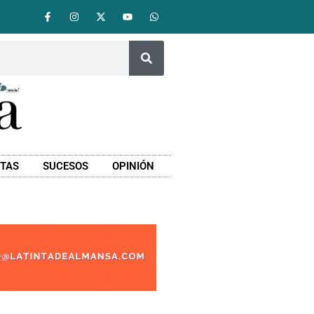
STAS
SUCESOS
OPINIÓN