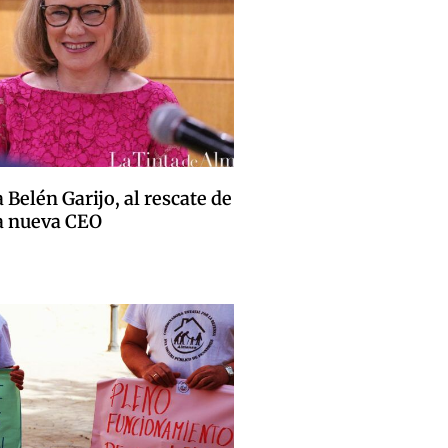
Belén Garijo, al rescate de
la nueva CEO