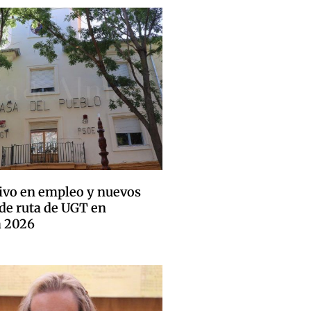
tivo en empleo y nuevos
 de ruta de UGT en
 2026