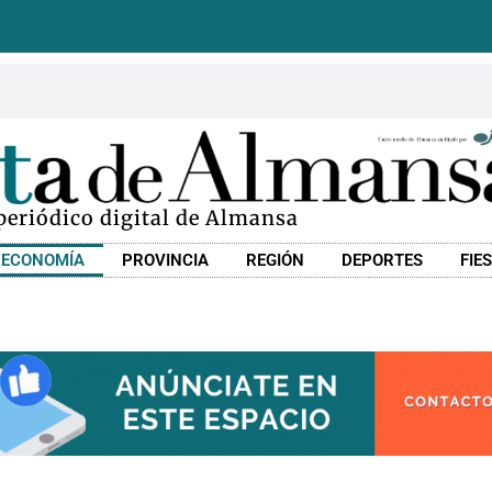
 periódico digital de Almansa
ECONOMÍA
PROVINCIA
REGIÓN
DEPORTES
FIE