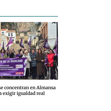
e concentran en Almansa
a exigir igualdad real