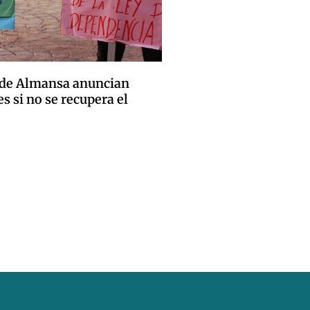
 de Almansa anuncian
s si no se recupera el