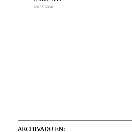
29/05/2026
ARCHIVADO EN: