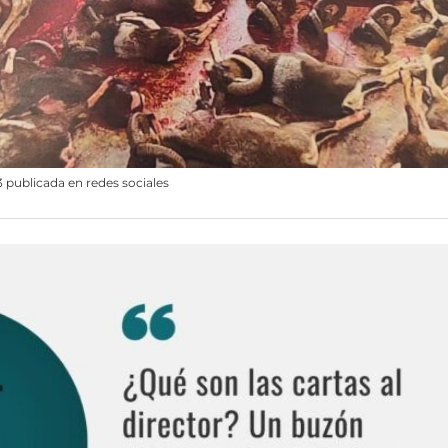
 publicada en redes sociales