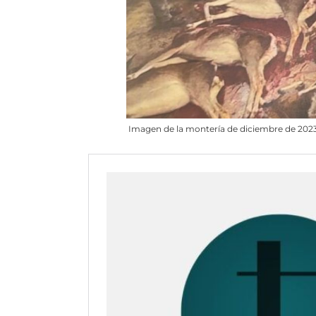
Imagen de la montería de diciembre de 2023