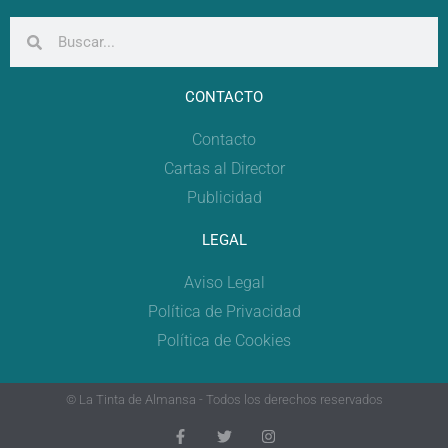
CONTACTO
Contacto
Cartas al Director
Publicidad
LEGAL
Aviso Legal
Política de Privacidad
Política de Cookies
© La Tinta de Almansa - Todos los derechos reservados