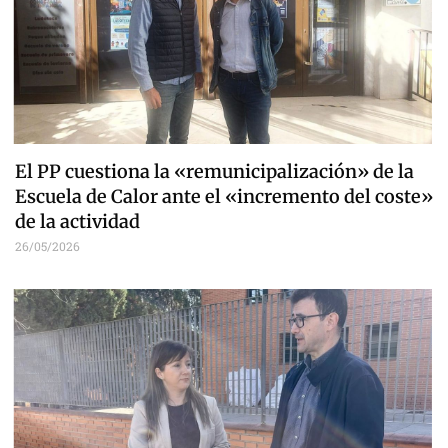
El PP cuestiona la «remunicipalización» de la
Escuela de Calor ante el «incremento del coste»
de la actividad
26/05/2026