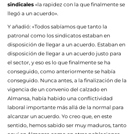
sindicales
«la rapidez con la que finalmente se
llegó a un acuerdo».
Y añadió: «Todos sabíamos que tanto la
patronal como los sindicatos estaban en
disposición de llegar a un acuerdo. Estaban en
disposición de llegar a un acuerdo justo para
el sector, y eso es lo que finalmente se ha
conseguido, como anteriormente se había
conseguido. Nunca antes, a la finalización de la
vigencia de un convenio del calzado en
Almansa, había habido una conflictividad
laboral importante más allá de la normal para
alcanzar un acuerdo. Yo creo que, en este
sentido, hemos sabido ser muy maduros, tanto