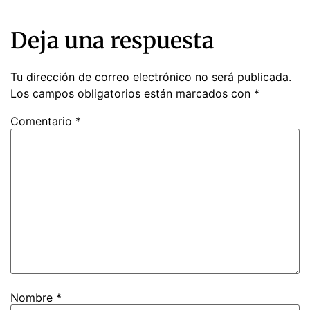
Deja una respuesta
Tu dirección de correo electrónico no será publicada.
Los campos obligatorios están marcados con
*
Comentario
*
Nombre
*