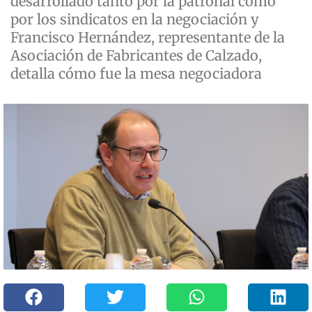
desarrollado tanto por la patronal como
por los sindicatos en la negociación y
Francisco Hernández, representante de la
Asociación de Fabricantes de Calzado,
detalla cómo fue la mesa negociadora