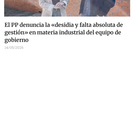
El PP denuncia la «desidia y falta absoluta de
gestión» en materia industrial del equipo de
gobierno
14/05/2026