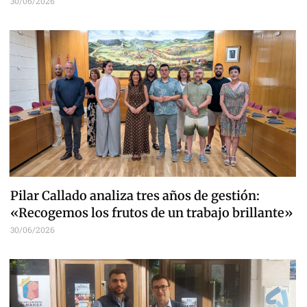
30/06/2026
Pilar Callado analiza tres años de gestión:
«Recogemos los frutos de un trabajo brillante»
30/06/2026