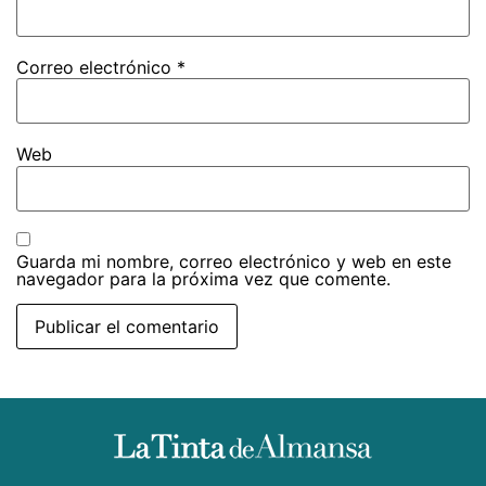
Correo electrónico
*
Web
Guarda mi nombre, correo electrónico y web en este
navegador para la próxima vez que comente.