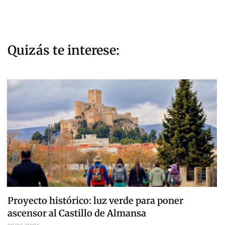
Quizás te interese:
Proyecto histórico: luz verde para poner
ascensor al Castillo de Almansa