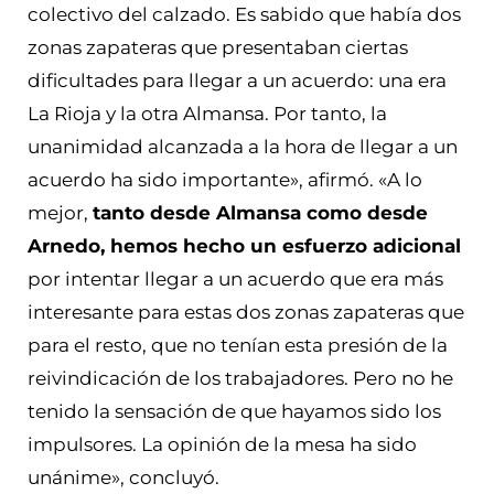
colectivo del calzado. Es sabido que había dos
zonas zapateras que presentaban ciertas
dificultades para llegar a un acuerdo: una era
La Rioja y la otra Almansa. Por tanto, la
unanimidad alcanzada a la hora de llegar a un
acuerdo ha sido importante», afirmó. «A lo
mejor,
tanto desde Almansa como desde
Arnedo, hemos hecho un esfuerzo adicional
por intentar llegar a un acuerdo que era más
interesante para estas dos zonas zapateras que
para el resto, que no tenían esta presión de la
reivindicación de los trabajadores. Pero no he
tenido la sensación de que hayamos sido los
impulsores. La opinión de la mesa ha sido
unánime», concluyó.