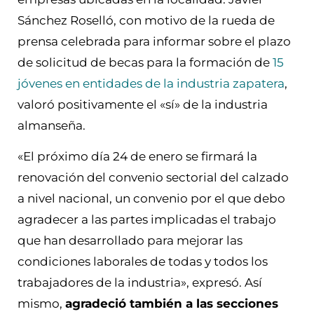
Sánchez Roselló, con motivo de la rueda de
prensa celebrada para informar sobre el plazo
de solicitud de becas para la formación de
15
jóvenes en entidades de la industria zapatera
,
valoró positivamente el «sí» de la industria
almanseña.
«El próximo día 24 de enero se firmará la
renovación del convenio sectorial del calzado
a nivel nacional, un convenio por el que debo
agradecer a las partes implicadas el trabajo
que han desarrollado para mejorar las
condiciones laborales de todas y todos los
trabajadores de la industria», expresó. Así
mismo,
agradeció también a las secciones