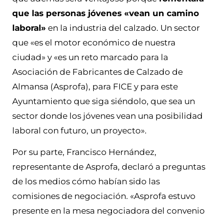
que las personas jóvenes «vean un camino
laboral»
en la industria del calzado. Un sector
que «es el motor económico de nuestra
ciudad» y «es un reto marcado para la
Asociación de Fabricantes de Calzado de
Almansa (Asprofa), para FICE y para este
Ayuntamiento que siga siéndolo, que sea un
sector donde los jóvenes vean una posibilidad
laboral con futuro, un proyecto».
Por su parte, Francisco Hernández,
representante de Asprofa, declaró a preguntas
de los medios cómo habían sido las
comisiones de negociación. «Asprofa estuvo
presente en la mesa negociadora del convenio