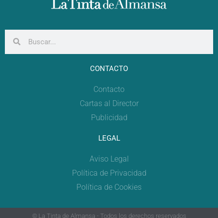
CONTACTO
Contacto
Cartas al Director
Publicidad
LEGAL
Aviso Legal
Política de Privacidad
Política de Cookies
© La Tinta de Almansa - Todos los derechos reservados