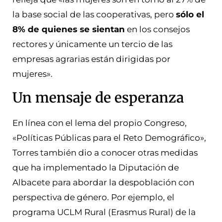
la base social de las cooperativas, pero
sólo el
8% de quienes se sientan
en los consejos
rectores y únicamente un tercio de las
empresas agrarias están dirigidas por
mujeres».
Un mensaje de esperanza
En línea con el lema del propio Congreso,
«Políticas Públicas para el Reto Demográfico»,
Torres también dio a conocer otras medidas
que ha implementado la Diputación de
Albacete para abordar la despoblación con
perspectiva de género. Por ejemplo, el
programa UCLM Rural (Erasmus Rural) de la