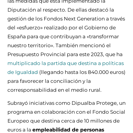
las medidas que está implementado la
Diputación al respecto. De ellas destacó la
gestión de los Fondos Next Generation a través
del «esfuerzo» realizado por el Gobierno de
España para que contribuyan a «transformar
nuestro territorio». También mencionó el
Presupuesto Provincial para este 2023, que ha
multiplicado la partida que destina a políticas
de Igualdad
(llegando hasta los 840.000 euros)
para favorecer la conciliación y la
corresponsabilidad en el medio rural.
Subrayó iniciativas como Dipualba Protege, un
programa en colaboración con el Fondo Social
Europeo que destina cerca de 10 millones de
euros a la
empleabilidad de personas