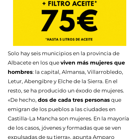
Solo hay seis municipios en la provincia de
Albacete en los que
viven más mujeres que
hombres
: la capital, Almansa, Villarrobledo,
Letur, Abengibre y Elche de la Sierra. En el
resto, se ha producido un éxodo de mujeres.
«De hecho,
dos de cada tres personas
que
emigran de los pueblos a las ciudades en
Castilla-La Mancha son mujeres. En la mayoría
de los casos, jóvenes y formadas que se ven
expulsadas de su tierra», apunta Amparo