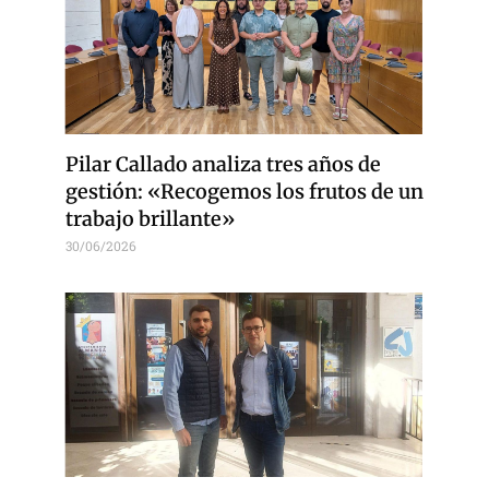
Pilar Callado analiza tres años de
gestión: «Recogemos los frutos de un
trabajo brillante»
30/06/2026