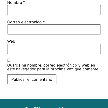
Nombre
*
Correo electrónico
*
Web
Guarda mi nombre, correo electrónico y web en
este navegador para la próxima vez que comente.