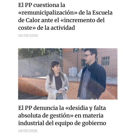
El PP cuestiona la
«remunicipalización» de la Escuela
de Calor ante el «incremento del
coste» de la actividad
26/05/2026
El PP denuncia la «desidia y falta
absoluta de gestión» en materia
industrial del equipo de gobierno
14/05/2026