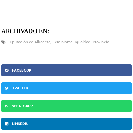
ARCHIVADO EN:
Diputación de Albacete
,
Feminismo
,
Igualdad
,
Provincia
FACEBOOK
TWITTER
WHATSAPP
LINKEDIN