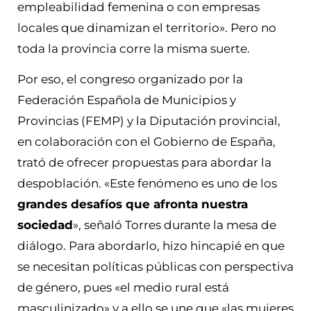
empleabilidad femenina o con empresas
locales que dinamizan el territorio». Pero no
toda la provincia corre la misma suerte.
Por eso, el congreso organizado por la
Federación Española de Municipios y
Provincias (FEMP) y la Diputación provincial,
en colaboración con el Gobierno de España,
trató de ofrecer propuestas para abordar la
despoblación. «Este fenómeno es uno de los
grandes desafíos que afronta nuestra
sociedad
», señaló Torres durante la mesa de
diálogo. Para abordarlo, hizo hincapié en que
se necesitan políticas públicas con perspectiva
de género, pues «el medio rural está
masculinizado» y a ello se une que «las mujeres