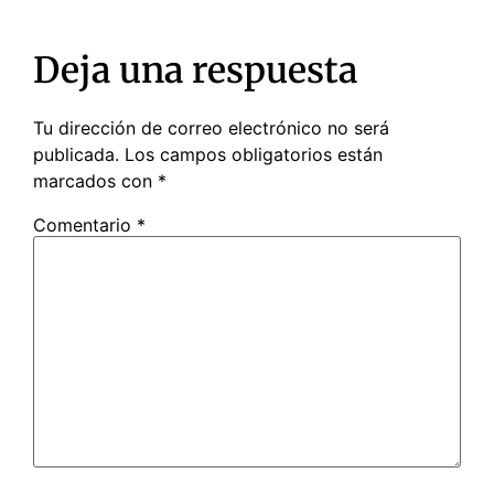
Deja una respuesta
Tu dirección de correo electrónico no será
publicada.
Los campos obligatorios están
marcados con
*
Comentario
*