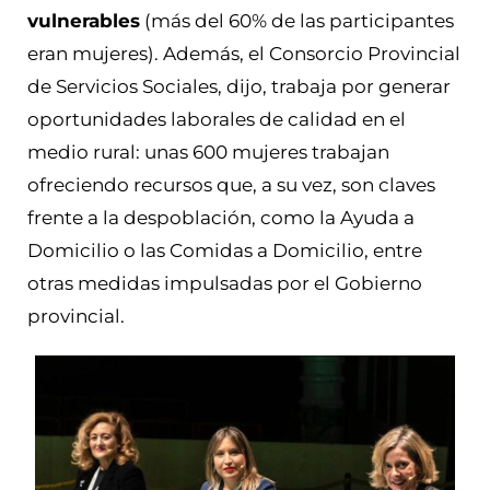
vulnerables
(más del 60% de las participantes
eran mujeres). Además, el Consorcio Provincial
de Servicios Sociales, dijo, trabaja por generar
oportunidades laborales de calidad en el
medio rural: unas 600 mujeres trabajan
ofreciendo recursos que, a su vez, son claves
frente a la despoblación, como la Ayuda a
Domicilio o las Comidas a Domicilio, entre
otras medidas impulsadas por el Gobierno
provincial.