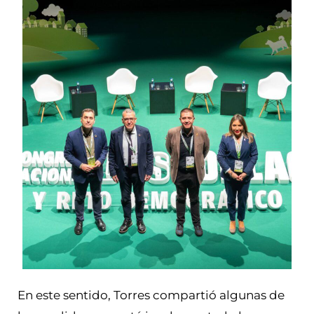
En este sentido, Torres compartió algunas de