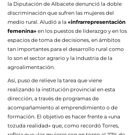
la Diputación de Albacete denunció la doble
discriminación que sufren las mujeres del
medio rural. Aludió a la
«infrarrepresentación
femenina»
en los puestos de liderazgo y en los
espacios de toma de decisiones, en ámbitos
tan importantes para el desarrollo rural como
lo son el sector agrario y la industria de la
agroalimentación.
Así, puso de relieve la tarea que viene
realizando la institución provincial en esta
dirección, a través de programas de
acompañamiento al emprendimiento o de
formación. El objetivo es hacer frente a «una
tozuda realidad» que, como recordó Torres,
refleja que «las mujeres son en torno al 27% de