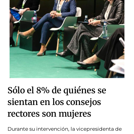
Sólo el 8% de quiénes se
sientan en los consejos
rectores son mujeres
Durante su intervención, la vicepresidenta de