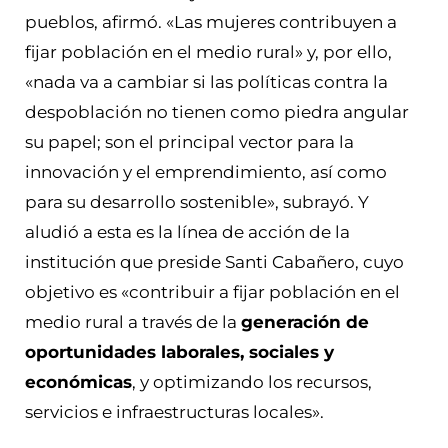
pueblos, afirmó. «Las mujeres contribuyen a
fijar población en el medio rural» y, por ello,
«nada va a cambiar si las políticas contra la
despoblación no tienen como piedra angular
su papel; son el principal vector para la
innovación y el emprendimiento, así como
para su desarrollo sostenible», subrayó. Y
aludió a esta es la línea de acción de la
institución que preside Santi Cabañero, cuyo
objetivo es «contribuir a fijar población en el
medio rural a través de la
generación de
oportunidades laborales, sociales y
económicas
, y optimizando los recursos,
servicios e infraestructuras locales».