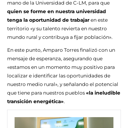
mano de la Universidad de C-LM, para que
quien se forme en nuestra universidad
tenga la oportunidad de trabajar
en este
territorio «y su talento revierta en nuestro
mundo rural y contribuya a fijar población».
En este punto, Amparo Torres finalizó con un
mensaje de esperanza, asegurando que
«estamos en un momento muy positivo para
localizar e identificar las oportunidades de
nuestro medio rural», y señalando el potencial
que tiene para nuestros pueblos
«la ineludible
transición energética»
.