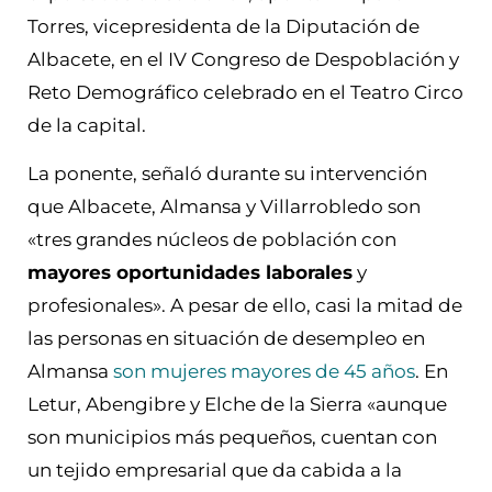
Torres, vicepresidenta de la Diputación de
Albacete, en el IV Congreso de Despoblación y
Reto Demográfico celebrado en el Teatro Circo
de la capital.
La ponente, señaló durante su intervención
que Albacete, Almansa y Villarrobledo son
«tres grandes núcleos de población con
mayores oportunidades laborales
y
profesionales». A pesar de ello, casi la mitad de
las personas en situación de desempleo en
Almansa
son mujeres mayores de 45 años
. En
Letur, Abengibre y Elche de la Sierra «aunque
son municipios más pequeños, cuentan con
un tejido empresarial que da cabida a la