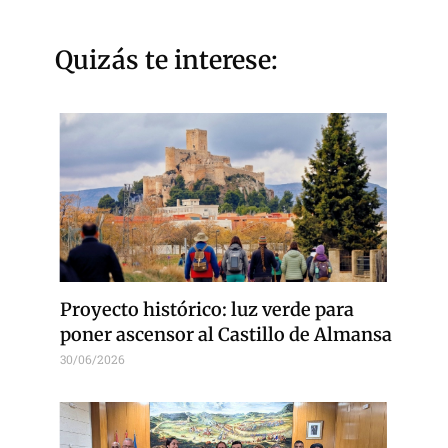
Quizás te interese:
Proyecto histórico: luz verde para
poner ascensor al Castillo de Almansa
30/06/2026