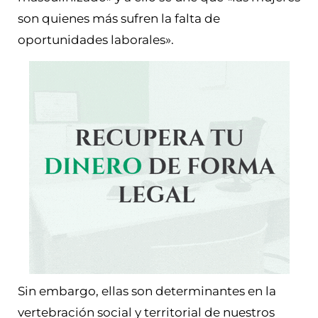
son quienes más sufren la falta de
oportunidades laborales».
Sin embargo, ellas son determinantes en la
vertebración social y territorial de nuestros