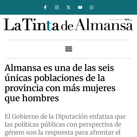
Almansa es una de las seis
únicas poblaciones de la
provincia con más mujeres
que hombres
El Gobierno de la Diputación enfatiza que
las políticas públicas con perspectiva de
género son la respuesta para afrontar el