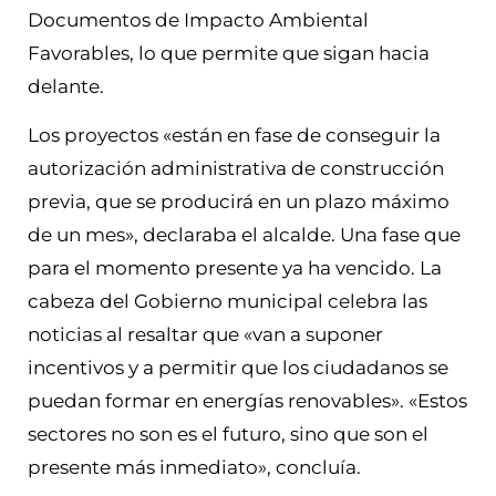
Documentos de Impacto Ambiental
Favorables, lo que permite que sigan hacia
delante.
Los proyectos «están en fase de conseguir la
autorización administrativa de construcción
previa, que se producirá en un plazo máximo
de un mes», declaraba el alcalde. Una fase que
para el momento presente ya ha vencido. La
cabeza del Gobierno municipal celebra las
noticias al resaltar que «van a suponer
incentivos y a permitir que los ciudadanos se
puedan formar en energías renovables». «Estos
sectores no son es el futuro, sino que son el
presente más inmediato», concluía.