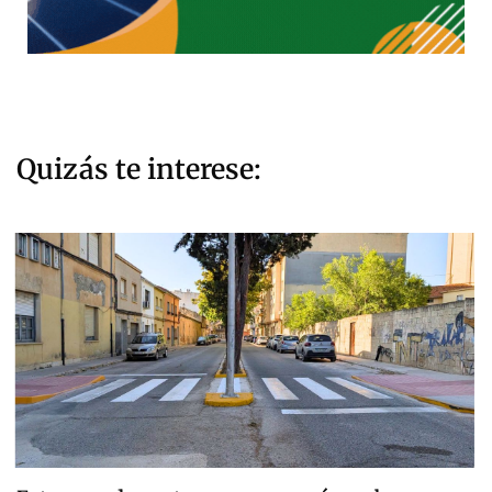
Quizás te interese: