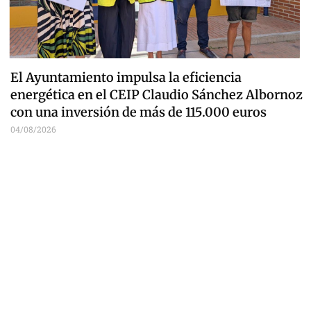
El Ayuntamiento impulsa la eficiencia
energética en el CEIP Claudio Sánchez Albornoz
con una inversión de más de 115.000 euros
04/08/2026