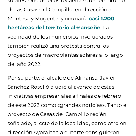
solares. Uno de ellos recaería sobre el entorno
de las Casas del Campillo, en dirección a
Montesa y Mogente, y ocuparía
casi 1.200
hectáreas del territorio almanseño
. La
vecindad de los municipios involucrados
también realizó una protesta contra los
proyectos de macroplantas solares a lo largo
del año 2022.
Por su parte, el alcalde de Almansa, Javier
Sánchez Roselló aludió al avance de estas
iniciativas empresariales a finales de febrero
de este 2023 como «grandes noticias». Tanto el
proyecto de Casas del Campillo recién
señalado, al este de la localidad, como otro en
dirección Ayora hacia el norte consiguieron