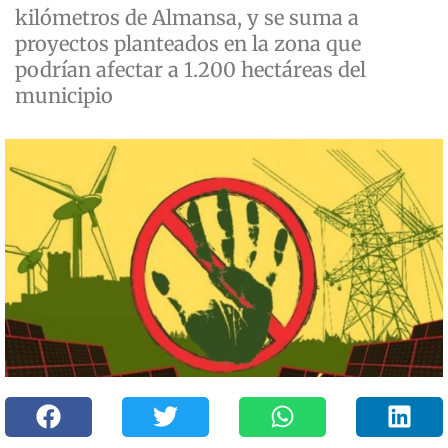
kilómetros de Almansa, y se suma a
proyectos planteados en la zona que
podrían afectar a 1.200 hectáreas del
municipio