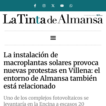
La instalación de
macroplantas solares provoca
nuevas protestas en Villena: el
entorno de Almansa también
está relacionado
Uno de los complejos fotovoltaicos se
levantaría en la Encina a escasos 20