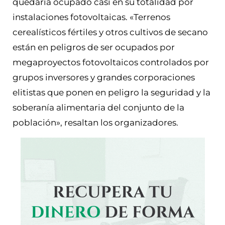
quedaría ocupado casi en su totalidad por
instalaciones fotovoltaicas. «Terrenos
cerealísticos fértiles y otros cultivos de secano
están en peligros de ser ocupados por
megaproyectos fotovoltaicos controlados por
grupos inversores y grandes corporaciones
elitistas que ponen en peligro la seguridad y la
soberanía alimentaria del conjunto de la
población», resaltan los organizadores.