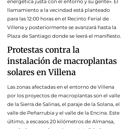
energética justa con el entorno y su gente». El
llamamiento a la vecindad está planteado
para las 12:00 horas en el Recinto Ferial de
Villena y posteriormente se avanzará hasta la
Plaza de Santiago donde se leerá el manifiesto.
Protestas contra la
instalación de macroplantas
solares en Villena
Las zonas afectadas en el entorno de Villena
por los proyectos de macroplantas son el valle
de la Sierra de Salinas, el paraje de la Solana, el
valle de Peñarrubia y el valle de la Encina. Este
último, a escasos 20 kilómetros de Almansa,