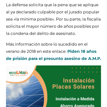
La defensa solicita que la pena que se aplique
al ya declarado culpable por el jurado popular
sea «la mínima posible». Por su parte, la fiscalía
solicita el mayor número de años posibles por
la condena del delito de asesinato.
Más información sobre lo sucedido en el
verano de 2018 en este enlace:
Piden 18 años
de prisión para el presunto asesino de A.M.P.