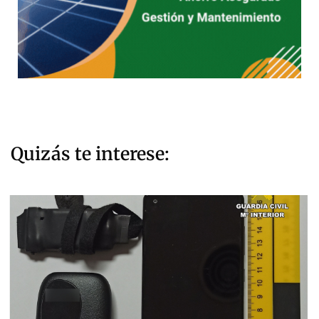
Quizás te interese: