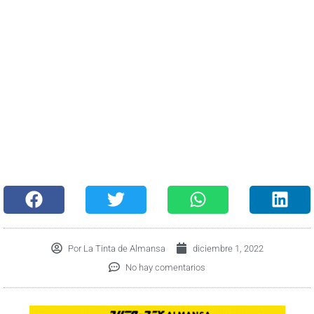
Por
La Tinta de Almansa
diciembre 1, 2022
No hay comentarios