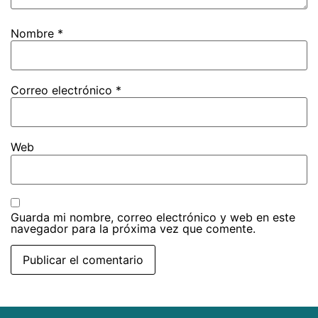
Nombre
*
Correo electrónico
*
Web
Guarda mi nombre, correo electrónico y web en este
navegador para la próxima vez que comente.