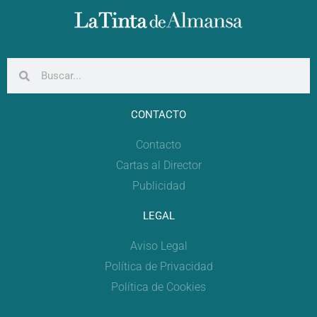
CONTACTO
Contacto
Cartas al Director
Publicidad
LEGAL
Aviso Legal
Política de Privacidad
Política de Cookies