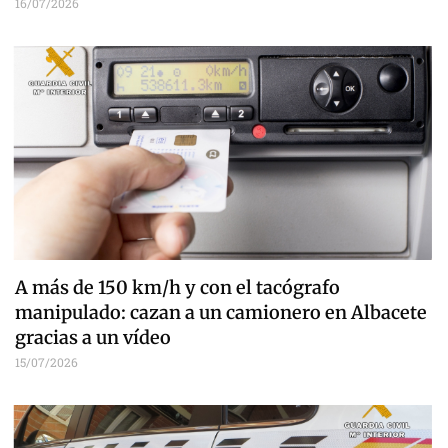
16/07/2026
A más de 150 km/h y con el tacógrafo
manipulado: cazan a un camionero en Albacete
gracias a un vídeo
15/07/2026