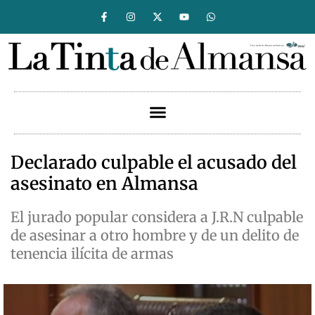
Declarado culpable el acusado del
asesinato en Almansa
El jurado popular considera a J.R.N culpable
de asesinar a otro hombre y de un delito de
tenencia ilícita de armas