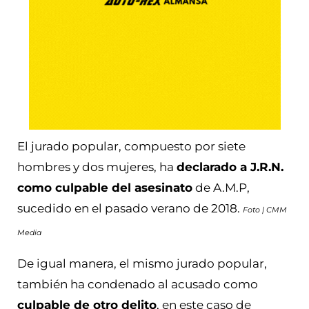
El jurado popular, compuesto por siete
hombres y dos mujeres, ha
declarado a J.R.N.
como culpable del asesinato
de A.M.P,
sucedido en el pasado verano de 2018.
Foto | CMM
Media
De igual manera, el mismo jurado popular,
también ha condenado al acusado como
culpable de otro delito
, en este caso de