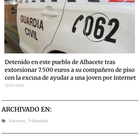
Detenido en este pueblo de Albacete tras
extorsionar 7.500 euros a su compañero de piso
con la excusa de ayudar a una joven por internet
13/07/2026
ARCHIVADO EN:
Sucesos
,
Tribunales