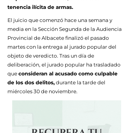
tenencia ilícita de armas.
El juicio que comenzó hace una semana y
media en la Sección Segunda de la Audiencia
Provincial de Albacete finalizó el pasado
martes con la entrega al jurado popular del
objeto de veredicto. Tras un día de
deliberación, el jurado popular ha trasladado
que
consideran al acusado como culpable
de los dos delitos,
durante la tarde del
miércoles 30 de noviembre.