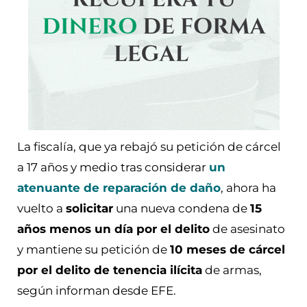
La fiscalía, que ya rebajó su petición de cárcel
a 17 años y medio tras considerar
un
atenuante de reparación de daño
, ahora ha
vuelto a
solicitar
una nueva condena de
15
años menos un día por el delito
de asesinato
y mantiene su petición de
10 meses de cárcel
por el delito de tenencia ilícita
de armas,
según informan desde EFE.