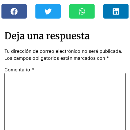
Deja una respuesta
Tu dirección de correo electrónico no será publicada.
Los campos obligatorios están marcados con
*
Comentario
*