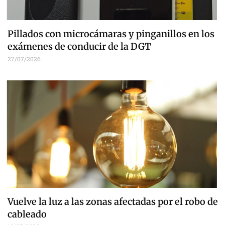
Pillados con microcámaras y pinganillos en los
exámenes de conducir de la DGT
27/07/2026
Vuelve la luz a las zonas afectadas por el robo de
cableado