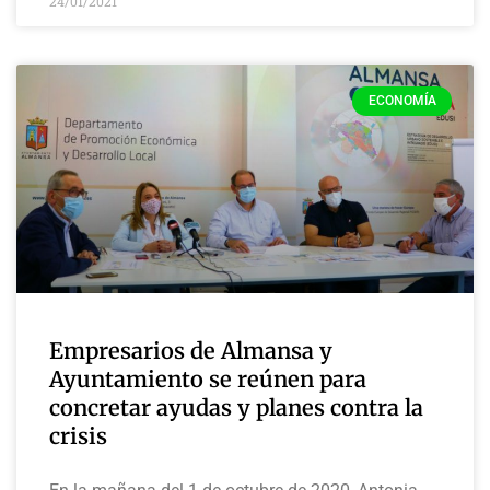
24/01/2021
ECONOMÍA
Empresarios de Almansa y
Ayuntamiento se reúnen para
concretar ayudas y planes contra la
crisis