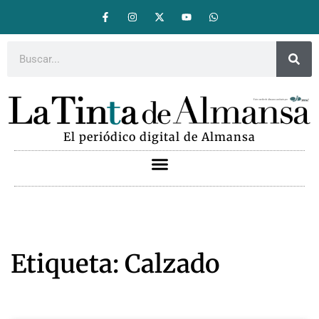
El periódico digital de Almansa
Etiqueta: Calzado