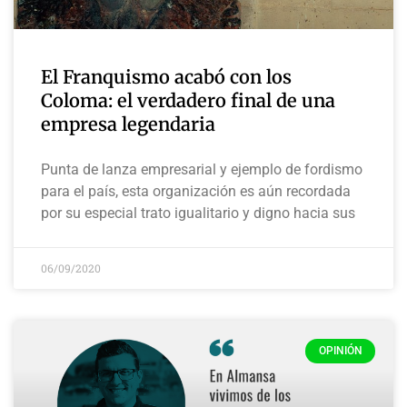
El Franquismo acabó con los
Coloma: el verdadero final de una
empresa legendaria
Punta de lanza empresarial y ejemplo de fordismo
para el país, esta organización es aún recordada
por su especial trato igualitario y digno hacia sus
06/09/2020
OPINIÓN