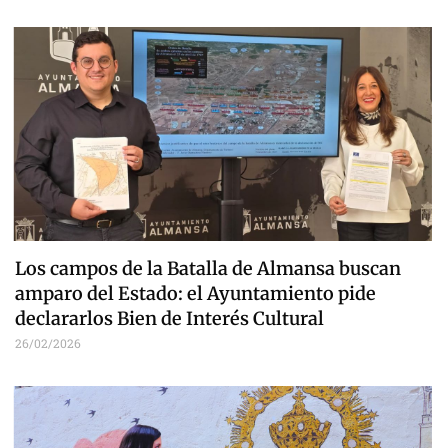
Los campos de la Batalla de Almansa buscan
amparo del Estado: el Ayuntamiento pide
declararlos Bien de Interés Cultural
26/02/2026