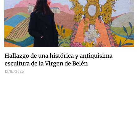
Hallazgo de una histórica y antiquísima
escultura de la Virgen de Belén
12/01/2026