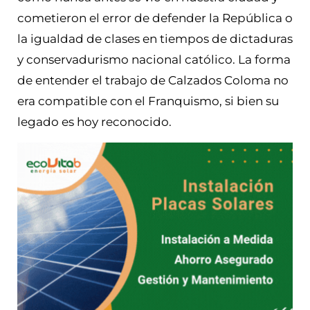
cometieron el error de defender la República o
la igualdad de clases en tiempos de dictaduras
y conservadurismo nacional católico. La forma
de entender el trabajo de Calzados Coloma no
era compatible con el Franquismo, si bien su
legado es hoy reconocido.