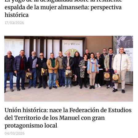
espalda de la mujer almanseña: perspectiva
histórica
17/03/2026
Unión histórica: nace la Federación de Estudios
del Territorio de los Manuel con gran
protagonismo local
04/03/2026