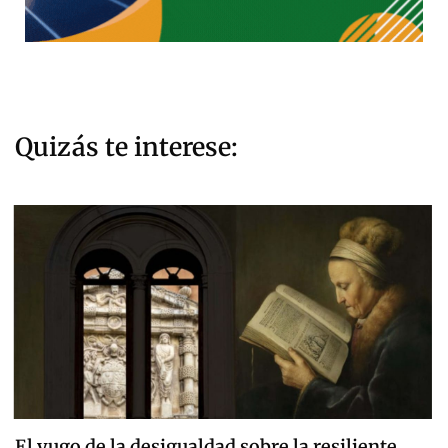
Quizás te interese:
El yugo de la desigualdad sobre la resiliente