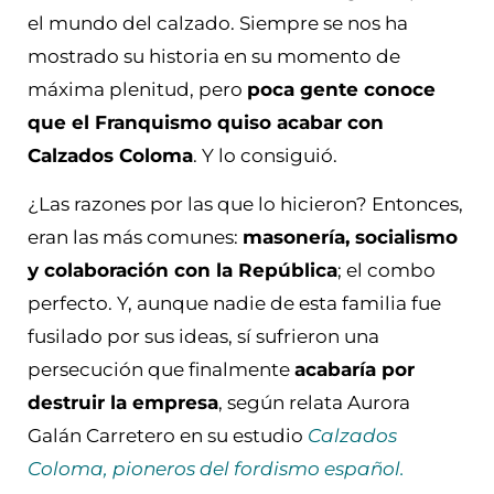
el mundo del calzado. Siempre se nos ha
mostrado su historia en su momento de
máxima plenitud, pero
poca gente conoce
que el Franquismo quiso acabar con
Calzados Coloma
. Y lo consiguió.
¿Las razones por las que lo hicieron? Entonces,
eran las más comunes:
masonería, socialismo
y colaboración con la República
; el combo
perfecto. Y, aunque nadie de esta familia fue
fusilado por sus ideas, sí sufrieron una
persecución que finalmente
acabaría por
destruir la empresa
, según relata Aurora
Galán Carretero en su estudio
Calzados
Coloma, pioneros del fordismo español.