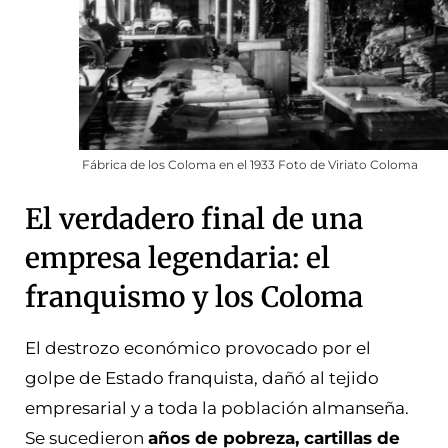
Fábrica de los Coloma en el 1933 Foto de Viriato Coloma
El verdadero final de una
empresa legendaria: el
franquismo y los Coloma
El destrozo económico provocado por el
golpe de Estado franquista, dañó al tejido
empresarial y a toda la población almanseña.
Se sucedieron
años de pobreza, cartillas de