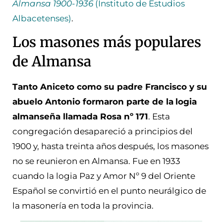
Almansa 1900-1936
(Instituto de Estudios
Albacetenses)
.
Los masones más populares
de Almansa
Tanto Aniceto como su padre Francisco y su
abuelo Antonio formaron parte de la
logia
almanseña llamada Rosa nº 171
. Esta
congregación desapareció a principios del
1900 y, hasta treinta años después, los masones
no se reunieron en Almansa. Fue en 1933
cuando la logia Paz y Amor Nº 9 del Oriente
Español se convirtió en el punto neurálgico de
la masonería en toda la provincia.