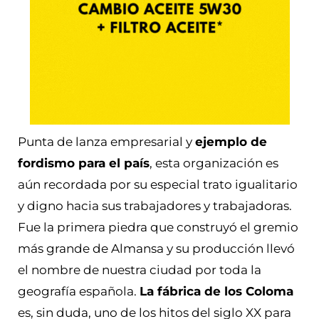
Punta de lanza empresarial y
ejemplo de
fordismo para el país
, esta organización es
aún recordada por su especial trato igualitario
y digno hacia sus trabajadores y trabajadoras.
Fue la primera piedra que construyó el gremio
más grande de Almansa y su producción llevó
el nombre de nuestra ciudad por toda la
geografía española.
La fábrica de los Coloma
es, sin duda, uno de los hitos del siglo XX para