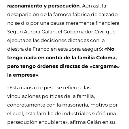
razonamiento y persecución
. Aún así, la
desaparición de la famosa fábrica de calzado
no se dio por una causa meramente financiera.
Según Aurora Galán, el Gobernador Civil que
ejecutaba las decisiones dictadas con la
diestra de Franco en esta zona aseguró:
«No
tengo nada en contra de la familia Coloma,
pero tengo órdenes directas de «cargarme»
la empresa»
.
«Esta causa de peso se refiere a las
vinculaciones políticas de la familia,
concretamente con la masonería, motivo por
el cual, esta familia de industriales sufrió una
persecución encubierta», afirma Galán en su