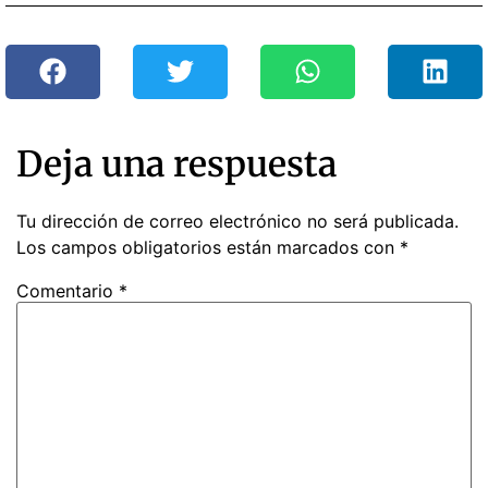
Deja una respuesta
Tu dirección de correo electrónico no será publicada.
Los campos obligatorios están marcados con
*
Comentario
*