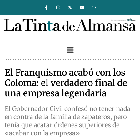
El Franquismo acabó con los
Coloma: el verdadero final de
una empresa legendaria
El Gobernador Civil confesó no tener nada
en contra de la familia de zapateros, pero
tenía que acatar órdenes superiores de
«acabar con la empresa»