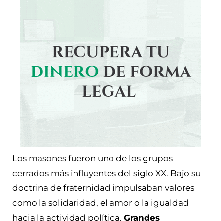
Los masones fueron uno de los grupos
cerrados más influyentes del siglo XX. Bajo su
doctrina de fraternidad impulsaban valores
como la solidaridad, el amor o la igualdad
hacia la actividad política.
Grandes