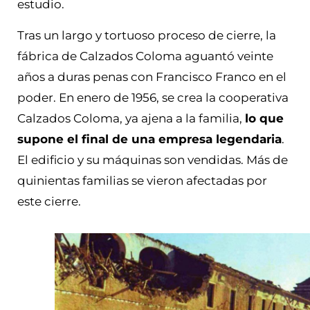
estudio.
Tras un largo y tortuoso proceso de cierre, la
fábrica de Calzados Coloma aguantó veinte
años a duras penas con Francisco Franco en el
poder. En enero de 1956, se crea la cooperativa
Calzados Coloma, ya ajena a la familia,
lo que
supone el final de una empresa legendaria
.
El edificio y su máquinas son vendidas. Más de
quinientas familias se vieron afectadas por
este cierre.