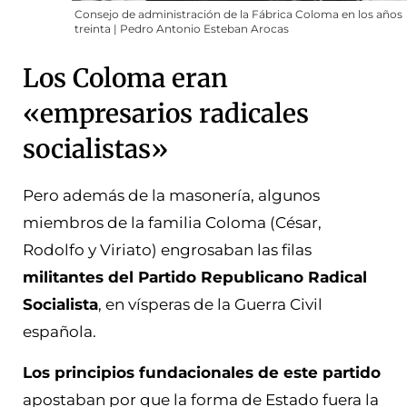
Consejo de administración de la Fábrica Coloma en los años
treinta | Pedro Antonio Esteban Arocas
Los Coloma eran
«empresarios radicales
socialistas»
Pero además de la masonería, algunos
miembros de la familia Coloma (César,
Rodolfo y Viriato) engrosaban las filas
militantes del Partido Republicano Radical
Socialista
, en vísperas de la Guerra Civil
española.
Los principios fundacionales de este partido
apostaban por que la forma de Estado fuera la