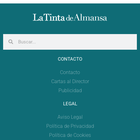
CONTACTO
Contacto
Cartas al Director
Publicidad
LEGAL
Aviso Legal
Política de Privacidad
Política de Cookies