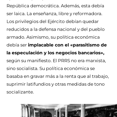
República democrática. Además, esta debía
ser laica. La enseñanza, libre y reformadora.
Los privilegios del Ejército debían quedar
reducidos a la defensa nacional y del pueblo
armado. Asimismo, su política económica
debía ser
implacable con el «parasitismo de
la especulación y los negocios bancarios»,
según su manifiesto. El PRRS no era marxista,
sino socialista. Su política económica se
basaba en gravar más a la renta que al trabajo,
suprimir latifundios y otras medidas de tono
socializante.