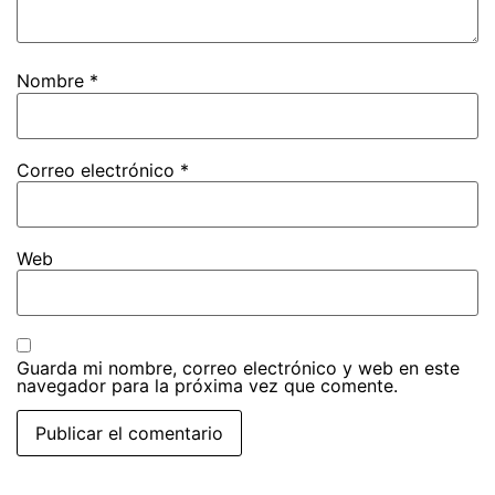
Nombre
*
Correo electrónico
*
Web
Guarda mi nombre, correo electrónico y web en este
navegador para la próxima vez que comente.