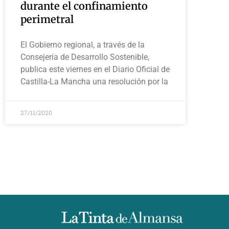
durante el confinamiento
perimetral
El Gobierno regional, a través de la
Consejería de Desarrollo Sostenible,
publica este viernes en el Diario Oficial de
Castilla-La Mancha una resolución por la
27/11/2020