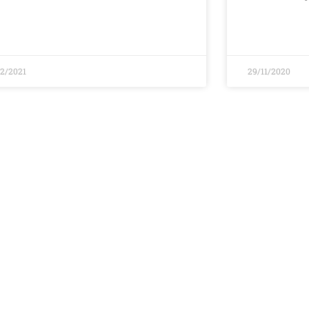
02/2021
29/11/2020