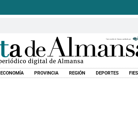
 periódico digital de Almansa
ECONOMÍA
PROVINCIA
REGIÓN
DEPORTES
FIE