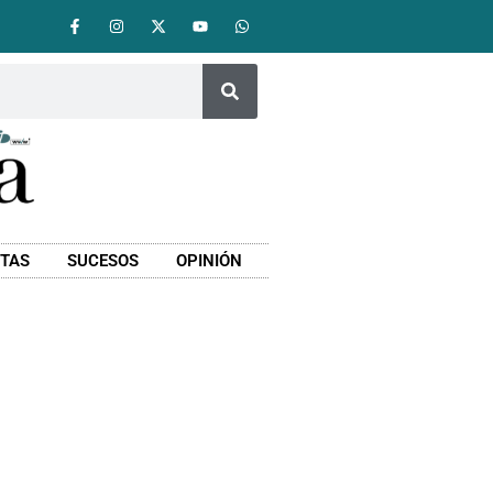
STAS
SUCESOS
OPINIÓN