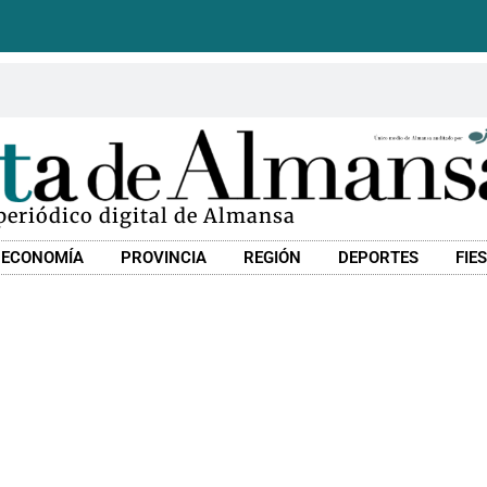
 periódico digital de Almansa
ECONOMÍA
PROVINCIA
REGIÓN
DEPORTES
FIE