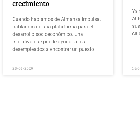
crecimiento
Ya 
aut
Cuando hablamos de Almansa Impulsa,
sus
hablamos de una plataforma para el
ciu
desarrollo socioeconómico. Una
iniciativa que puede ayudar a los
desempleados a encontrar un puesto
28/08/2020
14/