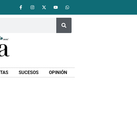
STAS
SUCESOS
OPINIÓN