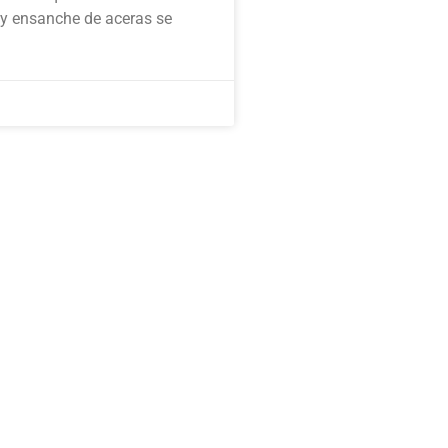
y ensanche de aceras se