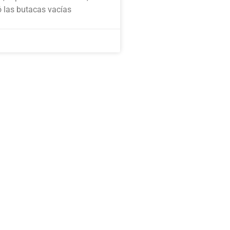
ó las butacas vacías