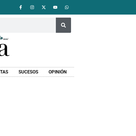
STAS
SUCESOS
OPINIÓN