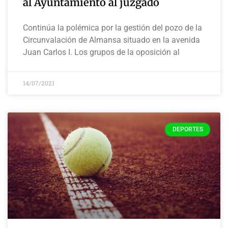
al Ayuntamiento al juzgado
Continúa la polémica por la gestión del pozo de la
Circunvalación de Almansa situado en la avenida
Juan Carlos I. Los grupos de la oposición al
14/07/2021
DEPORTES