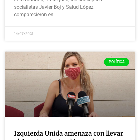
socialistas Javier Boj y Salud López
comparecieron en
14/07/2021
POLÍTICA
Izquierda Unida amenaza con llevar