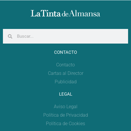
CONTACTO
Contacto
Cartas al Director
Publicidad
LEGAL
Aviso Legal
Política de Privacidad
Política de Cookies