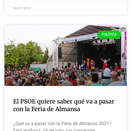
14/07/2021
POLÍTICA
El PSOE quiere saber qué va a pasar
con la Feria de Almansa
¿Qué va a pasar con la Feria de Almansa 2021?
Esta mañana, 14 de julio, los concejales