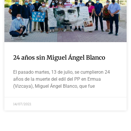
24 años sin Miguel Ángel Blanco
El pasado martes, 13 de julio, se cumplieron 24
años de la muerte del edil del PP en Ermua
(Vizcaya), Miguel Ángel Blanco, que fue
14/07/2021