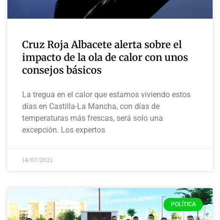
Cruz Roja Albacete alerta sobre el
impacto de la ola de calor con unos
consejos básicos
La tregua en el calor que estamos viviendo estos
días en Castilla-La Mancha, con días de
temperaturas más frescas, será solo una
excepción. Los expertos
14/07/2021
POLÍTICA