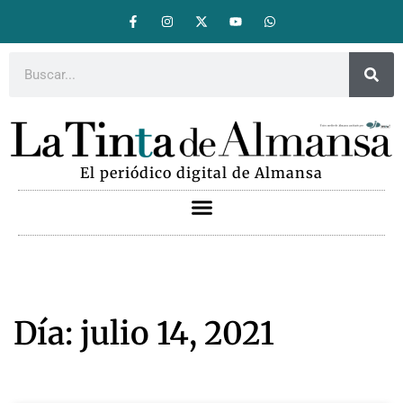
El periódico digital de Almansa
Día: julio 14, 2021