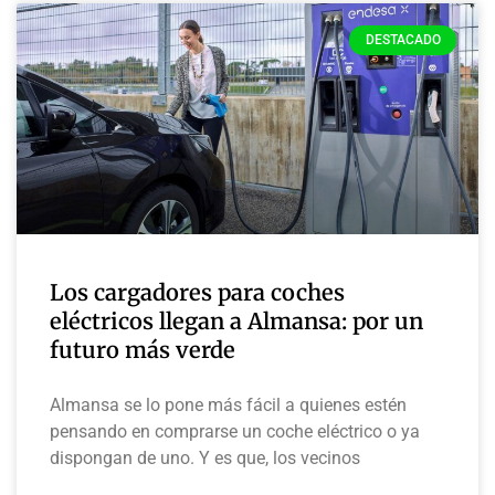
DESTACADO
Los cargadores para coches
eléctricos llegan a Almansa: por un
futuro más verde
Almansa se lo pone más fácil a quienes estén
pensando en comprarse un coche eléctrico o ya
dispongan de uno. Y es que, los vecinos