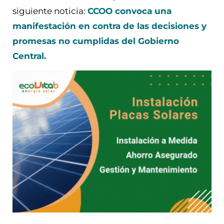
siguiente noticia:
CCOO convoca una
manifestación en contra de las decisiones y
promesas no cumplidas del Gobierno
Central.