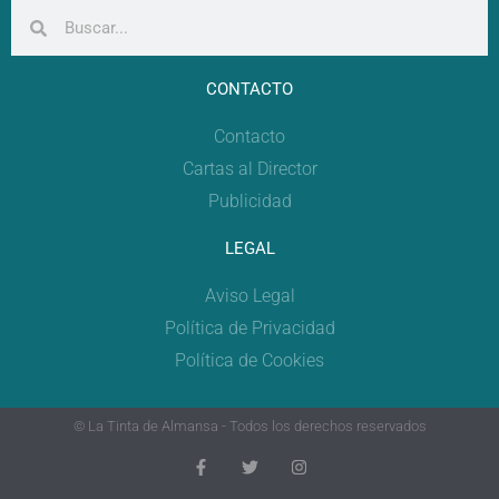
CONTACTO
Contacto
Cartas al Director
Publicidad
LEGAL
Aviso Legal
Política de Privacidad
Política de Cookies
© La Tinta de Almansa - Todos los derechos reservados