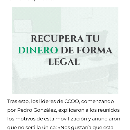
Tras esto, los líderes de CCOO, comenzando
por Pedro González, explicaron a los reunidos
los motivos de esta movilización y anunciaron
que no será la única: «Nos gustaría que esta