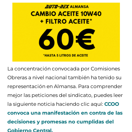
La concentración convocada por Comisiones
Obreras a nivel nacional también ha tenido su
representación en Almansa. Para comprender
mejor las peticiones del sindicato, puedes leer
la siguiente noticia haciendo clic aquí:
CCOO
convoca una manifestación en contra de las
decisiones y promesas no cumplidas del
Gobierno Central.