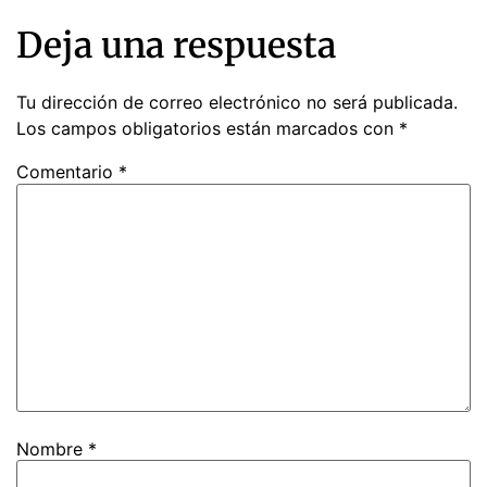
Deja una respuesta
Tu dirección de correo electrónico no será publicada.
Los campos obligatorios están marcados con
*
Comentario
*
Nombre
*