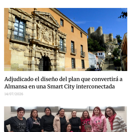
Adjudicado el diseño del plan que convertirá a
Almansa en una Smart City interconectada
14/07/2026