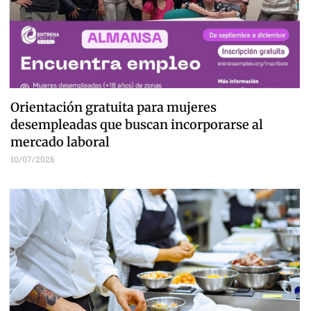
Orientación gratuita para mujeres
desempleadas que buscan incorporarse al
mercado laboral
10/07/2026