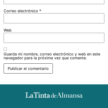
Correo electrónico
*
Web
Guarda mi nombre, correo electrónico y web en este
navegador para la próxima vez que comente.