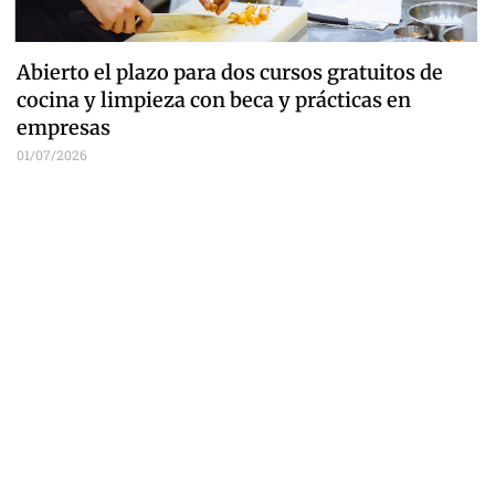
Abierto el plazo para dos cursos gratuitos de
cocina y limpieza con beca y prácticas en
empresas
01/07/2026