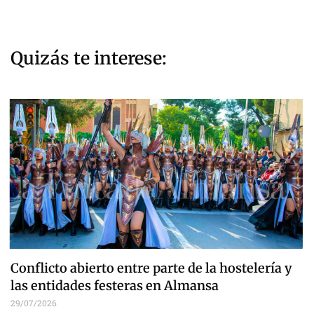
Quizás te interese:
Conflicto abierto entre parte de la hostelería y
las entidades festeras en Almansa
29/07/2026