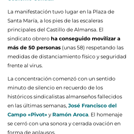
La manifestación tuvo lugar en la Plaza de
Santa María, a los pies de las escaleras
principales del Castillo de Almansa. El
sindicato obrero
ha conseguido movilizar a
más de 50 personas
(unas 58) respetando las
medidas de distanciamiento físico y seguridad
frente al virus.
La concentración comenzó con un sentido
minuto de silencio en recuerdo de los
históricos sindicalistas almanseños fallecidos
en las últimas semanas,
José Francisco del
Campo «Pivot»
y
Ramón Aroca
. El homenaje
se cerró con una sonora y cerrada ovación en
forma de aplausos.