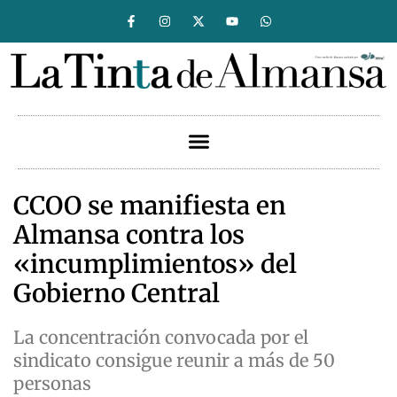
CCOO se manifiesta en
Almansa contra los
«incumplimientos» del
Gobierno Central
La concentración convocada por el
sindicato consigue reunir a más de 50
personas