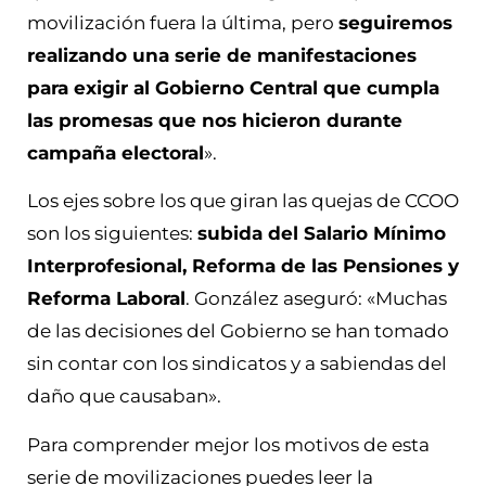
movilización fuera la última, pero
seguiremos
realizando una serie de manifestaciones
para exigir al Gobierno Central que cumpla
las promesas que nos hicieron durante
campaña electoral
».
Los ejes sobre los que giran las quejas de CCOO
son los siguientes:
subida del Salario Mínimo
Interprofesional, Reforma de las Pensiones y
Reforma Laboral
. González aseguró: «Muchas
de las decisiones del Gobierno se han tomado
sin contar con los sindicatos y a sabiendas del
daño que causaban».
Para comprender mejor los motivos de esta
serie de movilizaciones puedes leer la