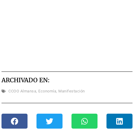
ARCHIVADO EN:
CCOO Almansa
,
Economía
,
Manifestación