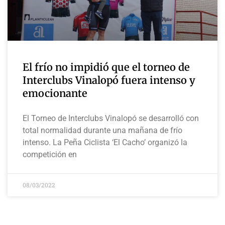
El frío no impidió que el torneo de
Interclubs Vinalopó fuera intenso y
emocionante
El Torneo de Interclubs Vinalopó se desarrolló con
total normalidad durante una mañana de frío
intenso. La Peña Ciclista ‘El Cacho’ organizó la
competición en
08/03/2022