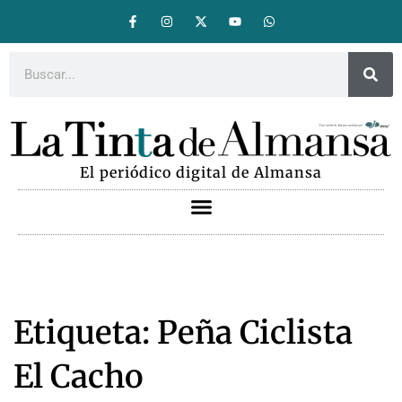
El periódico digital de Almansa
Etiqueta: Peña Ciclista
El Cacho