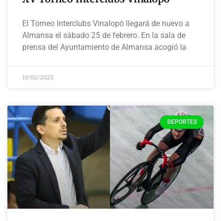
El Torneo Interclubs Vinalopó llegará de nuevo a
Almansa el sábado 25 de febrero. En la sala de
prensa del Ayuntamiento de Almansa acogió la
10/02/2023
DEPORTES