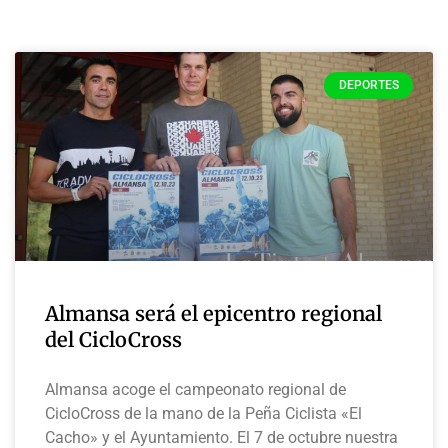
DEPORTES
Almansa será el epicentro regional
del CicloCross
Almansa acoge el campeonato regional de
CicloCross de la mano de la Peña Ciclista «El
Cacho» y el Ayuntamiento. El 7 de octubre nuestra