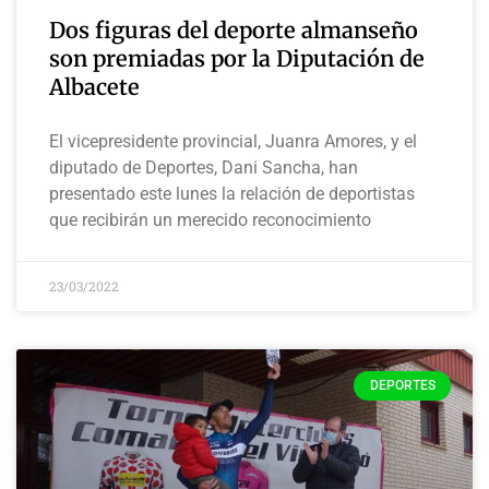
Dos figuras del deporte almanseño
son premiadas por la Diputación de
Albacete
El vicepresidente provincial, Juanra Amores, y el
diputado de Deportes, Dani Sancha, han
presentado este lunes la relación de deportistas
que recibirán un merecido reconocimiento
23/03/2022
DEPORTES