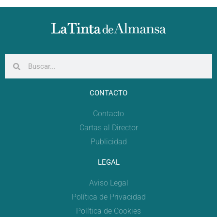
CONTACTO
Contacto
Cartas al Director
Publicidad
LEGAL
Aviso Legal
Política de Privacidad
Política de Cookies