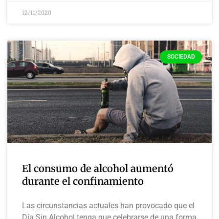
12/11/2020
SOCIEDAD
El consumo de alcohol aumentó
durante el confinamiento
Las circunstancias actuales han provocado que el
Día Sin Alcohol tenga que celebrarse de una forma