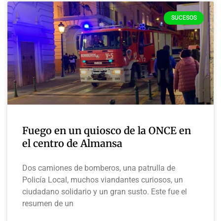
SUCESOS
Fuego en un quiosco de la ONCE en
el centro de Almansa
Dos camiones de bomberos, una patrulla de
Policía Local, muchos viandantes curiosos, un
ciudadano solidario y un gran susto. Este fue el
resumen de un