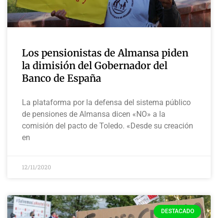
Los pensionistas de Almansa piden
la dimisión del Gobernador del
Banco de España
La plataforma por la defensa del sistema público
de pensiones de Almansa dicen «NO» a la
comisión del pacto de Toledo. «Desde su creación
en
12/11/2020
DESTACADO