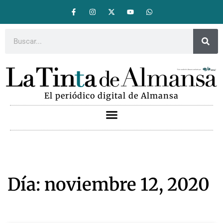
El periódico digital de Almansa
Día: noviembre 12, 2020