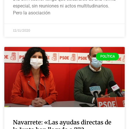
especial, sin reuniones ni actos multitudinarios.
Pero la asociación
12/11/2020
POLÍTICA
Navarrete: «Las ayudas directas de