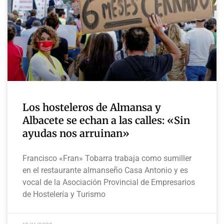
Los hosteleros de Almansa y
Albacete se echan a las calles: «Sin
ayudas nos arruinan»
Francisco «Fran» Tobarra trabaja como sumiller
en el restaurante almanseño Casa Antonio y es
vocal de la Asociación Provincial de Empresarios
de Hostelería y Turismo