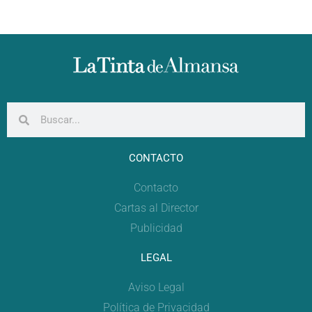
CONTACTO
Contacto
Cartas al Director
Publicidad
LEGAL
Aviso Legal
Política de Privacidad