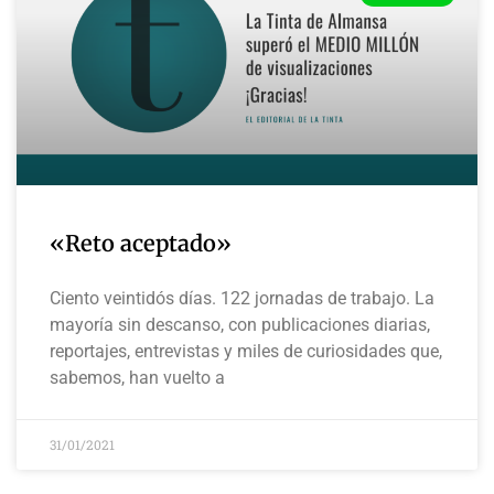
«Reto aceptado»
Ciento veintidós días. 122 jornadas de trabajo. La
mayoría sin descanso, con publicaciones diarias,
reportajes, entrevistas y miles de curiosidades que,
sabemos, han vuelto a
31/01/2021