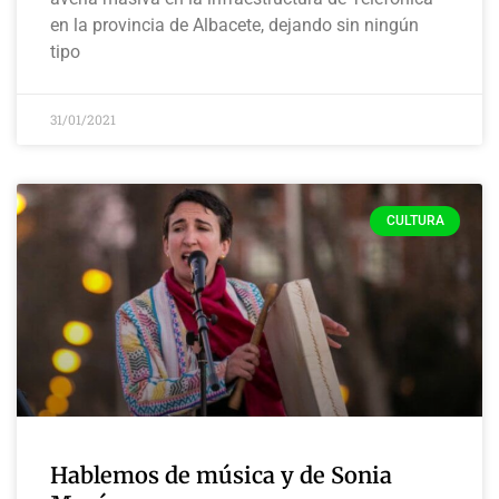
en la provincia de Albacete, dejando sin ningún
tipo
31/01/2021
CULTURA
Hablemos de música y de Sonia