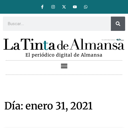
El periódico digital de Almansa
Día: enero 31, 2021