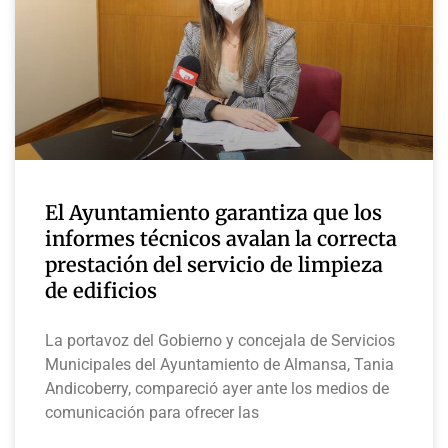
El Ayuntamiento garantiza que los
informes técnicos avalan la correcta
prestación del servicio de limpieza
de edificios
La portavoz del Gobierno y concejala de Servicios
Municipales del Ayuntamiento de Almansa, Tania
Andicoberry, compareció ayer ante los medios de
comunicación para ofrecer las