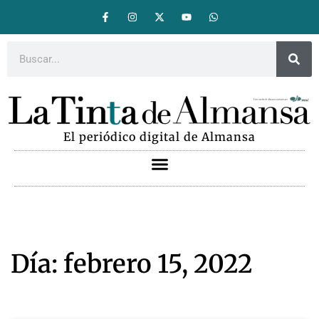
El periódico digital de Almansa
Día: febrero 15, 2022