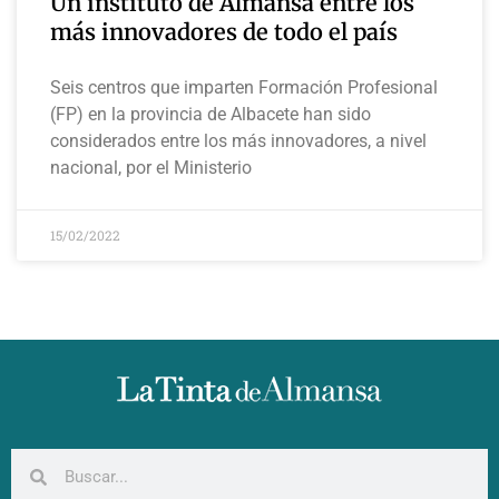
Un instituto de Almansa entre los
más innovadores de todo el país
Seis centros que imparten Formación Profesional
(FP) en la provincia de Albacete han sido
considerados entre los más innovadores, a nivel
nacional, por el Ministerio
15/02/2022