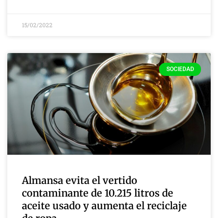
15/02/2022
SOCIEDAD
Almansa evita el vertido
contaminante de 10.215 litros de
aceite usado y aumenta el reciclaje