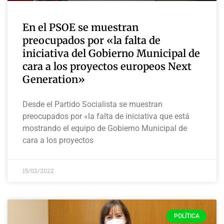
En el PSOE se muestran
preocupados por «la falta de
iniciativa del Gobierno Municipal de
cara a los proyectos europeos Next
Generation»
Desde el Partido Socialista se muestran
preocupados por «la falta de iniciativa que está
mostrando el equipo de Gobierno Municipal de
cara a los proyectos
15/02/2022
POLÍTICA