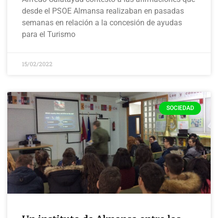
desde el PSOE Almansa realizaban en pasadas
semanas en relación a la concesión de ayudas
para el Turismo
15/02/2022
SOCIEDAD