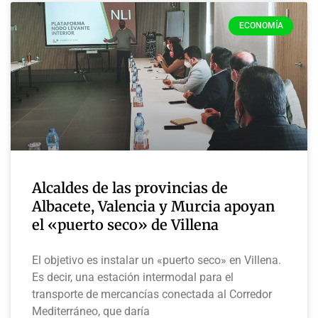
ECONOMÍA
Alcaldes de las provincias de
Albacete, Valencia y Murcia apoyan
el «puerto seco» de Villena
El objetivo es instalar un «puerto seco» en Villena.
Es decir, una estación intermodal para el
transporte de mercancías conectada al Corredor
Mediterráneo, que daría