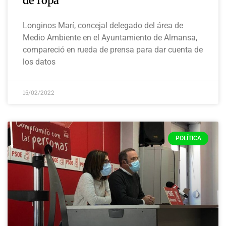
de ropa
Longinos Marí, concejal delegado del área de
Medio Ambiente en el Ayuntamiento de Almansa,
compareció en rueda de prensa para dar cuenta de
los datos
15/02/2022
POLÍTICA