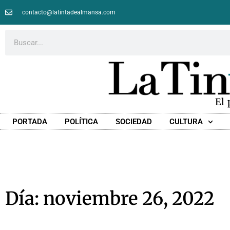
contacto@latintadealmansa.com
El
PORTADA
POLÍTICA
SOCIEDAD
CULTURA
Día: noviembre 26, 2022