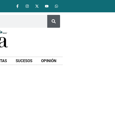
STAS
SUCESOS
OPINIÓN