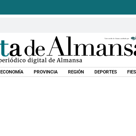
 periódico digital de Almansa
ECONOMÍA
PROVINCIA
REGIÓN
DEPORTES
FIE