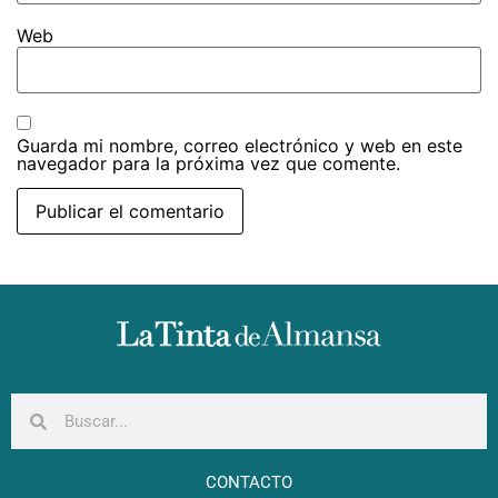
Web
Guarda mi nombre, correo electrónico y web en este
navegador para la próxima vez que comente.
CONTACTO