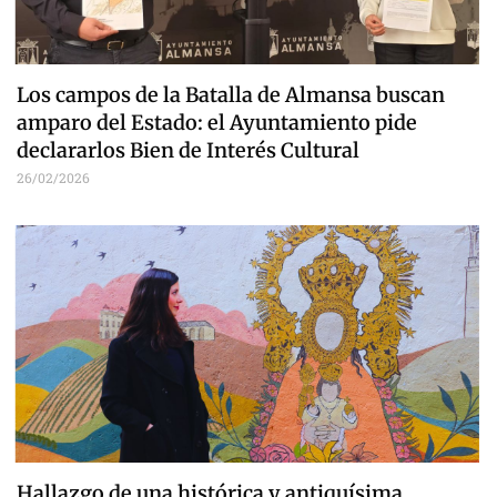
Los campos de la Batalla de Almansa buscan
amparo del Estado: el Ayuntamiento pide
declararlos Bien de Interés Cultural
26/02/2026
Hallazgo de una histórica y antiquísima