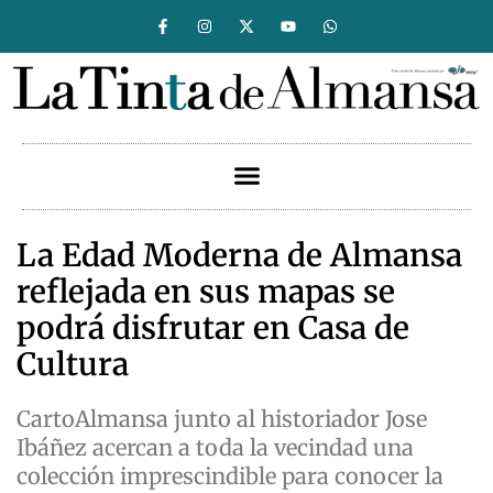
La Edad Moderna de Almansa
reflejada en sus mapas se
podrá disfrutar en Casa de
Cultura
CartoAlmansa junto al historiador Jose
Ibáñez acercan a toda la vecindad una
colección imprescindible para conocer la