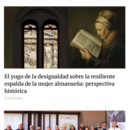
El yugo de la desigualdad sobre la resiliente
espalda de la mujer almanseña: perspectiva
histórica
17/03/2026