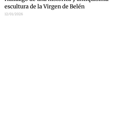
escultura de la Virgen de Belén
12/01/2026