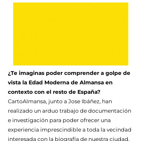
¿Te imaginas poder comprender a golpe de
vista la Edad Moderna de Almansa en
contexto con el resto de España?
CartoAlmansa, junto a Jose Ibáñez, han
realizado un arduo trabajo de documentación
e investigación para poder ofrecer una
experiencia imprescindible a toda la vecindad
interesada con la biografía de nuestra ciudad.