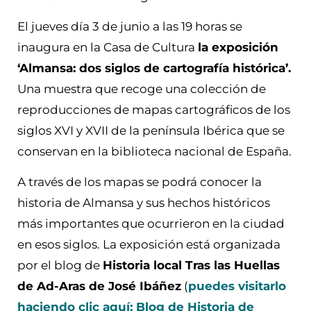
El jueves día 3 de junio a las 19 horas se
inaugura en la Casa de Cultura
la exposición
‘Almansa: dos siglos de cartografía histórica’.
Una muestra que recoge una colección de
reproducciones de mapas cartográficos de los
siglos XVI y XVII de la península Ibérica que se
conservan en la biblioteca nacional de España.
A través de los mapas se podrá conocer la
historia de Almansa y sus hechos históricos
más importantes que ocurrieron en la ciudad
en esos siglos. La exposición está organizada
por el blog de
Historia local Tras las Huellas
de Ad-Aras de José Ibáñez
(
puedes visitarlo
haciendo clic aquí: Blog de Historia de