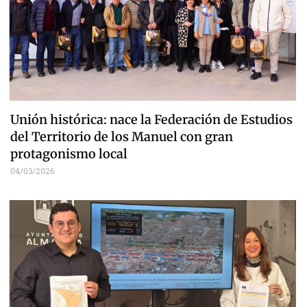
Unión histórica: nace la Federación de Estudios
del Territorio de los Manuel con gran
protagonismo local
04/03/2026