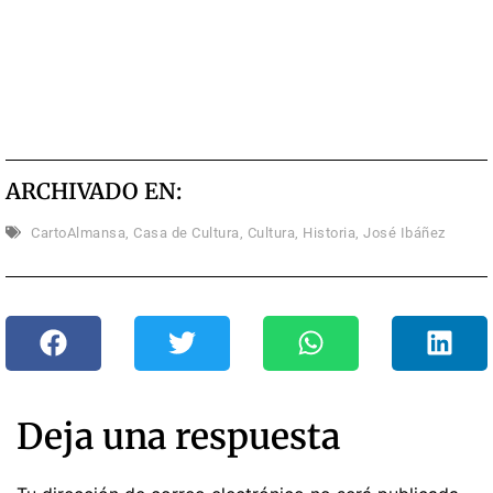
ARCHIVADO EN:
CartoAlmansa
,
Casa de Cultura
,
Cultura
,
Historia
,
José Ibáñez
Deja una respuesta