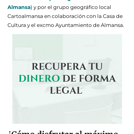
Almansa
) y por el grupo geográfico local
Cartoalmansa en colaboración con la Casa de
Cultura y el excmo Ayuntamiento de Almansa.