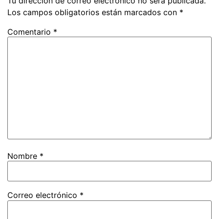
Tu dirección de correo electrónico no será publicada.
Los campos obligatorios están marcados con
*
Comentario
*
Nombre
*
Correo electrónico
*