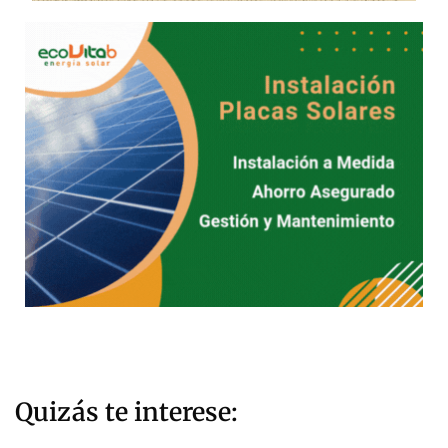
Quizás te interese: