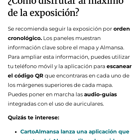
¿Cómo disfrutar al máximo
de la exposición?
Se recomienda seguir la exposición por
orden
cronológico.
Los paneles muestran
información clave sobre el mapa y Almansa.
Para ampliar esta información, puedes utilizar
tu teléfono móvil y la aplicación para
escanear
el código QR
que encontraras en cada uno de
los márgenes superiores de cada mapa.
Puedes poner en marcha las
audio-guías
integradas con el uso de auriculares.
Quizás te interese:
CartoAlmansa lanza una aplicación que