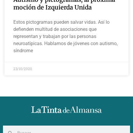
moción de Izquierda Unida
Estos pictogramas pueden salvar vidas. Así lo
defienden multitud de asociaciones que
representan y trabajan por las personas
neuroatípicas. Hablamos de jóvenes con autismo,
síndrome
23/10/2020