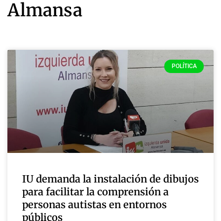
Almansa
POLÍTICA
IU demanda la instalación de dibujos
para facilitar la comprensión a
personas autistas en entornos
públicos