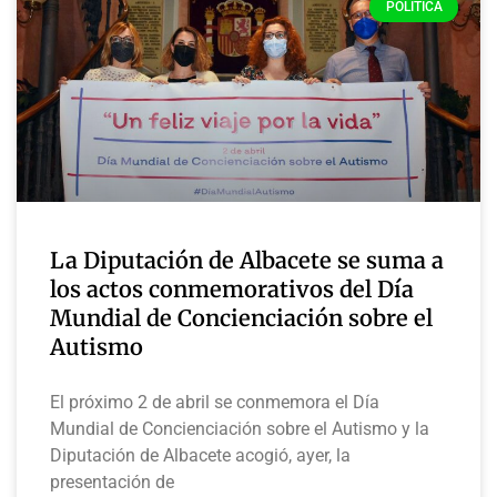
POLÍTICA
La Diputación de Albacete se suma a
los actos conmemorativos del Día
Mundial de Concienciación sobre el
Autismo
El próximo 2 de abril se conmemora el Día
Mundial de Concienciación sobre el Autismo y la
Diputación de Albacete acogió, ayer, la
presentación de