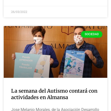
26/03/2022
SOCIEDAD
La semana del Autismo contará con
actividades en Almansa
Jose Melanio Morales, de la Asociación Desarrollo