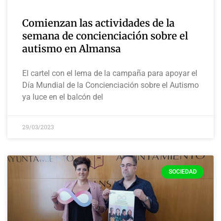
Comienzan las actividades de la
semana de concienciación sobre el
autismo en Almansa
El cartel con el lema de la campaña para apoyar el
Día Mundial de la Concienciación sobre el Autismo
ya luce en el balcón del
29/03/2023
SOCIEDAD