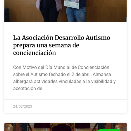
La Asociación Desarrollo Autismo
prepara una semana de
concienciación
Con Motivo del Día Mundial de Concienciación
sobre el Autismo fechado el 2 de abril, Almansa
albergará actividades vinculadas a la visibilidad y
aceptación de
24/03/2023