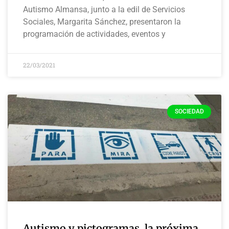
Autismo Almansa, junto a la edil de Servicios
Sociales, Margarita Sánchez, presentaron la
programación de actividades, eventos y
22/03/2021
SOCIEDAD
Autismo y pictogramas, la próxima