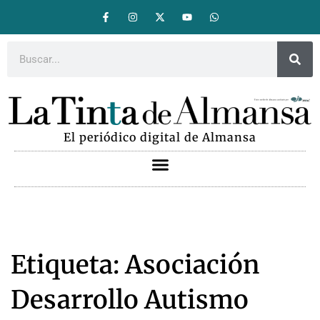
El periódico digital de Almansa
Etiqueta: Asociación
Desarrollo Autismo