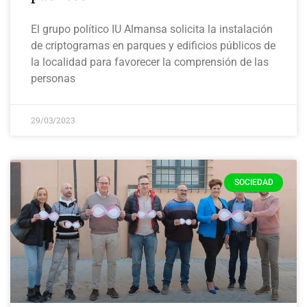
El grupo político IU Almansa solicita la instalación
de criptogramas en parques y edificios públicos de
la localidad para favorecer la comprensión de las
personas
29/03/2023
SOCIEDAD