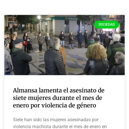
SOCIEDAD
Almansa lamenta el asesinato de
siete mujeres durante el mes de
enero por violencia de género
Siete han sido las mujeres asesinadas por
violencia machista durante el mes de enero en