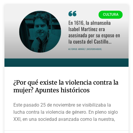
CULTURA
¿Por qué existe la violencia contra la
mujer? Apuntes históricos
Este pasado 25 de noviembre se visibilizaba la
lucha contra la violencia de género. En pleno siglo
XXI, en una sociedad avanzada como la nuestra,