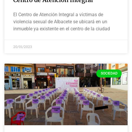
El Centro de Atención Integral a víctimas de
violencia sexual de Albacete se ubicará en un
inmueble ya existente en el centro de la ciudad
20/01/2023
SOCIEDAD