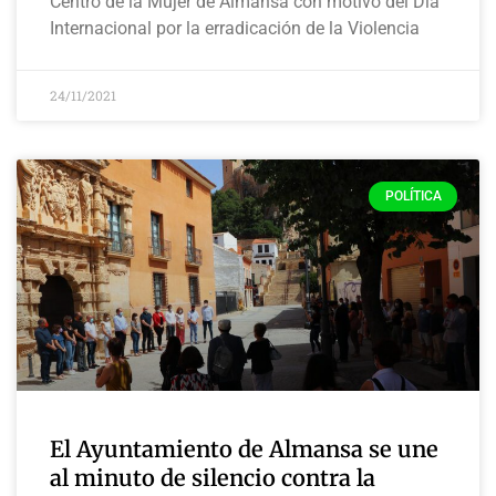
Centro de la Mujer de Almansa con motivo del Día
Internacional por la erradicación de la Violencia
24/11/2021
POLÍTICA
El Ayuntamiento de Almansa se une
al minuto de silencio contra la