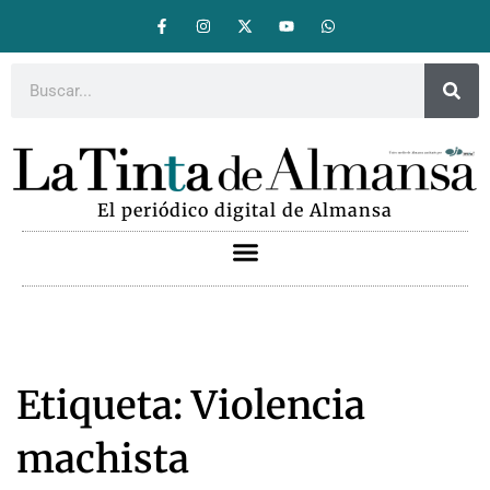
El periódico digital de Almansa
Etiqueta: Violencia
machista