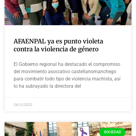
AFAENPAL ya es punto violeta
contra la violencia de género
El Gobierno regional ha destacado el compromiso
del movimiento asociativo castellanomanchego
para combatir todo tipo de violencia machista, así
lo ha subrayado la directora del
24/11/2022
SOCIEDAD