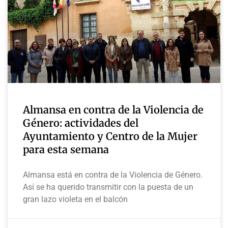
Almansa en contra de la Violencia de
Género: actividades del
Ayuntamiento y Centro de la Mujer
para esta semana
Almansa está en contra de la Violencia de Género.
Así se ha querido transmitir con la puesta de un
gran lazo violeta en el balcón