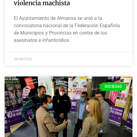
violencia machista
El Ayuntamiento de Almansa se unió a la
convocatoria nacional de la Federación Española
de Municipios y Provincias en contra de los
asesinatos e infanticidios
15/06/2021
SOCIEDAD