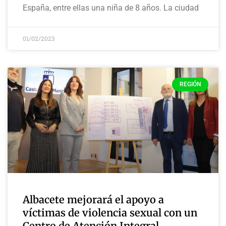
España, entre ellas una niña de 8 años. La ciudad
01/02/2023
REGIÓN
Albacete mejorará el apoyo a
víctimas de violencia sexual con un
Centro de Atención Integral