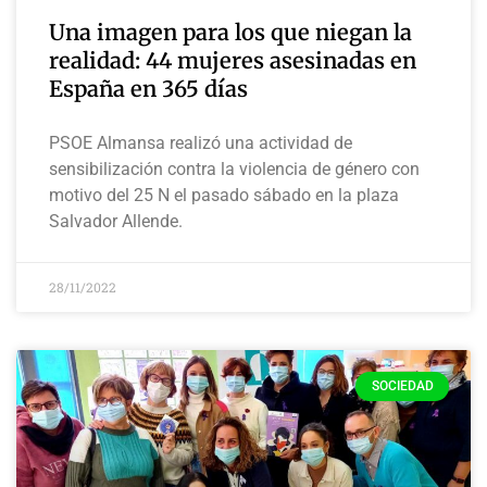
Una imagen para los que niegan la
realidad: 44 mujeres asesinadas en
España en 365 días
PSOE Almansa realizó una actividad de
sensibilización contra la violencia de género con
motivo del 25 N el pasado sábado en la plaza
Salvador Allende.
28/11/2022
SOCIEDAD