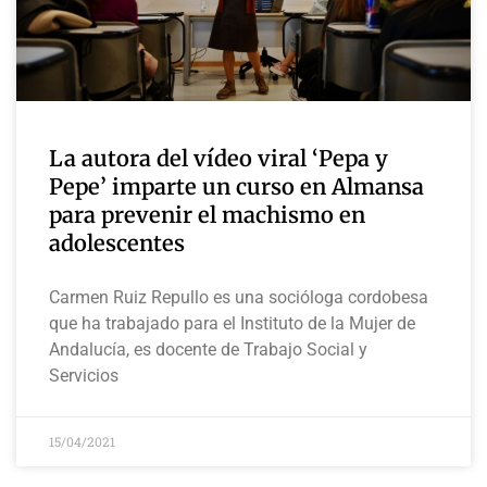
La autora del vídeo viral ‘Pepa y
Pepe’ imparte un curso en Almansa
para prevenir el machismo en
adolescentes
Carmen Ruiz Repullo es una socióloga cordobesa
que ha trabajado para el Instituto de la Mujer de
Andalucía, es docente de Trabajo Social y
Servicios
15/04/2021