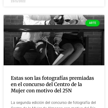
23/11/2022
ARTE
Estas son las fotografías premiadas
en el concurso del Centro de la
Mujer con motivo del 25N
La segunda edición del concurso de fotografía del