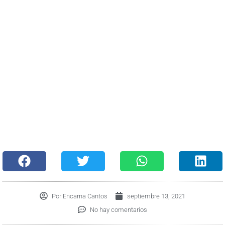
Por
Encarna Cantos
septiembre 13, 2021
No hay comentarios