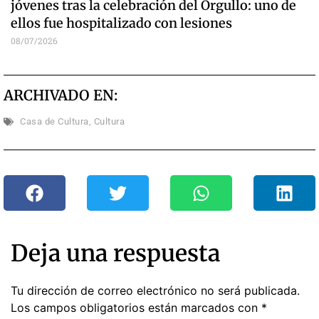
jóvenes tras la celebración del Orgullo: uno de
ellos fue hospitalizado con lesiones
08/07/2026
ARCHIVADO EN:
Casa de Cultura
,
Cultura
Deja una respuesta
Tu dirección de correo electrónico no será publicada.
Los campos obligatorios están marcados con
*