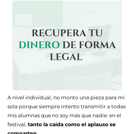
A nivel individual, no monto una pieza para mí
sola porque siempre intento transmitir a todas
mis alumnas que no soy más que nadie: en el
festival,
tanto la caída como el aplauso se
comparten
.