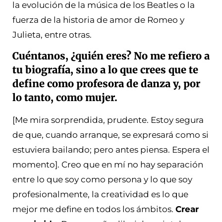
la evolución de la música de los Beatles o la
fuerza de la historia de amor de Romeo y
Julieta, entre otras.
Cuéntanos, ¿quién eres? No me refiero a
tu biografía, sino a lo que crees que te
define como profesora de danza y, por
lo tanto, como mujer.
[Me mira sorprendida, prudente. Estoy segura
de que, cuando arranque, se expresará como si
estuviera bailando; pero antes piensa. Espera el
momento]. Creo que en mí no hay separación
entre lo que soy como persona y lo que soy
profesionalmente, la creatividad es lo que
mejor me define en todos los ámbitos.
Crear