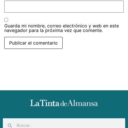
Guarda mi nombre, correo electrónico y web en este
navegador para la próxima vez que comente.