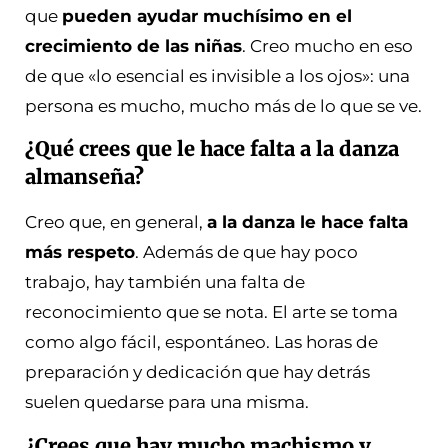
que
pueden ayudar muchísimo en el
crecimiento de las niñas
. Creo mucho en eso
de que «lo esencial es invisible a los ojos»: una
persona es mucho, mucho más de lo que se ve.
¿Qué crees que le hace falta a la danza
almanseña?
Creo que, en general,
a la danza le hace falta
más respeto
. Además de que hay poco
trabajo, hay también una falta de
reconocimiento que se nota. El arte se toma
como algo fácil, espontáneo. Las horas de
preparación y dedicación que hay detrás
suelen quedarse para una misma.
¿Crees que hay mucho machismo y