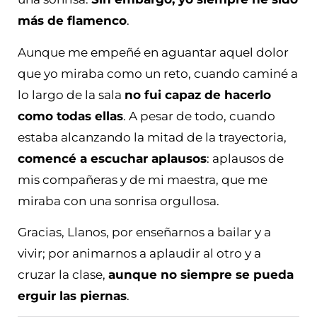
más de flamenco
.
Aunque me empeñé en aguantar aquel dolor
que yo miraba como un reto, cuando caminé a
lo largo de la sala
no fui capaz de hacerlo
como todas ellas
. A pesar de todo, cuando
estaba alcanzando la mitad de la trayectoria,
comencé a escuchar aplausos
: aplausos de
mis compañeras y de mi maestra, que me
miraba con una sonrisa orgullosa.
Gracias, Llanos, por enseñarnos a bailar y a
vivir; por animarnos a aplaudir al otro y a
cruzar la clase,
aunque no siempre se pueda
erguir las piernas
.