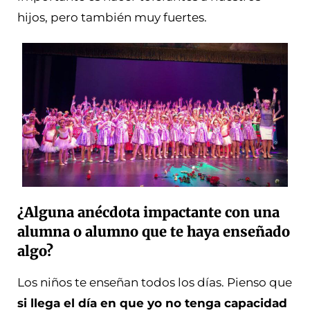
hijos, pero también muy fuertes.
¿Alguna anécdota impactante con una
alumna o alumno que te haya enseñado
algo?
Los niños te enseñan todos los días. Pienso que
si llega el día en que yo no tenga capacidad