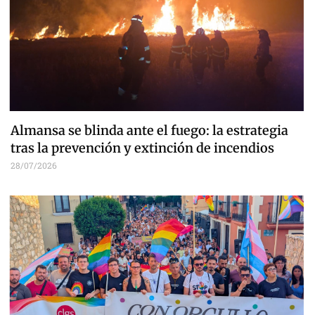
Almansa se blinda ante el fuego: la estrategia
tras la prevención y extinción de incendios
28/07/2026