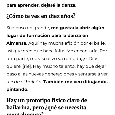
para aprender, dejaré la danza
.
¿Cómo te ves en diez años?
Si pienso en grande,
me gustaría abrir algún
lugar de formación para la danza en
Almansa
. Aquí hay mucha afición por el baile,
así que creo que hace falta. Me encantaría. Por
otra parte, me visualizo ya retirada, ¡si Dios
quiere! [ríe]. Hay mucho talento, hay que dejar
paso a las nuevas generaciones y sentarse a ver
desde el balcón.
También me veo dibujando,
pintando
.
Hay un prototipo físico claro de
bailarina, pero ¿qué se necesita
mentalmente?