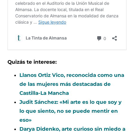
Quizás te interese:
Llanos Ortiz Vico, reconocida como una
de las mujeres más destacadas de
Castilla-La Mancha
Judit Sánchez: «Mi arte es lo que soy y
lo que siento, no se puede mentir en
eso»
Darya Didenko, arte curioso sin miedo a