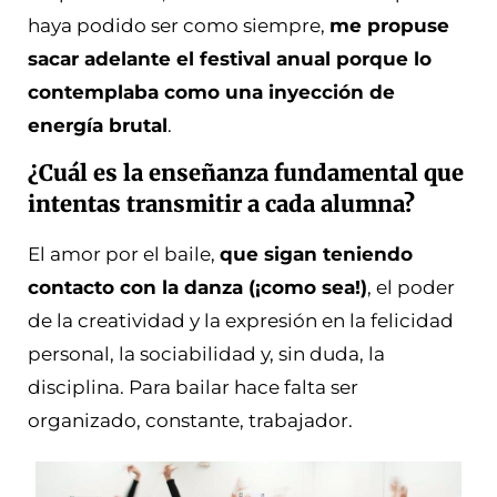
haya podido ser como siempre,
me propuse
sacar adelante el festival anual porque lo
contemplaba como una inyección de
energía brutal
.
¿Cuál es la enseñanza fundamental que
intentas transmitir a cada alumna?
El amor por el baile,
que sigan teniendo
contacto con la danza (¡como sea!)
, el poder
de la creatividad y la expresión en la felicidad
personal, la sociabilidad y, sin duda, la
disciplina. Para bailar hace falta ser
organizado, constante, trabajador.