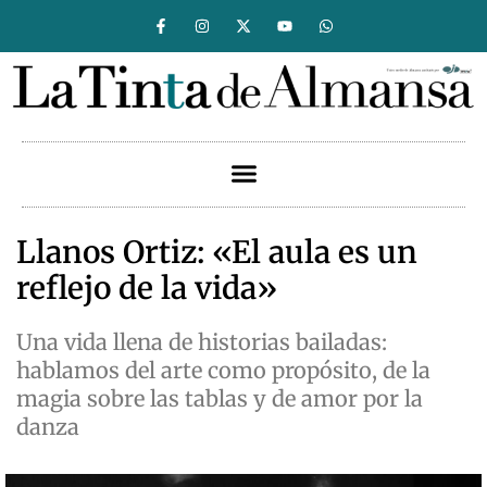
Llanos Ortiz: «El aula es un
reflejo de la vida»
Una vida llena de historias bailadas:
hablamos del arte como propósito, de la
magia sobre las tablas y de amor por la
danza