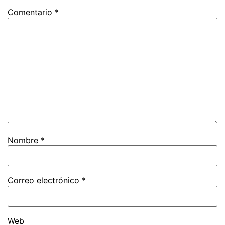
Comentario
*
Nombre
*
Correo electrónico
*
Web