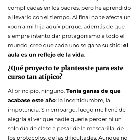
complicadas en los padres, pero he aprendido
a llevarlo con el tiempo. Al final no te afecta un
«pon a mi hija aquí» porque, además de que
siempre intento dar protagonismo a todo el
mundo, creo que cada uno se gana su sitio:
el
aula es un reflejo de la vida
.
¿Qué proyecto te planteaste para este
curso tan atípico?
Al principio, ninguno.
Tenía ganas de que
acabase este año
: la incertidumbre, la
impotencia. Sin embargo, luego me llené de
alegría al ver que nadie quería perder ni un
solo día de clase a pesar de la mascarilla, de
los protocolos, de las dificultades. Aunque no