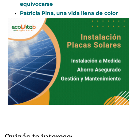
equivocarse
Patricia Pina, una vida llena de color