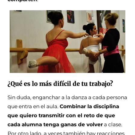
¿Qué es lo más difícil de tu trabajo?
Sin duda, enganchar a la danza a cada persona
que entra en el aula.
Combinar la disciplina
que quiero transmitir con el reto de que
cada alumna tenga ganas de volver
a clase.
Por otro lado, a veces también hay reacciones