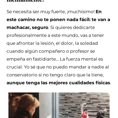
Se necesita ser muy fuerte, ¡muchísimo!
En
este camino no te ponen nada fácil: te van a
machacar, seguro
. Si quieres dedicarte
profesionalmente a este mundo, vas a tener
que afrontar la lesión, el dolor, la soledad
cuando algún compañero o profesor se
empeña en fastidiarte… La fuerza mental es
crucial. Yo sé que no puedo mandar a nadie al
conservatorio si no tengo claro que la tiene,
aunque tenga las mejores cualidades físicas
.