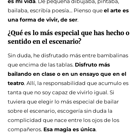
es mi vida
. De pequeña dibujaba, pintaba,
bailaba, escribía poesía… Pienso que
el arte es
una forma de vivir, de ser
.
¿Qué es lo más especial que has hecho o
sentido en el escenario?
Sin duda, he disfrutado más entre bambalinas
que encima de las tablas.
Disfruto más
bailando en clase o en un ensayo que en el
teatro
. Allí, la responsabilidad que acumulo es
tanta que no soy capaz de vivirlo igual. Si
tuviera que elegir lo más especial de bailar
sobre el escenario, escogería sin duda la
complicidad que nace entre los ojos de los
compañeros.
Esa magia es única
.