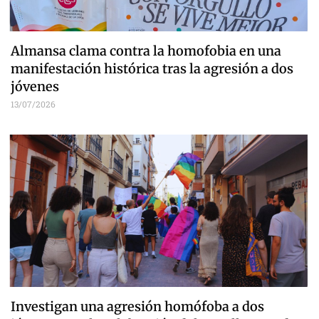
Almansa clama contra la homofobia en una
manifestación histórica tras la agresión a dos
jóvenes
13/07/2026
Investigan una agresión homófoba a dos