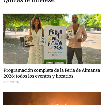
Quizás te interese:
Programación completa de la Feria de Almansa
2026: todos los eventos y horarios
30/07/2026