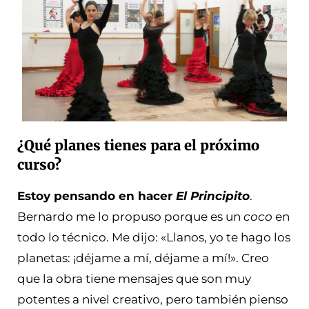
¿Qué planes tienes para el próximo
curso?
Estoy pensando en hacer
El Principito
.
Bernardo me lo propuso porque es un
coco
en
todo lo técnico. Me dijo: «Llanos, yo te hago los
planetas: ¡déjame a mí, déjame a mí!». Creo
que la obra tiene mensajes que son muy
potentes a nivel creativo, pero también pienso