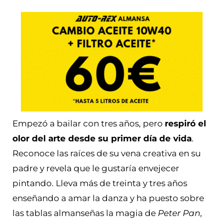
Empezó a bailar con tres años, pero
respiró el
olor del arte desde su primer día de vida
.
Reconoce las raíces de su vena creativa en su
padre y revela que le gustaría envejecer
pintando. Lleva más de treinta y tres años
enseñando a amar la danza y ha puesto sobre
las tablas almanseñas la magia de
Peter Pan
,